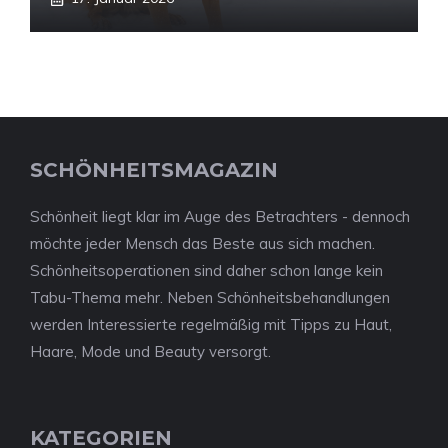
SCHÖNHEITSMAGAZIN
Schönheit liegt klar im Auge des Betrachters - dennoch
möchte jeder Mensch das Beste aus sich machen.
Schönheitsoperationen sind daher schon lange kein
Tabu-Thema mehr. Neben Schönheitsbehandlungen
werden Interessierte regelmäßig mit Tipps zu Haut,
Haare, Mode und Beauty versorgt.
KATEGORIEN