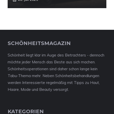
SCHÖNHEITSMAGAZIN
Schönheit liegt klar im Auge des Betrachters - dennoch
möchte jeder Mensch das Beste aus sich machen.
Schönheitsoperationen sind daher schon lange kein
Tabu-Thema mehr. Neben Schönheitsbehandlungen
werden Interessierte regelmäßig mit Tipps zu Haut,
Haare, Mode und Beauty versorgt.
KATEGORIEN