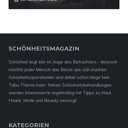
SCHÖNHEITSMAGAZIN
Schönheit liegt klar im Auge des Betrachters - dennoch
möchte jeder Mensch das Beste aus sich machen.
Schönheitsoperationen sind daher schon lange kein
Tabu-Thema mehr. Neben Schönheitsbehandlungen
werden Interessierte regelmäßig mit Tipps zu Haut,
Haare, Mode und Beauty versorgt.
KATEGORIEN