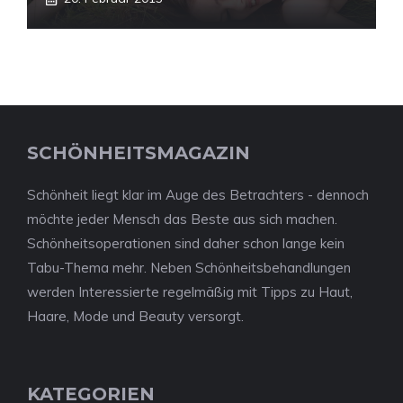
SCHÖNHEITSMAGAZIN
Schönheit liegt klar im Auge des Betrachters - dennoch
möchte jeder Mensch das Beste aus sich machen.
Schönheitsoperationen sind daher schon lange kein
Tabu-Thema mehr. Neben Schönheitsbehandlungen
werden Interessierte regelmäßig mit Tipps zu Haut,
Haare, Mode und Beauty versorgt.
KATEGORIEN