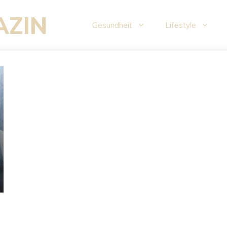
AZIN
Gesundheit
Lifestyle