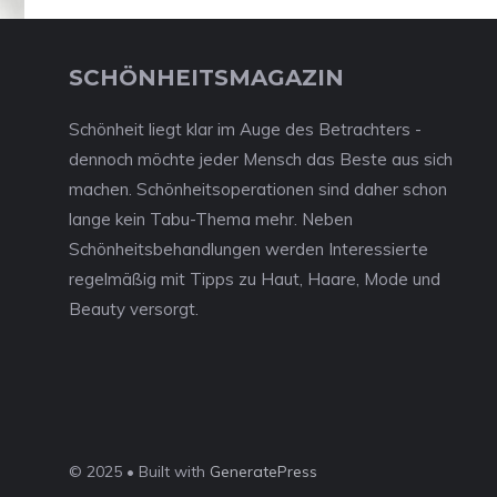
SCHÖNHEITSMAGAZIN
Schönheit liegt klar im Auge des Betrachters -
dennoch möchte jeder Mensch das Beste aus sich
machen. Schönheitsoperationen sind daher schon
lange kein Tabu-Thema mehr. Neben
Schönheitsbehandlungen werden Interessierte
regelmäßig mit Tipps zu Haut, Haare, Mode und
Beauty versorgt.
© 2025 • Built with
GeneratePress