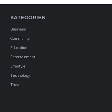
KATEGORIEN
Business
Community
Education
Entertainment
Lifestyle
Technology
Travel