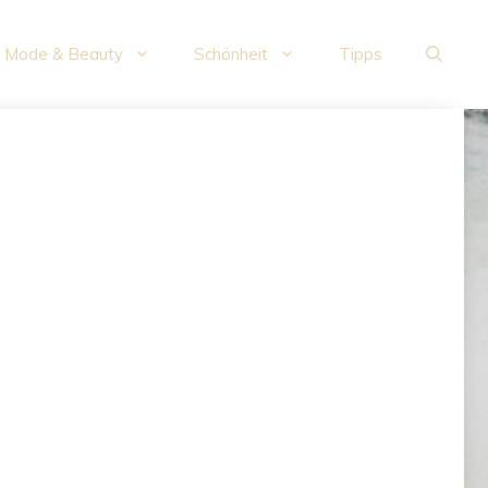
Mode & Beauty
Schönheit
Tipps