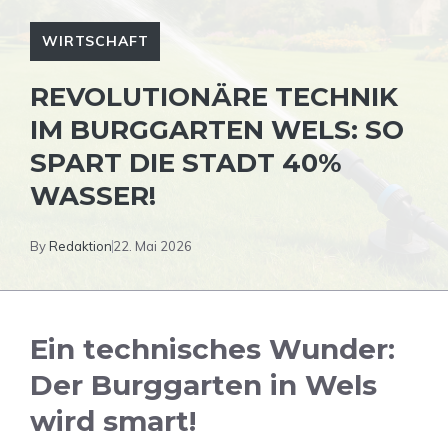
WIRTSCHAFT
REVOLUTIONÄRE TECHNIK
IM BURGGARTEN WELS: SO
SPART DIE STADT 40%
WASSER!
By
Redaktion
22. Mai 2026
Ein technisches Wunder:
Der Burggarten in Wels
wird smart!