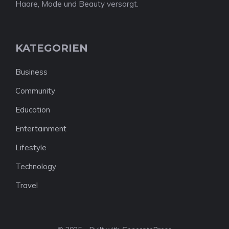
Haare, Mode und Beauty versorgt.
KATEGORIEN
Business
Community
Education
Entertainment
Lifestyle
Technology
Travel