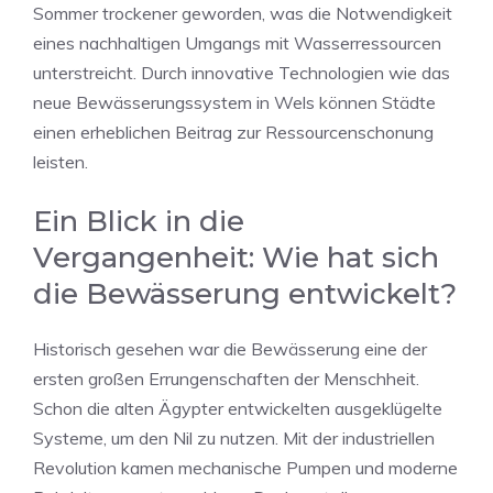
Sommer trockener geworden, was die Notwendigkeit
eines nachhaltigen Umgangs mit Wasserressourcen
unterstreicht. Durch innovative Technologien wie das
neue Bewässerungssystem in Wels können Städte
einen erheblichen Beitrag zur Ressourcenschonung
leisten.
Ein Blick in die
Vergangenheit: Wie hat sich
die Bewässerung entwickelt?
Historisch gesehen war die Bewässerung eine der
ersten großen Errungenschaften der Menschheit.
Schon die alten Ägypter entwickelten ausgeklügelte
Systeme, um den Nil zu nutzen. Mit der industriellen
Revolution kamen mechanische Pumpen und moderne