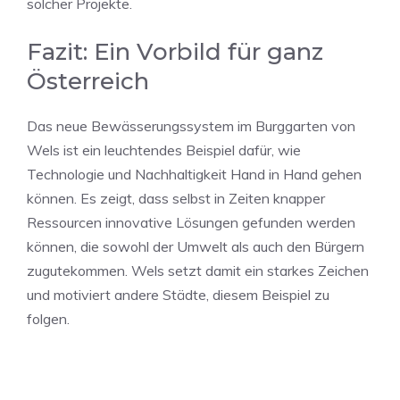
solcher Projekte.
Fazit: Ein Vorbild für ganz
Österreich
Das neue Bewässerungssystem im Burggarten von
Wels ist ein leuchtendes Beispiel dafür, wie
Technologie und Nachhaltigkeit Hand in Hand gehen
können. Es zeigt, dass selbst in Zeiten knapper
Ressourcen innovative Lösungen gefunden werden
können, die sowohl der Umwelt als auch den Bürgern
zugutekommen. Wels setzt damit ein starkes Zeichen
und motiviert andere Städte, diesem Beispiel zu
folgen.