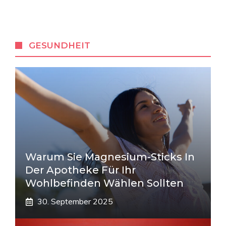
GESUNDHEIT
Warum Sie Magnesium-Sticks In
Der Apotheke Für Ihr
Wohlbefinden Wählen Sollten
30. September 2025