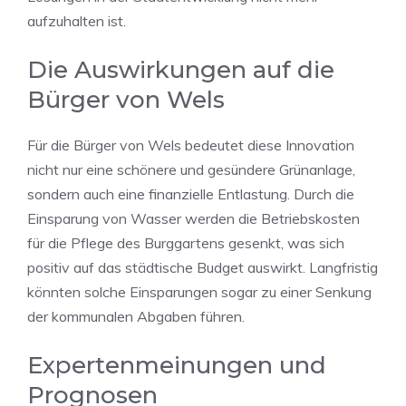
aufzuhalten ist.
Die Auswirkungen auf die
Bürger von Wels
Für die Bürger von Wels bedeutet diese Innovation
nicht nur eine schönere und gesündere Grünanlage,
sondern auch eine finanzielle Entlastung. Durch die
Einsparung von Wasser werden die Betriebskosten
für die Pflege des Burggartens gesenkt, was sich
positiv auf das städtische Budget auswirkt. Langfristig
könnten solche Einsparungen sogar zu einer Senkung
der kommunalen Abgaben führen.
Expertenmeinungen und
Prognosen