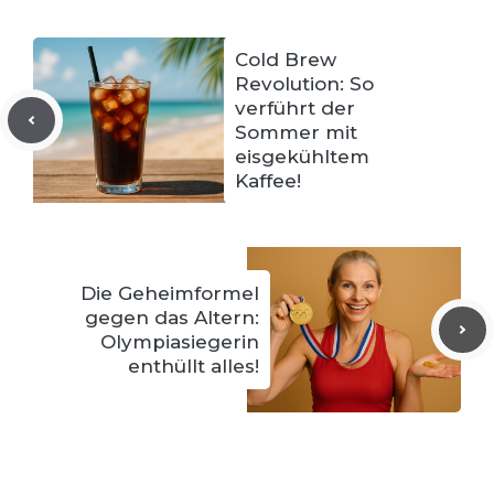
Cold Brew
Revolution: So
verführt der
Sommer mit
eisgekühltem
Kaffee!
Die Geheimformel
gegen das Altern:
Olympiasiegerin
enthüllt alles!