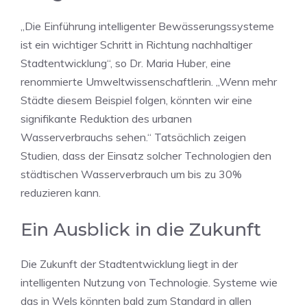
„Die Einführung intelligenter Bewässerungssysteme
ist ein wichtiger Schritt in Richtung nachhaltiger
Stadtentwicklung“, so Dr. Maria Huber, eine
renommierte Umweltwissenschaftlerin. „Wenn mehr
Städte diesem Beispiel folgen, könnten wir eine
signifikante Reduktion des urbanen
Wasserverbrauchs sehen.“ Tatsächlich zeigen
Studien, dass der Einsatz solcher Technologien den
städtischen Wasserverbrauch um bis zu 30%
reduzieren kann.
Ein Ausblick in die Zukunft
Die Zukunft der Stadtentwicklung liegt in der
intelligenten Nutzung von Technologie. Systeme wie
das in Wels könnten bald zum Standard in allen