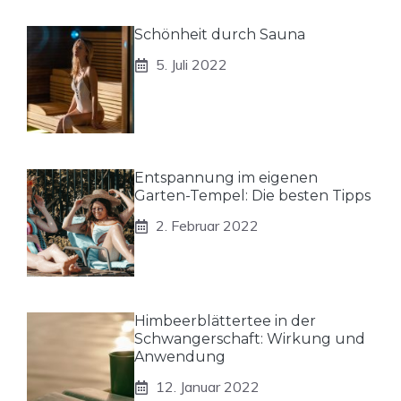
Schönheit durch Sauna
5. Juli 2022
Entspannung im eigenen
Garten-Tempel: Die besten Tipps
2. Februar 2022
Himbeerblättertee in der
Schwangerschaft: Wirkung und
Anwendung
12. Januar 2022