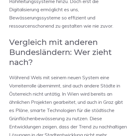
Rohrleitungssysteme hinzu. Doch erst die
Digitalisierung ermöglicht es uns,
Bewässerungssysteme so effizient und
ressourcenschonend zu gestalten wie nie zuvor.
Vergleich mit anderen
Bundesländern: Wer zieht
nach?
Während Wels mit seinem neuen System eine
Vorreiterrolle übernimmt, sind auch andere Städte in
Österreich nicht untätig. In Wien wird bereits an
ähnlichen Projekten gearbeitet, und auch in Graz gibt
es Pläne, smarte Technologien für die städtische
Grünflächenbewässerung zu nutzen. Diese
Entwicklungen zeigen, dass der Trend zu nachhaltigen
Lösungen in der Stadtentwicklung nicht mehr