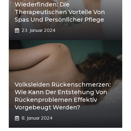
Wiederfinden: Die
Therapeutischen Vorteile Von
Spas Und Persönlicher Pflege
23. Januar 2024
Volksleiden Rückenschmerzen:
Wie Kann Der Entstehung Von
Rückenproblemen Effektiv
Vorgebeugt Werden?
8. Januar 2024