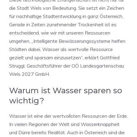
die Stadt Wels von Bedeutung. Sie setzt ein Zeichen
für nachhaltige Stadtentwicklung in ganz Österreich.
Gerade in Zeiten zunehmender Trockenheit ist es
entscheidend, wie wir mit unseren Ressourcen
umgehen. „Intelligente Bewässerungssysteme helfen
Städten dabei, Wasser als wertvolle Ressource
gezielt und sparsam einzusetzen“, erklärt Gottfried
Struggl, Geschäftsführer der OÖ Landesgartenschau
Wels 2027 GmbH.
Warum ist Wasser sparen so
wichtig?
Wasser ist eine der wertvollsten Ressourcen der Erde.
In vielen Regionen der Welt sind Wasserknappheit
und Dürre bereits Realität. Auch in Österreich sind die