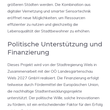
größeren Städten werden. Die Kombination aus
digitaler Vernetzung und smarter Sensortechnik
eröffnet neue Möglichkeiten, um Ressourcen
effizienter zu nutzen und gleichzeitig die
Lebensqualität der Stadtbewohner zu erhöhen.
Politische Unterstützung und
Finanzierung
Dieses Projekt wird von der Stadtregierung Wels in
Zusammenarbeit mit der OÖ Landesgartenschau
Wels 2027 GmbH realisiert. Die Finanzierung erfolgt
teilweise durch Fördermittel der Europäischen Union,
die nachhaltige Stadtentwicklungsprojekte
unterstützt. Der politische Wille, solche Innovationen
zu fördern, ist ein entscheidender Faktor für den Erfolg