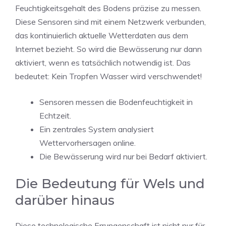
Feuchtigkeitsgehalt des Bodens präzise zu messen.
Diese Sensoren sind mit einem Netzwerk verbunden,
das kontinuierlich aktuelle Wetterdaten aus dem
Internet bezieht. So wird die Bewässerung nur dann
aktiviert, wenn es tatsächlich notwendig ist. Das
bedeutet: Kein Tropfen Wasser wird verschwendet!
Sensoren messen die Bodenfeuchtigkeit in
Echtzeit.
Ein zentrales System analysiert
Wettervorhersagen online.
Die Bewässerung wird nur bei Bedarf aktiviert.
Die Bedeutung für Wels und
darüber hinaus
Diese technologische Errungenschaft ist nicht nur für