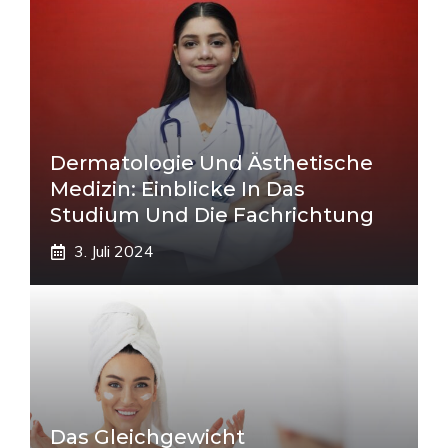
Dermatologie Und Ästhetische
Medizin: Einblicke In Das
Studium Und Die Fachrichtung
3. Juli 2024
Das Gleichgewicht