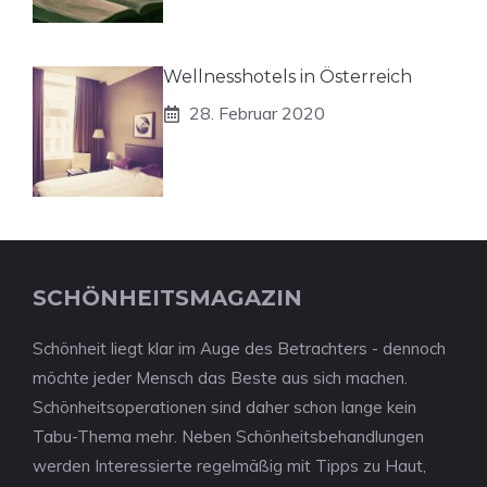
Wellnesshotels in Österreich
28. Februar 2020
SCHÖNHEITSMAGAZIN
Schönheit liegt klar im Auge des Betrachters - dennoch
möchte jeder Mensch das Beste aus sich machen.
Schönheitsoperationen sind daher schon lange kein
Tabu-Thema mehr. Neben Schönheitsbehandlungen
werden Interessierte regelmäßig mit Tipps zu Haut,