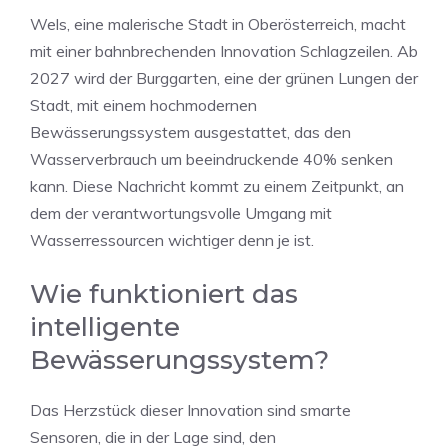
Wels, eine malerische Stadt in Oberösterreich, macht
mit einer bahnbrechenden Innovation Schlagzeilen. Ab
2027 wird der Burggarten, eine der grünen Lungen der
Stadt, mit einem hochmodernen
Bewässerungssystem ausgestattet, das den
Wasserverbrauch um beeindruckende 40% senken
kann. Diese Nachricht kommt zu einem Zeitpunkt, an
dem der verantwortungsvolle Umgang mit
Wasserressourcen wichtiger denn je ist.
Wie funktioniert das
intelligente
Bewässerungssystem?
Das Herzstück dieser Innovation sind smarte
Sensoren, die in der Lage sind, den