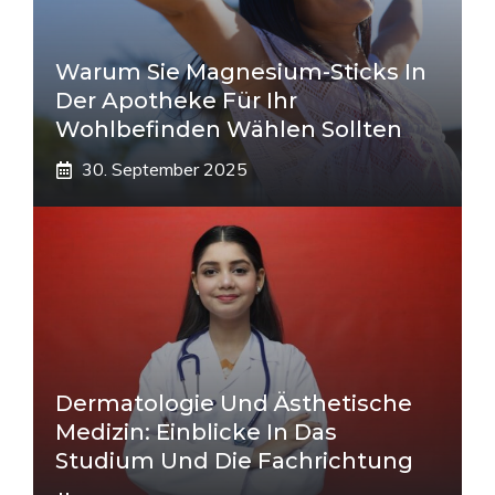
Warum Sie Magnesium-Sticks In
Der Apotheke Für Ihr
Wohlbefinden Wählen Sollten
30. September 2025
Dermatologie Und Ästhetische
Medizin: Einblicke In Das
Studium Und Die Fachrichtung