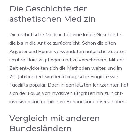
Die Geschichte der
ästhetischen Medizin
Die ästhetische Medizin hat eine lange Geschichte,
die bis in die Antike zurückreicht. Schon die alten
Ägypter und Römer verwendeten natürliche Zutaten,
um ihre Haut zu pflegen und zu verschönern. Mit der
Zeit entwickelten sich die Methoden weiter, und im
20. Jahrhundert wurden chirurgische Eingriffe wie
Facelifts populär. Doch in den letzten Jahrzehnten hat
sich der Fokus von invasiven Eingriffen hin zu nicht-
invasiven und natürlichen Behandlungen verschoben.
Vergleich mit anderen
Bundesländern