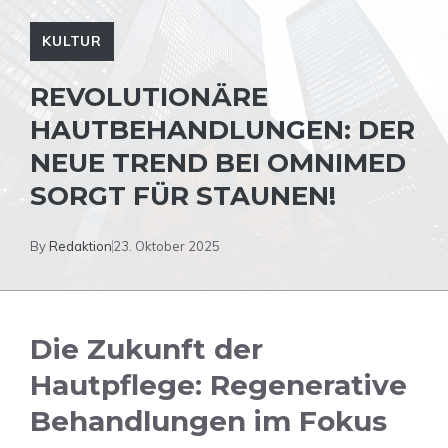
KULTUR
REVOLUTIONÄRE
HAUTBEHANDLUNGEN: DER
NEUE TREND BEI OMNIMED
SORGT FÜR STAUNEN!
By
Redaktion
23. Oktober 2025
Die Zukunft der
Hautpflege: Regenerative
Behandlungen im Fokus