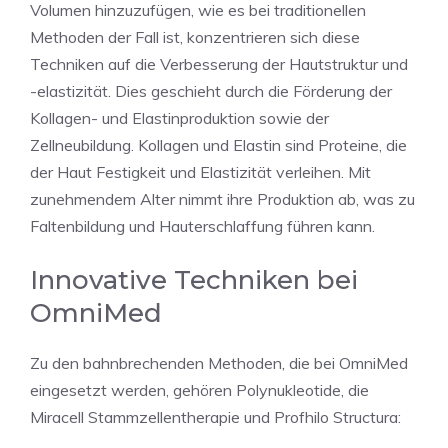
Volumen hinzuzufügen, wie es bei traditionellen
Methoden der Fall ist, konzentrieren sich diese
Techniken auf die Verbesserung der Hautstruktur und
-elastizität. Dies geschieht durch die Förderung der
Kollagen- und Elastinproduktion sowie der
Zellneubildung. Kollagen und Elastin sind Proteine, die
der Haut Festigkeit und Elastizität verleihen. Mit
zunehmendem Alter nimmt ihre Produktion ab, was zu
Faltenbildung und Hauterschlaffung führen kann.
Innovative Techniken bei
OmniMed
Zu den bahnbrechenden Methoden, die bei OmniMed
eingesetzt werden, gehören Polynukleotide, die
Miracell Stammzellentherapie und Profhilo Structura: