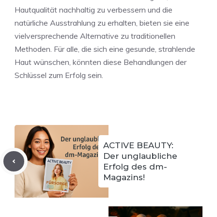
Hautqualität nachhaltig zu verbessern und die
natürliche Ausstrahlung zu erhalten, bieten sie eine
vielversprechende Alternative zu traditionellen
Methoden. Für alle, die sich eine gesunde, strahlende
Haut wünschen, könnten diese Behandlungen der
Schlüssel zum Erfolg sein.
ACTIVE BEAUTY:
Der unglaubliche
Erfolg des dm-
Magazins!