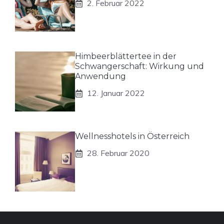
2. Februar 2022
Himbeerblättertee in der
Schwangerschaft: Wirkung und
Anwendung
12. Januar 2022
Wellnesshotels in Österreich
28. Februar 2020