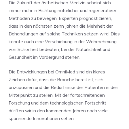
Die Zukunft der ästhetischen Medizin scheint sich
immer mehr in Richtung natürlicher und regenerativer
Methoden zu bewegen. Experten prognostizieren,
dass in den nächsten zehn Jahren die Mehrheit der
Behandlungen auf solche Techniken setzen wird. Dies
könnte auch eine Verschiebung in der Wahrnehmung
von Schönheit bedeuten, bei der Natürlichkeit und
Gesundheit im Vordergrund stehen.
Die Entwicklungen bei OmniMed sind ein klares
Zeichen dafür, dass die Branche bereit ist, sich
anzupassen und die Bedürfnisse der Patienten in den
Mittelpunkt zu stellen. Mit der fortschreitenden
Forschung und dem technologischen Fortschritt
dürften wir in den kommenden Jahren noch viele
spannende Innovationen sehen.