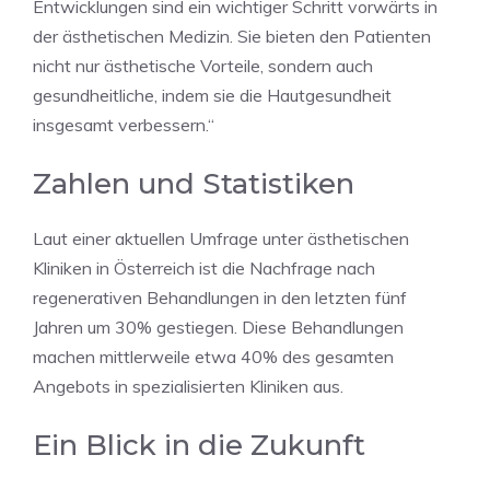
Entwicklungen sind ein wichtiger Schritt vorwärts in
der ästhetischen Medizin. Sie bieten den Patienten
nicht nur ästhetische Vorteile, sondern auch
gesundheitliche, indem sie die Hautgesundheit
insgesamt verbessern.“
Zahlen und Statistiken
Laut einer aktuellen Umfrage unter ästhetischen
Kliniken in Österreich ist die Nachfrage nach
regenerativen Behandlungen in den letzten fünf
Jahren um 30% gestiegen. Diese Behandlungen
machen mittlerweile etwa 40% des gesamten
Angebots in spezialisierten Kliniken aus.
Ein Blick in die Zukunft