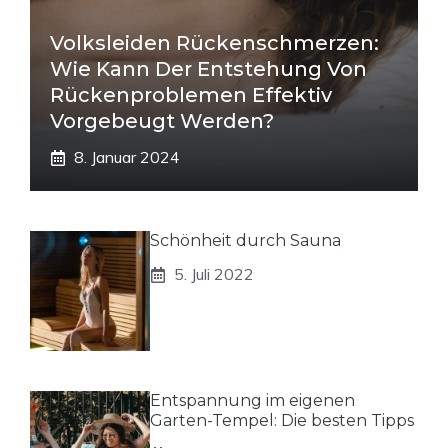
Volksleiden Rückenschmerzen:
Wie Kann Der Entstehung Von
Rückenproblemen Effektiv
Vorgebeugt Werden?
8. Januar 2024
Schönheit durch Sauna
5. Juli 2022
Entspannung im eigenen
Garten-Tempel: Die besten Tipps