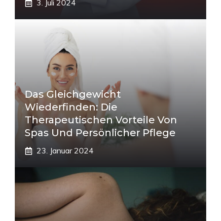
3. Juli 2024
Das Gleichgewicht
Wiederfinden: Die
Therapeutischen Vorteile Von
Spas Und Persönlicher Pflege
23. Januar 2024