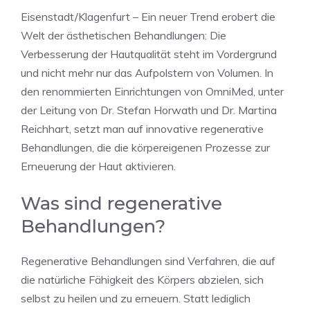
Eisenstadt/Klagenfurt – Ein neuer Trend erobert die
Welt der ästhetischen Behandlungen: Die
Verbesserung der Hautqualität steht im Vordergrund
und nicht mehr nur das Aufpolstern von Volumen. In
den renommierten Einrichtungen von OmniMed, unter
der Leitung von Dr. Stefan Horwath und Dr. Martina
Reichhart, setzt man auf innovative regenerative
Behandlungen, die die körpereigenen Prozesse zur
Erneuerung der Haut aktivieren.
Was sind regenerative
Behandlungen?
Regenerative Behandlungen sind Verfahren, die auf
die natürliche Fähigkeit des Körpers abzielen, sich
selbst zu heilen und zu erneuern. Statt lediglich