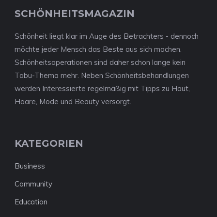
SCHÖNHEITSMAGAZIN
Schönheit liegt klar im Auge des Betrachters - dennoch
möchte jeder Mensch das Beste aus sich machen.
Schönheitsoperationen sind daher schon lange kein
Tabu-Thema mehr. Neben Schönheitsbehandlungen
werden Interessierte regelmäßig mit Tipps zu Haut,
Haare, Mode und Beauty versorgt.
KATEGORIEN
Business
Community
Education