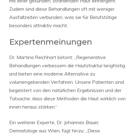
mit einer gesunden, strahlenden Haut einhergeht.
Zudem sind diese Behandlungen oft mit weniger
Ausfallzeiten verbunden, was sie für Berufstätige
besonders attraktiv macht.
Expertenmeinungen
Dr. Martina Reichhart betont: „Regenerative
Behandlungen verbessern die Hautstruktur langfristig
und bieten eine moderne Alternative zu
volumengebenden Verfahren. Unsere Patienten sind
begeistert von den natürlichen Ergebnissen und der
Tatsache, dass diese Methoden die Haut wirklich von
innen heraus stärken.“
Ein weiterer Experte, Dr. Johannes Bauer,
Dermatologe aus Wien, fügt hinzu: „Diese