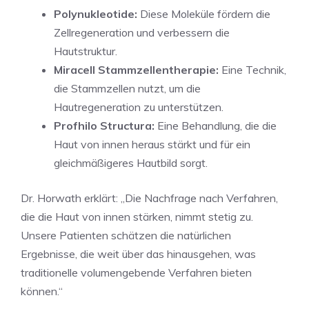
Polynukleotide:
Diese Moleküle fördern die
Zellregeneration und verbessern die
Hautstruktur.
Miracell Stammzellentherapie:
Eine Technik,
die Stammzellen nutzt, um die
Hautregeneration zu unterstützen.
Profhilo Structura:
Eine Behandlung, die die
Haut von innen heraus stärkt und für ein
gleichmäßigeres Hautbild sorgt.
Dr. Horwath erklärt: „Die Nachfrage nach Verfahren,
die die Haut von innen stärken, nimmt stetig zu.
Unsere Patienten schätzen die natürlichen
Ergebnisse, die weit über das hinausgehen, was
traditionelle volumengebende Verfahren bieten
können.“