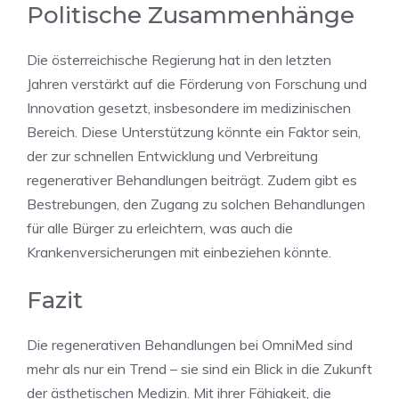
Politische Zusammenhänge
Die österreichische Regierung hat in den letzten
Jahren verstärkt auf die Förderung von Forschung und
Innovation gesetzt, insbesondere im medizinischen
Bereich. Diese Unterstützung könnte ein Faktor sein,
der zur schnellen Entwicklung und Verbreitung
regenerativer Behandlungen beiträgt. Zudem gibt es
Bestrebungen, den Zugang zu solchen Behandlungen
für alle Bürger zu erleichtern, was auch die
Krankenversicherungen mit einbeziehen könnte.
Fazit
Die regenerativen Behandlungen bei OmniMed sind
mehr als nur ein Trend – sie sind ein Blick in die Zukunft
der ästhetischen Medizin. Mit ihrer Fähigkeit, die