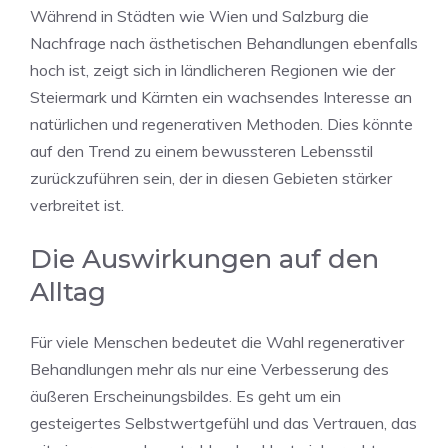
Während in Städten wie Wien und Salzburg die
Nachfrage nach ästhetischen Behandlungen ebenfalls
hoch ist, zeigt sich in ländlicheren Regionen wie der
Steiermark und Kärnten ein wachsendes Interesse an
natürlichen und regenerativen Methoden. Dies könnte
auf den Trend zu einem bewussteren Lebensstil
zurückzuführen sein, der in diesen Gebieten stärker
verbreitet ist.
Die Auswirkungen auf den
Alltag
Für viele Menschen bedeutet die Wahl regenerativer
Behandlungen mehr als nur eine Verbesserung des
äußeren Erscheinungsbildes. Es geht um ein
gesteigertes Selbstwertgefühl und das Vertrauen, das