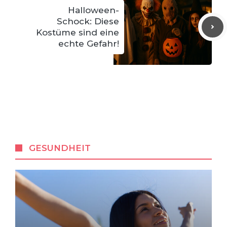
Halloween-
Schock: Diese
Kostüme sind eine
echte Gefahr!
GESUNDHEIT