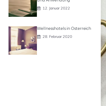
und Anwendung
12. Januar 2022
Wellnesshotels in Österreich
28. Februar 2020