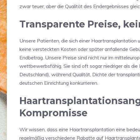
zwar teuer, aber die Qualität des Endergebnisses gleic
Transparente Preise, ke
Unsere Patienten, die sich einer Haartransplantation u
keine versteckten Kosten oder später anfallende Gebü
Endbetrag. Unsere Preise sind nicht nur im mitteleurop
wettbewerbsfähig. Sie sind oft sogar niedriger als die 
Deutschland), während Qualität, Dichte der transplant
deutschen Einrichtung konkurrieren.
Haartransplantationsang
Kompromisse
Wir wissen, dass eine Haartransplantation eine bedeu
regelmäßig verschiedene Rabatte auf Haartransplantati