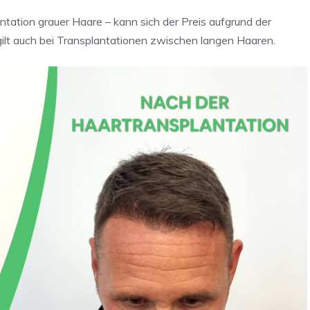
ntation grauer Haare – kann sich der Preis aufgrund der
ilt auch bei Transplantationen zwischen langen Haaren.