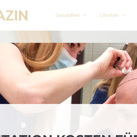
AZIN
Gesundheit
Lifestyle