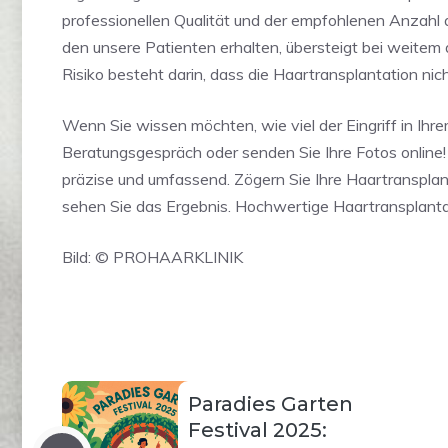
professionellen Qualität und der empfohlenen Anzahl
den unsere Patienten erhalten, übersteigt bei weitem 
Risiko besteht darin, dass die Haartransplantation n
Wenn Sie wissen möchten, wie viel der Eingriff in Ihre
Beratungsgespräch oder senden Sie Ihre Fotos online
präzise und umfassend. Zögern Sie Ihre Haartransplanta
sehen Sie das Ergebnis. Hochwertige Haartransplant
Bild: © PROHAARKLINIK
Paradies Garten
Festival 2025: