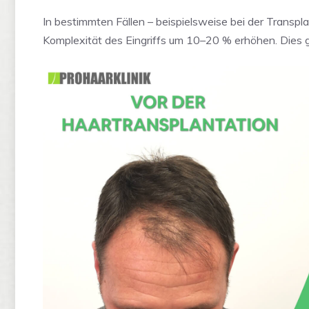
In bestimmten Fällen – beispielsweise bei der Transpla
Komplexität des Eingriffs um 10–20 % erhöhen. Dies g