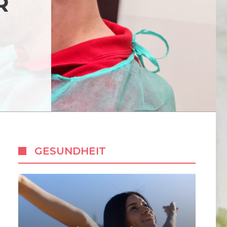
R
GESUNDHEIT