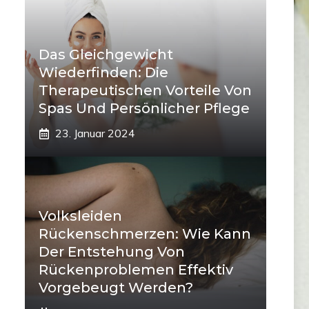
Das Gleichgewicht
Wiederfinden: Die
Therapeutischen Vorteile Von
Spas Und Persönlicher Pflege
23. Januar 2024
Volksleiden
Rückenschmerzen: Wie Kann
Der Entstehung Von
Rückenproblemen Effektiv
Vorgebeugt Werden?