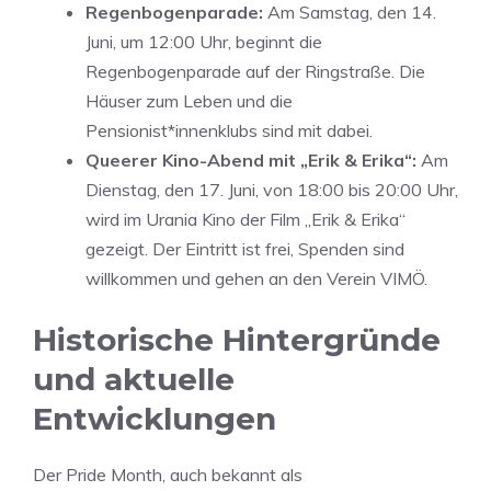
Regenbogenparade:
Am Samstag, den 14.
Juni, um 12:00 Uhr, beginnt die
Regenbogenparade auf der Ringstraße. Die
Häuser zum Leben und die
Pensionist*innenklubs sind mit dabei.
Queerer Kino-Abend mit „Erik & Erika“:
Am
Dienstag, den 17. Juni, von 18:00 bis 20:00 Uhr,
wird im Urania Kino der Film „Erik & Erika“
gezeigt. Der Eintritt ist frei, Spenden sind
willkommen und gehen an den Verein VIMÖ.
Historische Hintergründe
und aktuelle
Entwicklungen
Der Pride Month, auch bekannt als