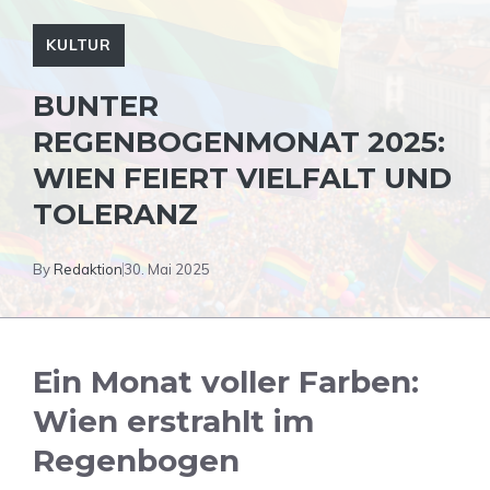
KULTUR
BUNTER
REGENBOGENMONAT 2025:
WIEN FEIERT VIELFALT UND
TOLERANZ
By
Redaktion
30. Mai 2025
Ein Monat voller Farben:
Wien erstrahlt im
Regenbogen