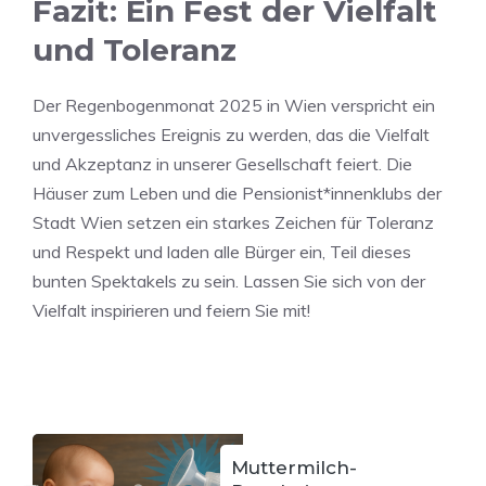
Fazit: Ein Fest der Vielfalt
und Toleranz
Der Regenbogenmonat 2025 in Wien verspricht ein
unvergessliches Ereignis zu werden, das die Vielfalt
und Akzeptanz in unserer Gesellschaft feiert. Die
Häuser zum Leben und die Pensionist*innenklubs der
Stadt Wien setzen ein starkes Zeichen für Toleranz
und Respekt und laden alle Bürger ein, Teil dieses
bunten Spektakels zu sein. Lassen Sie sich von der
Vielfalt inspirieren und feiern Sie mit!
Muttermilch-