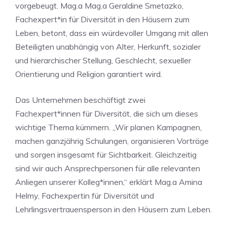
vorgebeugt. Mag.a Mag.a Geraldine Smetazko,
Fachexpert*in für Diversität in den Häusern zum
Leben, betont, dass ein würdevoller Umgang mit allen
Beteiligten unabhängig von Alter, Herkunft, sozialer
und hierarchischer Stellung, Geschlecht, sexueller
Orientierung und Religion garantiert wird.
Das Unternehmen beschäftigt zwei
Fachexpert*innen für Diversität, die sich um dieses
wichtige Thema kümmern. „Wir planen Kampagnen,
machen ganzjährig Schulungen, organisieren Vorträge
und sorgen insgesamt für Sichtbarkeit. Gleichzeitig
sind wir auch Ansprechpersonen für alle relevanten
Anliegen unserer Kolleg*innen,“ erklärt Mag.a Amina
Helmy, Fachexpertin für Diversität und
Lehrlingsvertrauensperson in den Häusern zum Leben.