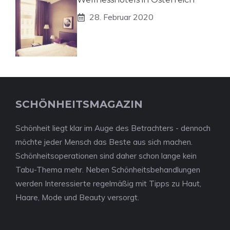
28. Februar 2020
SCHÖNHEITSMAGAZIN
Schönheit liegt klar im Auge des Betrachters - dennoch
möchte jeder Mensch das Beste aus sich machen.
Schönheitsoperationen sind daher schon lange kein
Tabu-Thema mehr. Neben Schönheitsbehandlungen
werden Interessierte regelmäßig mit Tipps zu Haut,
Haare, Mode und Beauty versorgt.