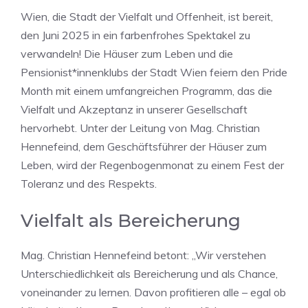
Wien, die Stadt der Vielfalt und Offenheit, ist bereit,
den Juni 2025 in ein farbenfrohes Spektakel zu
verwandeln! Die Häuser zum Leben und die
Pensionist*innenklubs der Stadt Wien feiern den Pride
Month mit einem umfangreichen Programm, das die
Vielfalt und Akzeptanz in unserer Gesellschaft
hervorhebt. Unter der Leitung von Mag. Christian
Hennefeind, dem Geschäftsführer der Häuser zum
Leben, wird der Regenbogenmonat zu einem Fest der
Toleranz und des Respekts.
Vielfalt als Bereicherung
Mag. Christian Hennefeind betont: „Wir verstehen
Unterschiedlichkeit als Bereicherung und als Chance,
voneinander zu lernen. Davon profitieren alle – egal ob