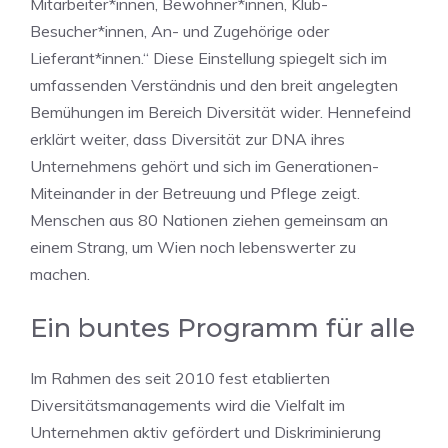
Mitarbeiter*innen, Bewohner*innen, Klub-
Besucher*innen, An- und Zugehörige oder
Lieferant*innen.“ Diese Einstellung spiegelt sich im
umfassenden Verständnis und den breit angelegten
Bemühungen im Bereich Diversität wider. Hennefeind
erklärt weiter, dass Diversität zur DNA ihres
Unternehmens gehört und sich im Generationen-
Miteinander in der Betreuung und Pflege zeigt.
Menschen aus 80 Nationen ziehen gemeinsam an
einem Strang, um Wien noch lebenswerter zu
machen.
Ein buntes Programm für alle
Im Rahmen des seit 2010 fest etablierten
Diversitätsmanagements wird die Vielfalt im
Unternehmen aktiv gefördert und Diskriminierung