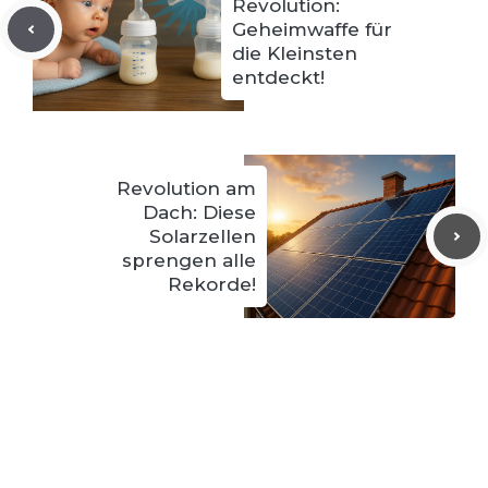
Revolution:
Geheimwaffe für
die Kleinsten
entdeckt!
Revolution am
Dach: Diese
Solarzellen
sprengen alle
Rekorde!