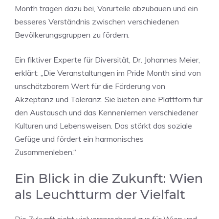
Month tragen dazu bei, Vorurteile abzubauen und ein
besseres Verständnis zwischen verschiedenen
Bevölkerungsgruppen zu fördern.
Ein fiktiver Experte für Diversität, Dr. Johannes Meier,
erklärt: „Die Veranstaltungen im Pride Month sind von
unschätzbarem Wert für die Förderung von
Akzeptanz und Toleranz. Sie bieten eine Plattform für
den Austausch und das Kennenlernen verschiedener
Kulturen und Lebensweisen. Das stärkt das soziale
Gefüge und fördert ein harmonisches
Zusammenleben.“
Ein Blick in die Zukunft: Wien
als Leuchtturm der Vielfalt