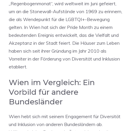
„Regenbogenmonat“, wird weltweit im Juni gefeiert,
um an die Stonewall-Aufstände von 1969 zu erinnern,
die als Wendepunkt für die LGBTQI+-Bewegung
gelten. In Wien hat sich der Pride Month zu einem
bedeutenden Ereignis entwickelt, das die Vielfalt und
Akzeptanz in der Stadt feiert. Die Häuser zum Leben
haben sich seit ihrer Gründung im Jahr 2010 als
Vorreiter in der Förderung von Diversität und Inklusion
etabliert.
Wien im Vergleich: Ein
Vorbild für andere
Bundesländer
Wien hebt sich mit seinem Engagement für Diversität
und Inklusion von anderen Bundesländern ab.