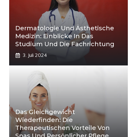
Dermatologie Und Ästhetische
Medizin: Einblicke In Das
Studium Und Die Fachrichtung
3. Juli 2024
Das Gleichgewicht
Wiederfinden: Die
Therapeutischen Vorteile Von
Spas Und Persönlicher Pflege