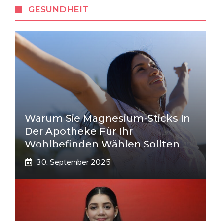
GESUNDHEIT
Warum Sie Magnesium-Sticks In
Der Apotheke Für Ihr
Wohlbefinden Wählen Sollten
30. September 2025