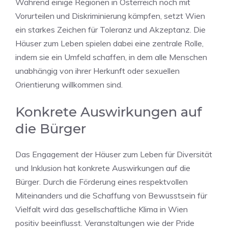
Während einige Regionen in Österreich noch mit
Vorurteilen und Diskriminierung kämpfen, setzt Wien
ein starkes Zeichen für Toleranz und Akzeptanz. Die
Häuser zum Leben spielen dabei eine zentrale Rolle,
indem sie ein Umfeld schaffen, in dem alle Menschen
unabhängig von ihrer Herkunft oder sexuellen
Orientierung willkommen sind.
Konkrete Auswirkungen auf
die Bürger
Das Engagement der Häuser zum Leben für Diversität
und Inklusion hat konkrete Auswirkungen auf die
Bürger. Durch die Förderung eines respektvollen
Miteinanders und die Schaffung von Bewusstsein für
Vielfalt wird das gesellschaftliche Klima in Wien
positiv beeinflusst. Veranstaltungen wie der Pride