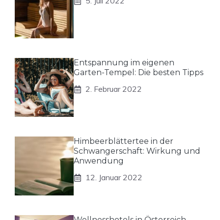
5. Juli 2022
Entspannung im eigenen
Garten-Tempel: Die besten Tipps
2. Februar 2022
Himbeerblättertee in der
Schwangerschaft: Wirkung und
Anwendung
12. Januar 2022
Wellnesshotels in Österreich