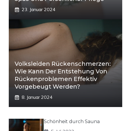
23. Januar 2024
Volksleiden Rückenschmerzen:
Wie Kann Der Entstehung Von
Rückenproblemen Effektiv
Vorgebeugt Werden?
8. Januar 2024
Schönheit durch Sauna