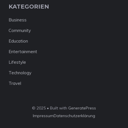
KATEGORIEN
Business
Community
Education
Entertainment
Lifestyle
Technology
Travel
© 2025 • Built with
GeneratePress
Impressum
Datenschutzerklärung