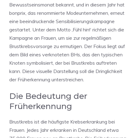
Bewusstseinsmonat bekannt, und in diesem Jahr hat
bonprix, das renommierte Modeunternehmen, erneut
eine beeindruckende Sensibilisierungskampagne
gestartet. Unter dem Motto ‚Fühl hin!‘ richtet sich die
Kampagne an Frauen, um sie zur regelmäßigen
Brustkrebsvorsorge zu ermutigen. Der Fokus liegt auf
dem Bild eines verknoteten BHs, das den typischen
Knoten symbolisiert, der bei Brustkrebs auftreten
kann. Diese visuelle Darstellung soll die Dringlichkeit
der Früherkennung unterstreichen.
Die Bedeutung der
Früherkennung
Brustkrebs ist die häufigste Krebserkrankung bei
Frauen. Jedes Jahr erkranken in Deutschland etwa