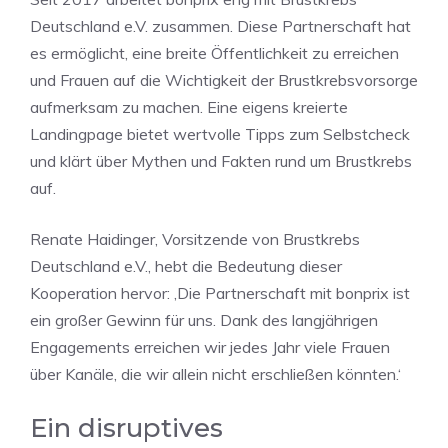
Deutschland e.V. zusammen. Diese Partnerschaft hat
es ermöglicht, eine breite Öffentlichkeit zu erreichen
und Frauen auf die Wichtigkeit der Brustkrebsvorsorge
aufmerksam zu machen. Eine eigens kreierte
Landingpage bietet wertvolle Tipps zum Selbstcheck
und klärt über Mythen und Fakten rund um Brustkrebs
auf.
Renate Haidinger, Vorsitzende von Brustkrebs
Deutschland e.V., hebt die Bedeutung dieser
Kooperation hervor: ‚Die Partnerschaft mit bonprix ist
ein großer Gewinn für uns. Dank des langjährigen
Engagements erreichen wir jedes Jahr viele Frauen
über Kanäle, die wir allein nicht erschließen könnten.‘
Ein disruptives