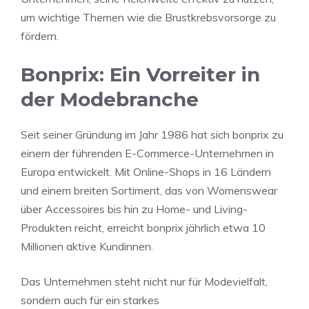
um wichtige Themen wie die Brustkrebsvorsorge zu
fördern.
Bonprix: Ein Vorreiter in
der Modebranche
Seit seiner Gründung im Jahr 1986 hat sich bonprix zu
einem der führenden E-Commerce-Unternehmen in
Europa entwickelt. Mit Online-Shops in 16 Ländern
und einem breiten Sortiment, das von Womenswear
über Accessoires bis hin zu Home- und Living-
Produkten reicht, erreicht bonprix jährlich etwa 10
Millionen aktive Kundinnen.
Das Unternehmen steht nicht nur für Modevielfalt,
sondern auch für ein starkes