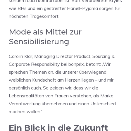
sondern auch komfortabel ist. Soft verarbeitete Styles
wie BHs und ein gestreifter Flanell-Pyjama sorgen für
höchsten Tragekomfort.
Mode als Mittel zur
Sensibilisierung
Carolin Klar, Managing Director Product, Sourcing &
Corporate Responsibility bei bonprix, betont: ‚Wir
sprechen Themen an, die unserer überwiegend
weiblichen Kundschaft am Herzen liegen – und mir
persönlich auch. So zeigen wir, dass wir die
Lebensrealitäten von Frauen verstehen, als Marke
Verantwortung übernehmen und einen Unterschied
machen wollen.‘
Ein Blick in die Zukunft