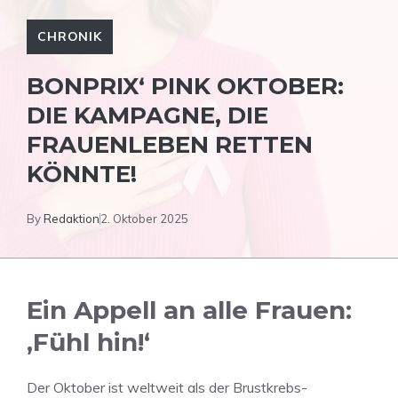
CHRONIK
BONPRIX‘ PINK OKTOBER:
DIE KAMPAGNE, DIE
FRAUENLEBEN RETTEN
KÖNNTE!
By
Redaktion
2. Oktober 2025
Ein Appell an alle Frauen:
‚Fühl hin!‘
Der Oktober ist weltweit als der Brustkrebs-