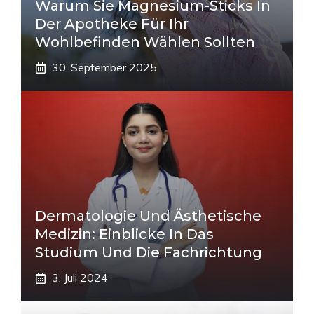
Warum Sie Magnesium-Sticks In
Der Apotheke Für Ihr
Wohlbefinden Wählen Sollten
30. September 2025
Dermatologie Und Ästhetische
Medizin: Einblicke In Das
Studium Und Die Fachrichtung
3. Juli 2024