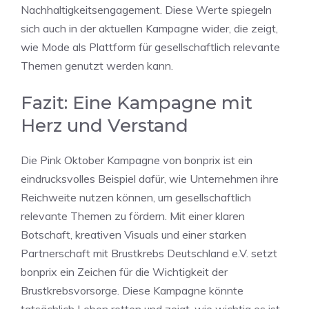
Nachhaltigkeitsengagement. Diese Werte spiegeln
sich auch in der aktuellen Kampagne wider, die zeigt,
wie Mode als Plattform für gesellschaftlich relevante
Themen genutzt werden kann.
Fazit: Eine Kampagne mit
Herz und Verstand
Die Pink Oktober Kampagne von bonprix ist ein
eindrucksvolles Beispiel dafür, wie Unternehmen ihre
Reichweite nutzen können, um gesellschaftlich
relevante Themen zu fördern. Mit einer klaren
Botschaft, kreativen Visuals und einer starken
Partnerschaft mit Brustkrebs Deutschland e.V. setzt
bonprix ein Zeichen für die Wichtigkeit der
Brustkrebsvorsorge. Diese Kampagne könnte