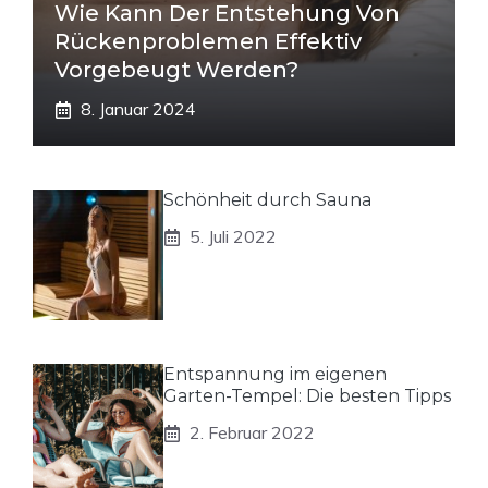
Wie Kann Der Entstehung Von
Rückenproblemen Effektiv
Vorgebeugt Werden?
8. Januar 2024
Schönheit durch Sauna
5. Juli 2022
Entspannung im eigenen
Garten-Tempel: Die besten Tipps
2. Februar 2022