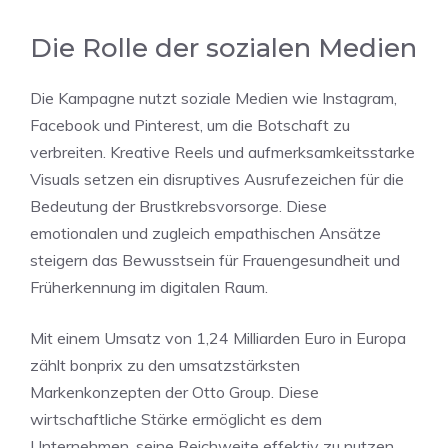
Die Rolle der sozialen Medien
Die Kampagne nutzt soziale Medien wie Instagram,
Facebook und Pinterest, um die Botschaft zu
verbreiten. Kreative Reels und aufmerksamkeitsstarke
Visuals setzen ein disruptives Ausrufezeichen für die
Bedeutung der Brustkrebsvorsorge. Diese
emotionalen und zugleich empathischen Ansätze
steigern das Bewusstsein für Frauengesundheit und
Früherkennung im digitalen Raum.
Mit einem Umsatz von 1,24 Milliarden Euro in Europa
zählt bonprix zu den umsatzstärksten
Markenkonzepten der Otto Group. Diese
wirtschaftliche Stärke ermöglicht es dem
Unternehmen, seine Reichweite effektiv zu nutzen,