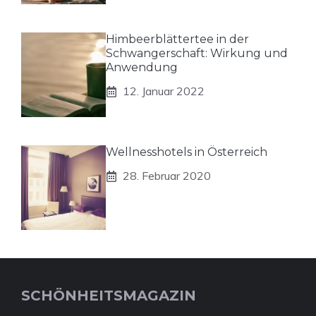
Himbeerblättertee in der
Schwangerschaft: Wirkung und
Anwendung
12. Januar 2022
Wellnesshotels in Österreich
28. Februar 2020
SCHÖNHEITSMAGAZIN