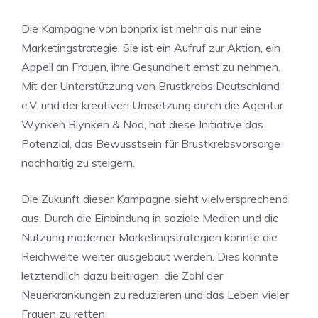
Die Kampagne von bonprix ist mehr als nur eine
Marketingstrategie. Sie ist ein Aufruf zur Aktion, ein
Appell an Frauen, ihre Gesundheit ernst zu nehmen.
Mit der Unterstützung von Brustkrebs Deutschland
e.V. und der kreativen Umsetzung durch die Agentur
Wynken Blynken & Nod, hat diese Initiative das
Potenzial, das Bewusstsein für Brustkrebsvorsorge
nachhaltig zu steigern.
Die Zukunft dieser Kampagne sieht vielversprechend
aus. Durch die Einbindung in soziale Medien und die
Nutzung moderner Marketingstrategien könnte die
Reichweite weiter ausgebaut werden. Dies könnte
letztendlich dazu beitragen, die Zahl der
Neuerkrankungen zu reduzieren und das Leben vieler
Frauen zu retten.