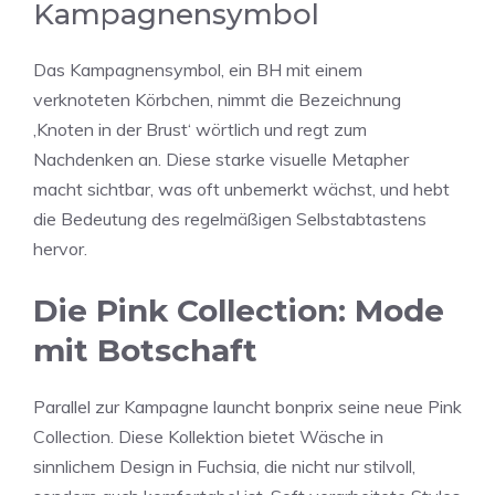
Kampagnensymbol
Das Kampagnensymbol, ein BH mit einem
verknoteten Körbchen, nimmt die Bezeichnung
‚Knoten in der Brust‘ wörtlich und regt zum
Nachdenken an. Diese starke visuelle Metapher
macht sichtbar, was oft unbemerkt wächst, und hebt
die Bedeutung des regelmäßigen Selbstabtastens
hervor.
Die Pink Collection: Mode
mit Botschaft
Parallel zur Kampagne launcht bonprix seine neue Pink
Collection. Diese Kollektion bietet Wäsche in
sinnlichem Design in Fuchsia, die nicht nur stilvoll,