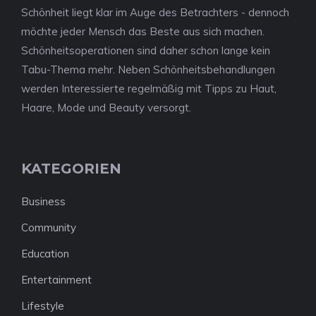
Schönheit liegt klar im Auge des Betrachters - dennoch
möchte jeder Mensch das Beste aus sich machen.
Schönheitsoperationen sind daher schon lange kein
Tabu-Thema mehr. Neben Schönheitsbehandlungen
werden Interessierte regelmäßig mit Tipps zu Haut,
Haare, Mode und Beauty versorgt.
KATEGORIEN
Business
Community
Education
Entertainment
Lifestyle