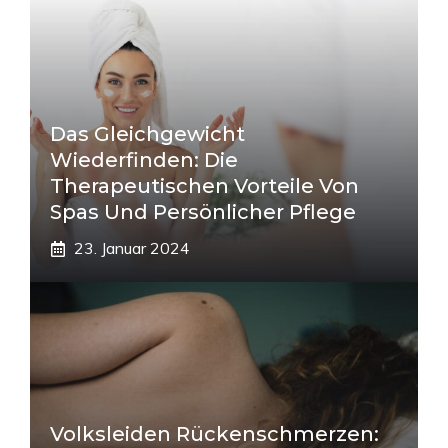
Das Gleichgewicht
Wiederfinden: Die
Therapeutischen Vorteile Von
Spas Und Persönlicher Pflege
23. Januar 2024
Volksleiden Rückenschmerzen: