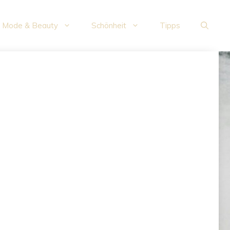
Mode & Beauty
Schönheit
Tipps