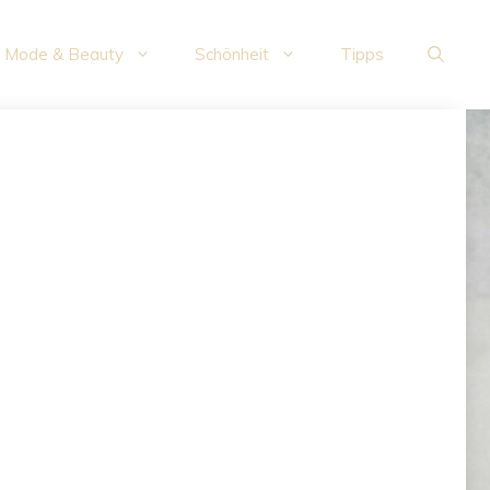
Mode & Beauty
Schönheit
Tipps