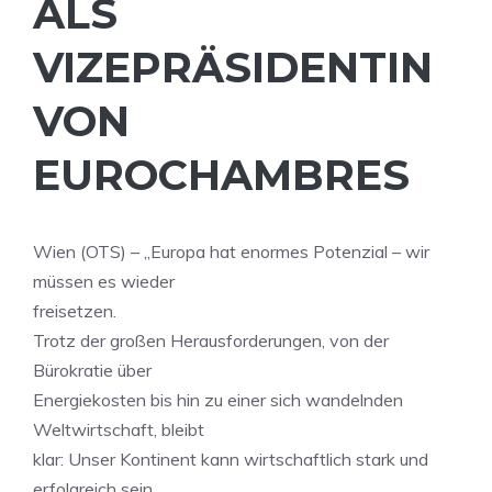
ALS
VIZEPRÄSIDENTIN
VON
EUROCHAMBRES
Wien (OTS) – „Europa hat enormes Potenzial – wir
müssen es wieder
freisetzen.
Trotz der großen Herausforderungen, von der
Bürokratie über
Energiekosten bis hin zu einer sich wandelnden
Weltwirtschaft, bleibt
klar: Unser Kontinent kann wirtschaftlich stark und
erfolgreich sein,