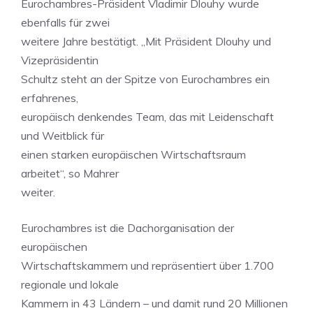
Eurochambres-Präsident Vladimir Dlouhy wurde
ebenfalls für zwei
weitere Jahre bestätigt. „Mit Präsident Dlouhy und
Vizepräsidentin
Schultz steht an der Spitze von Eurochambres ein
erfahrenes,
europäisch denkendes Team, das mit Leidenschaft
und Weitblick für
einen starken europäischen Wirtschaftsraum
arbeitet“, so Mahrer
weiter.
Eurochambres ist die Dachorganisation der
europäischen
Wirtschaftskammern und repräsentiert über 1.700
regionale und lokale
Kammern in 43 Ländern – und damit rund 20 Millionen