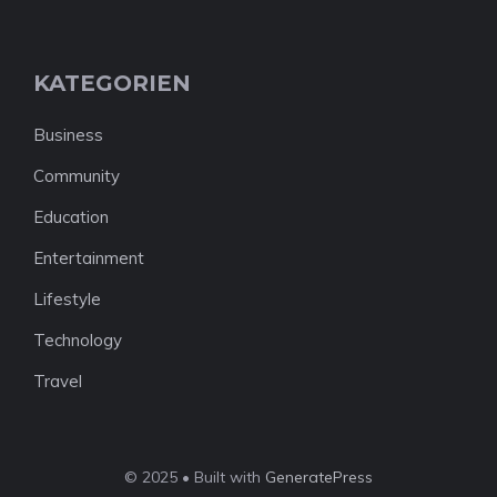
KATEGORIEN
Business
Community
Education
Entertainment
Lifestyle
Technology
Travel
© 2025 • Built with
GeneratePress