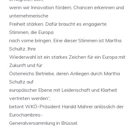
wenn wir Innovation fördern, Chancen erkennen und
unternehmerische
Freiheit stärken. Dafür braucht es engagierte
Stimmen, die Europa
nach vorne bringen. Eine dieser Stimmen ist Martha
Schultz. Ihre
Wiederwahl ist ein starkes Zeichen für ein Europa mit
Zukunft und für
Österreichs Betriebe, deren Anliegen durch Martha
Schultz auf
europäischer Ebene mit Leidenschaft und Klarheit
vertreten werden“,
betont WKÖ-Präsident Harald Mahrer anlässlich der
Eurochambres-
Generalversammlung in Brüssel.