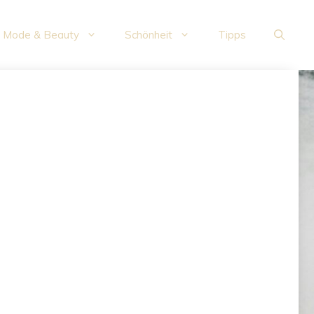
Mode & Beauty
Schönheit
Tipps