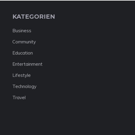
KATEGORIEN
Business
Community
Education
Entertainment
Lifestyle
Technology
Travel