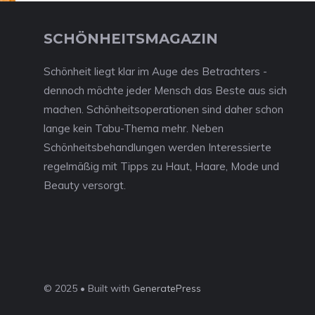
SCHÖNHEITSMAGAZIN
Schönheit liegt klar im Auge des Betrachters -
dennoch möchte jeder Mensch das Beste aus sich
machen. Schönheitsoperationen sind daher schon
lange kein Tabu-Thema mehr. Neben
Schönheitsbehandlungen werden Interessierte
regelmäßig mit Tipps zu Haut, Haare, Mode und
Beauty versorgt.
© 2025 • Built with
GeneratePress