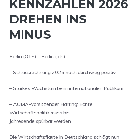
KENNZAHLEN 2026
DREHEN INS
MINUS
Berlin (OTS) – Berlin (ots)
– Schlussrechnung 2025 noch durchweg positiv
– Starkes Wachstum beim internationalen Publikum
– AUMA-Vorsitzender Harting: Echte
Wirtschaftspolitik muss bis
Jahresende spürbar werden
Die Wirtschaftsflaute in Deutschland schlägt nun