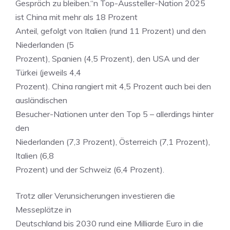
Gespräch zu bleiben.“n Top-Aussteller-Nation 2025
ist China mit mehr als 18 Prozent
Anteil, gefolgt von Italien (rund 11 Prozent) und den
Niederlanden (5
Prozent), Spanien (4,5 Prozent), den USA und der
Türkei (jeweils 4,4
Prozent). China rangiert mit 4,5 Prozent auch bei den
ausländischen
Besucher-Nationen unter den Top 5 – allerdings hinter
den
Niederlanden (7,3 Prozent), Österreich (7,1 Prozent),
Italien (6,8
Prozent) und der Schweiz (6,4 Prozent).
Trotz aller Verunsicherungen investieren die
Messeplätze in
Deutschland bis 2030 rund eine Milliarde Euro in die