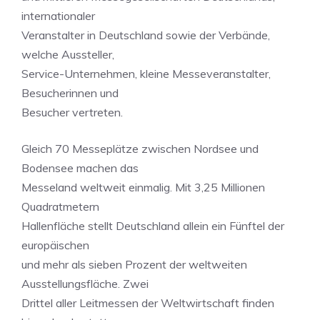
internationaler
Veranstalter in Deutschland sowie der Verbände,
welche Aussteller,
Service-Unternehmen, kleine Messeveranstalter,
Besucherinnen und
Besucher vertreten.
Gleich 70 Messeplätze zwischen Nordsee und
Bodensee machen das
Messeland weltweit einmalig. Mit 3,25 Millionen
Quadratmetern
Hallenfläche stellt Deutschland allein ein Fünftel der
europäischen
und mehr als sieben Prozent der weltweiten
Ausstellungsfläche. Zwei
Drittel aller Leitmessen der Weltwirtschaft finden