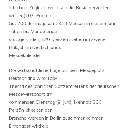
rutschen. Zugleich wachsen die Besucherzahlen
weiter (+0,9 Prozent).
Gut 200 der insgesamt 319 Messen in diesem Jahr
haben bis Monatsende
stattgefunden, 120 Messen stehen im zweiten
Halbjahr in Deutschlands
Messekalender.
Die wirtschaftliche Lage auf dem Messeplatz
Deutschland wird Top-
Thema des jährlichen Spitzentreffens der deutschen
Messewirtschaft am
kommenden Dienstag (9. Juni). Mehr als 330
Persönlichkeiten der
Branche werden in Berlin zusammenkommen.
Ehrengast wird die