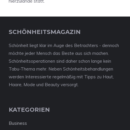
hierzulande statt.
SCHÖNHEITSMAGAZIN
Schönheit liegt klar im Auge des Betrachters - dennoch
möchte jeder Mensch das Beste aus sich machen.
Schönheitsoperationen sind daher schon lange kein
Tabu-Thema mehr. Neben Schönheitsbehandlungen
werden Interessierte regelmäßig mit Tipps zu Haut,
Haare, Mode und Beauty versorgt.
KATEGORIEN
Business