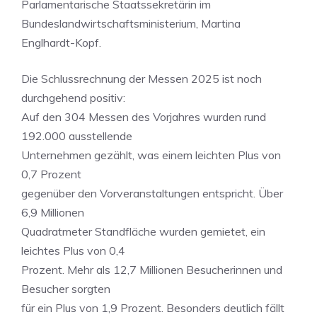
Parlamentarische Staatssekretärin im
Bundeslandwirtschaftsministerium, Martina
Englhardt-Kopf.
Die Schlussrechnung der Messen 2025 ist noch
durchgehend positiv:
Auf den 304 Messen des Vorjahres wurden rund
192.000 ausstellende
Unternehmen gezählt, was einem leichten Plus von
0,7 Prozent
gegenüber den Vorveranstaltungen entspricht. Über
6,9 Millionen
Quadratmeter Standfläche wurden gemietet, ein
leichtes Plus von 0,4
Prozent. Mehr als 12,7 Millionen Besucherinnen und
Besucher sorgten
für ein Plus von 1,9 Prozent. Besonders deutlich fällt