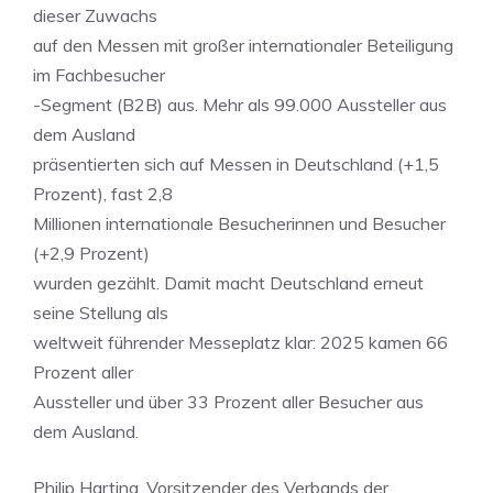
dieser Zuwachs
auf den Messen mit großer internationaler Beteiligung
im Fachbesucher
-Segment (B2B) aus. Mehr als 99.000 Aussteller aus
dem Ausland
präsentierten sich auf Messen in Deutschland (+1,5
Prozent), fast 2,8
Millionen internationale Besucherinnen und Besucher
(+2,9 Prozent)
wurden gezählt. Damit macht Deutschland erneut
seine Stellung als
weltweit führender Messeplatz klar: 2025 kamen 66
Prozent aller
Aussteller und über 33 Prozent aller Besucher aus
dem Ausland.
Philip Harting, Vorsitzender des Verbands der