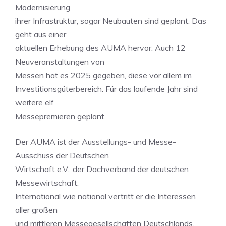
Modernisierung
ihrer Infrastruktur, sogar Neubauten sind geplant. Das
geht aus einer
aktuellen Erhebung des AUMA hervor. Auch 12
Neuveranstaltungen von
Messen hat es 2025 gegeben, diese vor allem im
Investitionsgüterbereich. Für das laufende Jahr sind
weitere elf
Messepremieren geplant.
Der AUMA ist der Ausstellungs- und Messe-
Ausschuss der Deutschen
Wirtschaft e.V., der Dachverband der deutschen
Messewirtschaft.
International wie national vertritt er die Interessen
aller großen
und mittleren Messegesellschaften Deutschlands,