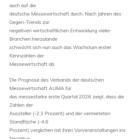
auch auf die
deutsche Messewirtschaft durch: Nach Jahren des
Gegen-Trends zur
negativen wirtschaftlichen Entwicklung vieler
Branchen hierzulande
schwächt sich nun auch das Wachstum erster
Kennzahlen der
Messewirtschaft ab.
Die Prognose des Verbands der deutschen
Messewirtschaft AUMA für
das messestarke erste Quartal 2026 zeigt, dass die
Zahlen der
Aussteller (-2,3 Prozent) und der vermieteten
Standfläche (-4,6
Prozent) verglichen mit ihren Vorveranstaltungen ins
Negative