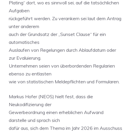
Plating“ dort, wo es sinnvoll sei, auf die tatsächlichen
Aufgaben
rückgeführt werden. Zu verankern sei laut dem Antrag
unter anderem
auch der Grundsatz der „Sunset Clause“ für ein
automatisches
Auslaufen von Regelungen durch Ablaufdatum oder
zur Evaluierung.
Unternehmen seien von überbordenden Regularien
ebenso zu entlasten
wie von statistischen Meldepflichten und Formularen.
Markus Hofer (NEOS) hielt fest, dass die
Neukodifizierung der
Gewerbeordnung einen erheblichen Aufwand
darstelle und sprach sich
dafür aus, sich dem Thema im Jahr 2026 im Ausschuss