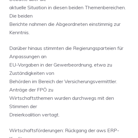
aktuelle Situation in diesen beiden Themenbereichen.
Die beiden
Berichte nahmen die Abgeordneten einstimmig zur
Kenntnis.
Darüber hinaus stimmten die Regierungsparteien für
Anpassungen an
EU-Vorgaben in der Gewerbeordnung, etwa zu
Zuständigkeiten von
Behörden im Bereich der Versicherungsvermittler.
Anträge der FPÖ zu
Wirtschaftsthemen wurden durchwegs mit den
Stimmen der
Dreierkoalition vertagt.
Wirtschaftsförderungen: Rückgang der aws ERP-