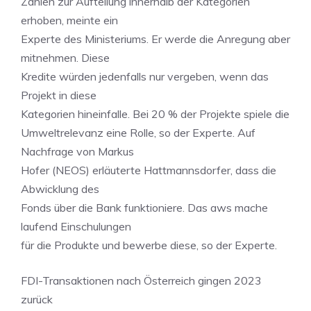
Zahlen zur Aufteilung innerhalb der Kategorien
erhoben, meinte ein
Experte des Ministeriums. Er werde die Anregung aber
mitnehmen. Diese
Kredite würden jedenfalls nur vergeben, wenn das
Projekt in diese
Kategorien hineinfalle. Bei 20 % der Projekte spiele die
Umweltrelevanz eine Rolle, so der Experte. Auf
Nachfrage von Markus
Hofer (NEOS) erläuterte Hattmannsdorfer, dass die
Abwicklung des
Fonds über die Bank funktioniere. Das aws mache
laufend Einschulungen
für die Produkte und bewerbe diese, so der Experte.
FDI-Transaktionen nach Österreich gingen 2023
zurück