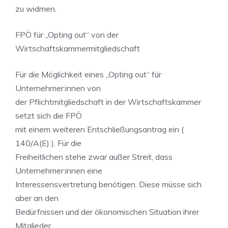
zu widmen.
FPÖ für „Opting out“ von der
Wirtschaftskammermitgliedschaft
Für die Möglichkeit eines „Opting out“ für
Unternehmer:innen von
der Pflichtmitgliedschaft in der Wirtschaftskammer
setzt sich die FPÖ
mit einem weiteren Entschließungsantrag ein (
140/A(E) ). Für die
Freiheitlichen stehe zwar außer Streit, dass
Unternehmer:innen eine
Interessensvertretung benötigen. Diese müsse sich
aber an den
Bedürfnissen und der ökonomischen Situation ihrer
Mitglieder