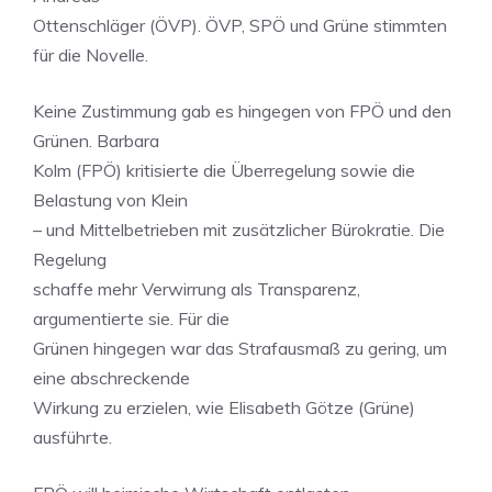
Ottenschläger (ÖVP). ÖVP, SPÖ und Grüne stimmten
für die Novelle.
Keine Zustimmung gab es hingegen von FPÖ und den
Grünen. Barbara
Kolm (FPÖ) kritisierte die Überregelung sowie die
Belastung von Klein
– und Mittelbetrieben mit zusätzlicher Bürokratie. Die
Regelung
schaffe mehr Verwirrung als Transparenz,
argumentierte sie. Für die
Grünen hingegen war das Strafausmaß zu gering, um
eine abschreckende
Wirkung zu erzielen, wie Elisabeth Götze (Grüne)
ausführte.