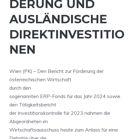
DERUNG UND
AUSLÄNDISCHE
DIREKTINVESTITIO
NEN
Wien (PK) – Den Bericht zur Förderung der
österreichischen Wirtschaft
durch den
sogenannten ERP-Fonds für das Jahr 2024 sowie
den Tätigkeitsbericht
der Investitionskontrolle für 2023 nahmen die
Abgeordneten im
Wirtschaftsausschuss heute zum Anlass für eine
Debatte über die