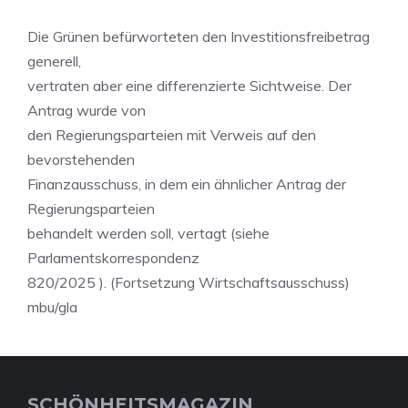
Die Grünen befürworteten den Investitionsfreibetrag
generell,
vertraten aber eine differenzierte Sichtweise. Der
Antrag wurde von
den Regierungsparteien mit Verweis auf den
bevorstehenden
Finanzausschuss, in dem ein ähnlicher Antrag der
Regierungsparteien
behandelt werden soll, vertagt (siehe
Parlamentskorrespondenz
820/2025 ). (Fortsetzung Wirtschaftsausschuss)
mbu/gla
SCHÖNHEITSMAGAZIN