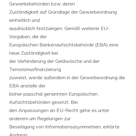
Gewerbebehörden bzw. deren
Zuständigkeit auf Grundlage der Gewerbeordnung
einheitlich und
ausdrücklich festzulegen. Gemäß weiterer EU-
Vorgaben, die der
Europäischen Bankenaufsichtsbehörde (EBA) eine
neue Zuständigkeit bei
der Verhinderung der Geldwäsche und der
Terrorismusfinanzierung
zuweist, werde außerdem in der Gewerbeordnung die
EBA anstelle der
bisher pauschal genannten Europäischen
Aufsichtsbehörden gesetzt. Bei
den Anpassungen an EU-Recht gehe es unter
anderem um Regelungen zur
Beseitigung von Informationsasymmetrien, erklärte
Andreas