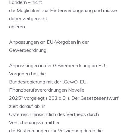
Ländern – nicht
die Möglichkeit zur Fristenverlängerung und müsse
daher zeitgerecht
agieren.
Anpassungen an EU-Vorgaben in der
Gewerbeordnung
Anpassungen in der Gewerbeordnung an EU-
Vorgaben hat die
Bundesregierung mit der „GewO-EU-
Finanzberufsverordnungen Novelle
2025“ vorgelegt ( 203 d.B. ). Der Gesetzesentwurf
zielt darauf ab, in
Österreich hinsichtlich des Vertriebs durch
Versicherungsvermittler
die Bestimmungen zur Vollziehung durch die