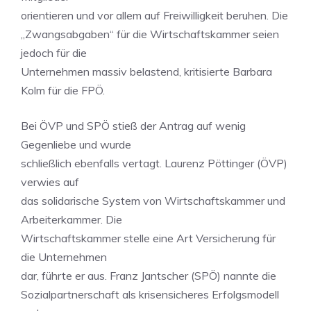
orientieren und vor allem auf Freiwilligkeit beruhen. Die
„Zwangsabgaben“ für die Wirtschaftskammer seien
jedoch für die
Unternehmen massiv belastend, kritisierte Barbara
Kolm für die FPÖ.
Bei ÖVP und SPÖ stieß der Antrag auf wenig
Gegenliebe und wurde
schließlich ebenfalls vertagt. Laurenz Pöttinger (ÖVP)
verwies auf
das solidarische System von Wirtschaftskammer und
Arbeiterkammer. Die
Wirtschaftskammer stelle eine Art Versicherung für
die Unternehmen
dar, führte er aus. Franz Jantscher (SPÖ) nannte die
Sozialpartnerschaft als krisensicheres Erfolgsmodell