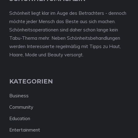
Schönheit liegt klar im Auge des Betrachters - dennoch
möchte jeder Mensch das Beste aus sich machen.
Schönheitsoperationen sind daher schon lange kein
Tabu-Thema mehr. Neben Schönheitsbehandlungen
werden Interessierte regelmäßig mit Tipps zu Haut,
Haare, Mode und Beauty versorgt.
KATEGORIEN
Business
Community
Education
Entertainment