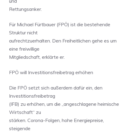
und
Rettungsanker.
Für Michael Fürtbauer (FPÖ) ist die bestehende
Struktur nicht
aufrechtzuerhalten. Den Freiheitlichen gehe es um
eine freiwillige
Mitgliedschaft, erklärte er.
FPÖ will Investitionsfreibetrag erhöhen
Die FPÖ setzt sich außerdem dafür ein, den
Investitionsfreibetrag
(IFB) zu erhöhen, um die „angeschlagene heimische
Wirtschaft“ zu
stärken. Corona-Folgen, hohe Energiepreise,
steigende