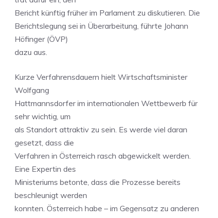
Bericht künftig früher im Parlament zu diskutieren. Die
Berichtslegung sei in Überarbeitung, führte Johann
Höfinger (ÖVP)
dazu aus.
Kurze Verfahrensdauern hielt Wirtschaftsminister
Wolfgang
Hattmannsdorfer im internationalen Wettbewerb für
sehr wichtig, um
als Standort attraktiv zu sein. Es werde viel daran
gesetzt, dass die
Verfahren in Österreich rasch abgewickelt werden.
Eine Expertin des
Ministeriums betonte, dass die Prozesse bereits
beschleunigt werden
konnten. Österreich habe – im Gegensatz zu anderen