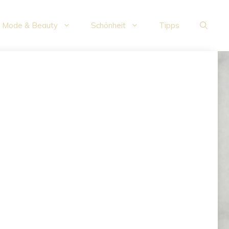
Mode & Beauty
Schönheit
Tipps