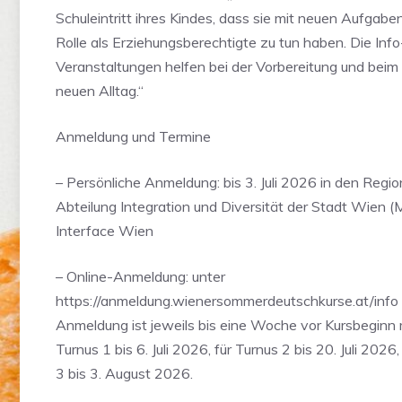
Schuleintritt ihres Kindes, dass sie mit neuen Aufgaben 
Rolle als Erziehungsberechtigte zu tun haben. Die Info
Veranstaltungen helfen bei der Vorbereitung und beim 
neuen Alltag.“
Anmeldung und Termine
– Persönliche Anmeldung: bis 3. Juli 2026 in den Regio
Abteilung Integration und Diversität der Stadt Wien 
Interface Wien
– Online-Anmeldung: unter
https://anmeldung.wienersommerdeutschkurse.at/info 
Anmeldung ist jeweils bis eine Woche vor Kursbeginn m
Turnus 1 bis 6. Juli 2026, für Turnus 2 bis 20. Juli 2026,
3 bis 3. August 2026.