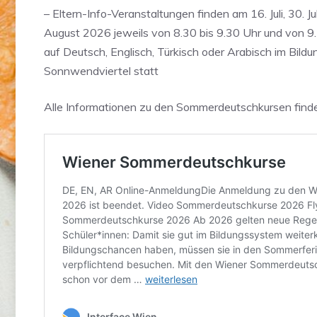
– Eltern-Info-Veranstaltungen finden am 16. Juli, 30. Ju
August 2026 jeweils von 8.30 bis 9.30 Uhr und von 9
auf Deutsch, Englisch, Türkisch oder Arabisch im Bil
Sonnwendviertel statt
Alle Informationen zu den Sommerdeutschkursen finde