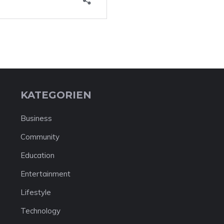
KATEGORIEN
Business
Community
Education
Entertainment
Lifestyle
Technology