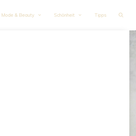
Mode & Beauty
Schönheit
Tipps