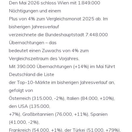
Den Mai 2026 schloss Wien mit 1.849.000
Nächtigungen und einem
Plus von 4% zum Vergleichsmonat 2025 ab. Im
bisherigen Jahresverlauf
verzeichnete die Bundeshauptstadt 7.448.000
Übernachtungen – das
bedeutet einen Zuwachs von 4% zum
Vergleichszeitraum des Vorjahres.
Mit 390.000 Übernachtungen (+14%) im Mai führt
Deutschland die Liste
der Top-10-Märkte im bisherigen Jahresverlauf an,
gefolgt von
Österreich (315.000, -2%), Italien (84.000, +10%),
den USA (135.000,
+7%), Großbritannien (76.000, +11%), Spanien
(41.000, -2%),
Frankreich (54.000, +1%), der Türkei (51.000, +79%),