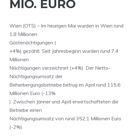
MIO. EURO
Wien (OTS) – Im heurigen Mai wurden in Wien rund
1,8 Millionen
Gästenächtigungen (
+4%) gezählt. Seit Jahresbeginn wurden rund 7,4
Millionen
Nächtigungen verzeichnet (+4%). Der Netto-
Nächtigungsumsatz der
Beherbergungsbetriebe betrug im April rund 115,6
Millionen Euro (-13%
). Zwischen Jänner und April erwirtschafteten die
Betriebe einen
Nächtigungsumsatz von rund 352,1 Millionen Euro
(-2%).