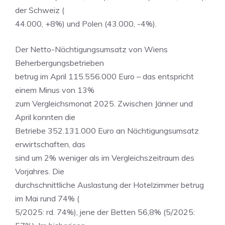
der Schweiz (
44.000, +8%) und Polen (43.000, -4%).
Der Netto-Nächtigungsumsatz von Wiens
Beherbergungsbetrieben
betrug im April 115.556.000 Euro – das entspricht
einem Minus von 13%
zum Vergleichsmonat 2025. Zwischen Jänner und
April konnten die
Betriebe 352.131.000 Euro an Nächtigungsumsatz
erwirtschaften, das
sind um 2% weniger als im Vergleichszeitraum des
Vorjahres. Die
durchschnittliche Auslastung der Hotelzimmer betrug
im Mai rund 74% (
5/2025: rd. 74%), jene der Betten 56,8% (5/2025: