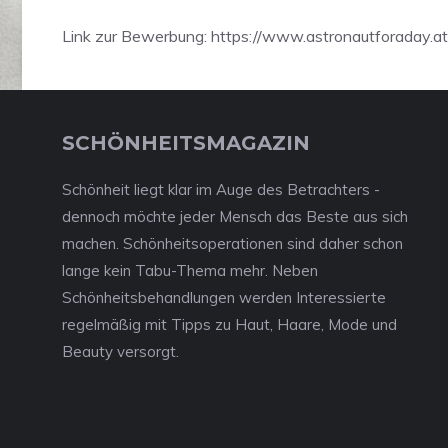
Link zur Bewerbung: https://www.astronautforaday.at
SCHÖNHEITSMAGAZIN
Schönheit liegt klar im Auge des Betrachters -
dennoch möchte jeder Mensch das Beste aus sich
machen. Schönheitsoperationen sind daher schon
lange kein Tabu-Thema mehr. Neben
Schönheitsbehandlungen werden Interessierte
regelmäßig mit Tipps zu Haut, Haare, Mode und
Beauty versorgt.