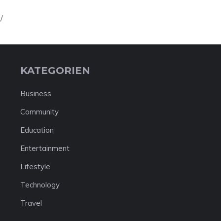
/
KATEGORIEN
Business
Community
Education
Entertainment
Lifestyle
Technology
Travel