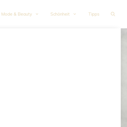
Mode & Beauty
Schönheit
Tipps