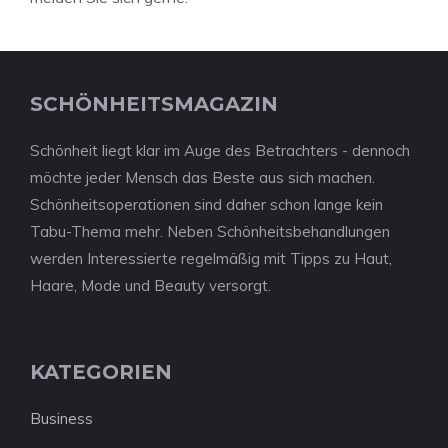
SCHÖNHEITSMAGAZIN
Schönheit liegt klar im Auge des Betrachters - dennoch
möchte jeder Mensch das Beste aus sich machen.
Schönheitsoperationen sind daher schon lange kein
Tabu-Thema mehr. Neben Schönheitsbehandlungen
werden Interessierte regelmäßig mit Tipps zu Haut,
Haare, Mode und Beauty versorgt.
KATEGORIEN
Business