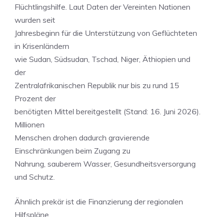
Flüchtlingshilfe. Laut Daten der Vereinten Nationen
wurden seit
Jahresbeginn für die Unterstützung von Geflüchteten
in Krisenländern
wie Sudan, Südsudan, Tschad, Niger, Äthiopien und
der
Zentralafrikanischen Republik nur bis zu rund 15
Prozent der
benötigten Mittel bereitgestellt (Stand: 16. Juni 2026).
Millionen
Menschen drohen dadurch gravierende
Einschränkungen beim Zugang zu
Nahrung, sauberem Wasser, Gesundheitsversorgung
und Schutz.
Ähnlich prekär ist die Finanzierung der regionalen
Hilfspläne,