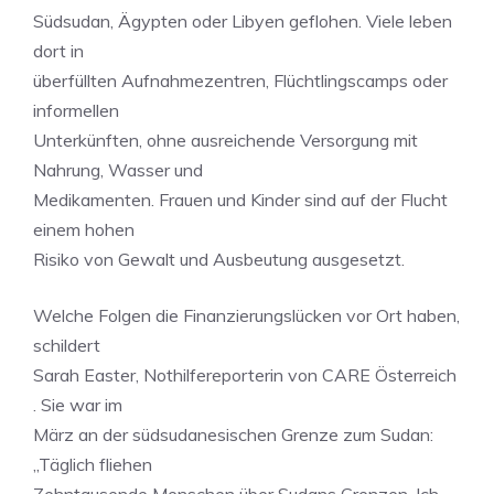
Südsudan, Ägypten oder Libyen geflohen. Viele leben
dort in
überfüllten Aufnahmezentren, Flüchtlingscamps oder
informellen
Unterkünften, ohne ausreichende Versorgung mit
Nahrung, Wasser und
Medikamenten. Frauen und Kinder sind auf der Flucht
einem hohen
Risiko von Gewalt und Ausbeutung ausgesetzt.
Welche Folgen die Finanzierungslücken vor Ort haben,
schildert
Sarah Easter, Nothilfereporterin von CARE Österreich
. Sie war im
März an der südsudanesischen Grenze zum Sudan:
„Täglich fliehen