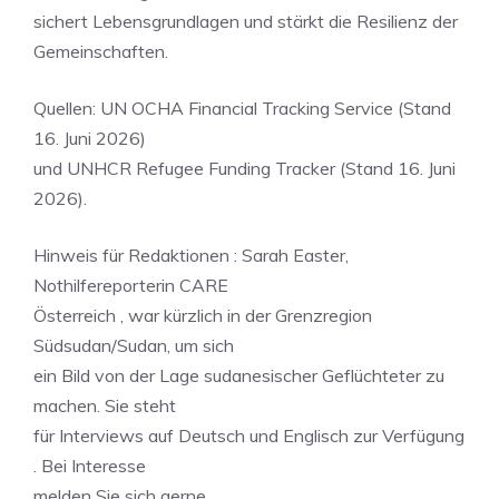
sichert Lebensgrundlagen und stärkt die Resilienz der
Gemeinschaften.
Quellen: UN OCHA Financial Tracking Service (Stand
16. Juni 2026)
und UNHCR Refugee Funding Tracker (Stand 16. Juni
2026).
Hinweis für Redaktionen : Sarah Easter,
Nothilfereporterin CARE
Österreich , war kürzlich in der Grenzregion
Südsudan/Sudan, um sich
ein Bild von der Lage sudanesischer Geflüchteter zu
machen. Sie steht
für Interviews auf Deutsch und Englisch zur Verfügung
. Bei Interesse
melden Sie sich gerne.