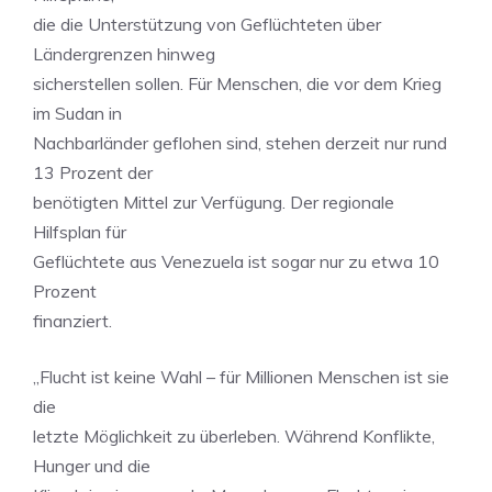
die die Unterstützung von Geflüchteten über
Ländergrenzen hinweg
sicherstellen sollen. Für Menschen, die vor dem Krieg
im Sudan in
Nachbarländer geflohen sind, stehen derzeit nur rund
13 Prozent der
benötigten Mittel zur Verfügung. Der regionale
Hilfsplan für
Geflüchtete aus Venezuela ist sogar nur zu etwa 10
Prozent
finanziert.
„Flucht ist keine Wahl – für Millionen Menschen ist sie
die
letzte Möglichkeit zu überleben. Während Konflikte,
Hunger und die