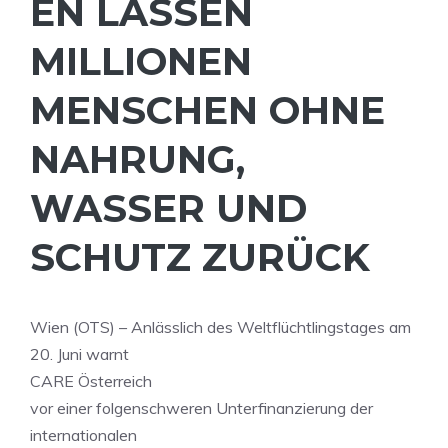
EN LASSEN
MILLIONEN
MENSCHEN OHNE
NAHRUNG,
WASSER UND
SCHUTZ ZURÜCK
Wien (OTS) – Anlässlich des Weltflüchtlingstages am
20. Juni warnt
CARE Österreich
vor einer folgenschweren Unterfinanzierung der
internationalen