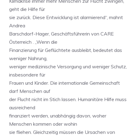
Klimakrise immer mehr Menschen zur Flucht zwingen,
geht die Hilfe für
sie zurück. Diese Entwicklung ist alarmierend“, mahnt
Andrea
Barschdorf-Hager, Geschäftsführerin von CARE
Österreich . „Wenn die
Finanzierung für Geflüchtete ausbleibt, bedeutet das
weniger Nahrung,
weniger medizinische Versorgung und weniger Schutz,
insbesondere für
Frauen und Kinder. Die internationale Gemeinschaft
darf Menschen auf
der Flucht nicht im Stich lassen. Humanitäre Hilfe muss
ausreichend
finanziert werden, unabhängig davon, woher
Menschen kommen oder wohin
sie fliehen. Gleichzeitig müssen die Ursachen von