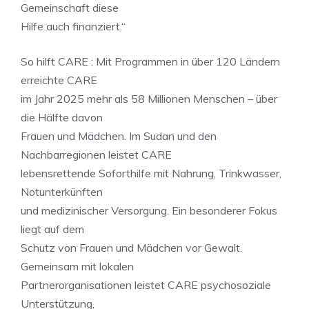
Gemeinschaft diese
Hilfe auch finanziert.“
So hilft CARE : Mit Programmen in über 120 Ländern
erreichte CARE
im Jahr 2025 mehr als 58 Millionen Menschen – über
die Hälfte davon
Frauen und Mädchen. Im Sudan und den
Nachbarregionen leistet CARE
lebensrettende Soforthilfe mit Nahrung, Trinkwasser,
Notunterkünften
und medizinischer Versorgung. Ein besonderer Fokus
liegt auf dem
Schutz von Frauen und Mädchen vor Gewalt.
Gemeinsam mit lokalen
Partnerorganisationen leistet CARE psychosoziale
Unterstützung,