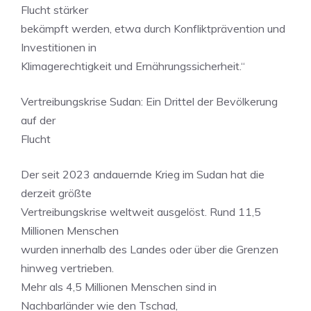
Flucht stärker
bekämpft werden, etwa durch Konfliktprävention und
Investitionen in
Klimagerechtigkeit und Ernährungssicherheit.“
Vertreibungskrise Sudan: Ein Drittel der Bevölkerung
auf der
Flucht
Der seit 2023 andauernde Krieg im Sudan hat die
derzeit größte
Vertreibungskrise weltweit ausgelöst. Rund 11,5
Millionen Menschen
wurden innerhalb des Landes oder über die Grenzen
hinweg vertrieben.
Mehr als 4,5 Millionen Menschen sind in
Nachbarländer wie den Tschad,