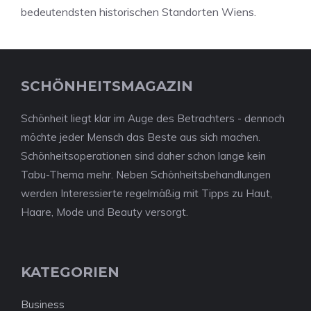
bedeutendsten historischen Standorten Wiens.
SCHÖNHEITSMAGAZIN
Schönheit liegt klar im Auge des Betrachters - dennoch
möchte jeder Mensch das Beste aus sich machen.
Schönheitsoperationen sind daher schon lange kein
Tabu-Thema mehr. Neben Schönheitsbehandlungen
werden Interessierte regelmäßig mit Tipps zu Haut,
Haare, Mode und Beauty versorgt.
KATEGORIEN
Business