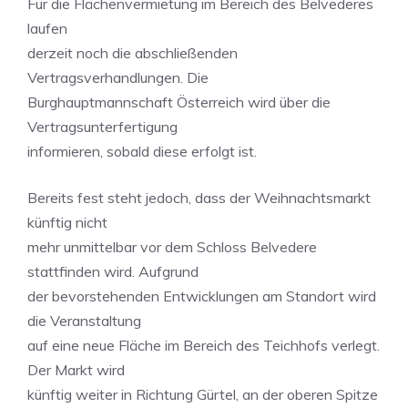
Für die Flächenvermietung im Bereich des Belvederes
laufen
derzeit noch die abschließenden
Vertragsverhandlungen. Die
Burghauptmannschaft Österreich wird über die
Vertragsunterfertigung
informieren, sobald diese erfolgt ist.
Bereits fest steht jedoch, dass der Weihnachtsmarkt
künftig nicht
mehr unmittelbar vor dem Schloss Belvedere
stattfinden wird. Aufgrund
der bevorstehenden Entwicklungen am Standort wird
die Veranstaltung
auf eine neue Fläche im Bereich des Teichhofs verlegt.
Der Markt wird
künftig weiter in Richtung Gürtel, an der oberen Spitze