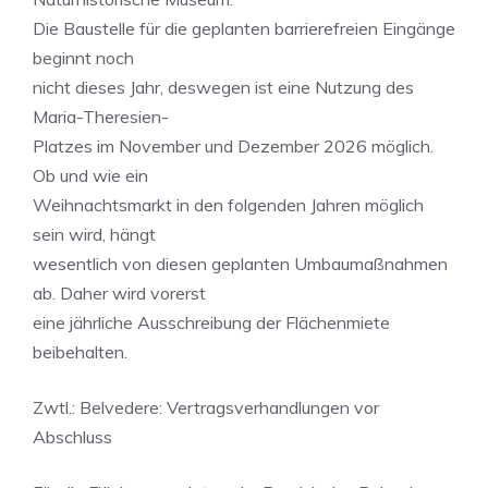
Die Baustelle für die geplanten barrierefreien Eingänge
beginnt noch
nicht dieses Jahr, deswegen ist eine Nutzung des
Maria-Theresien-
Platzes im November und Dezember 2026 möglich.
Ob und wie ein
Weihnachtsmarkt in den folgenden Jahren möglich
sein wird, hängt
wesentlich von diesen geplanten Umbaumaßnahmen
ab. Daher wird vorerst
eine jährliche Ausschreibung der Flächenmiete
beibehalten.
Zwtl.: Belvedere: Vertragsverhandlungen vor
Abschluss