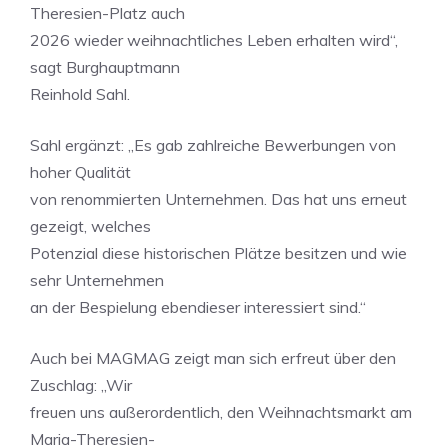
Theresien-Platz auch
2026 wieder weihnachtliches Leben erhalten wird“,
sagt Burghauptmann
Reinhold Sahl.
Sahl ergänzt: „Es gab zahlreiche Bewerbungen von
hoher Qualität
von renommierten Unternehmen. Das hat uns erneut
gezeigt, welches
Potenzial diese historischen Plätze besitzen und wie
sehr Unternehmen
an der Bespielung ebendieser interessiert sind.“
Auch bei MAGMAG zeigt man sich erfreut über den
Zuschlag: „Wir
freuen uns außerordentlich, den Weihnachtsmarkt am
Maria-Theresien-