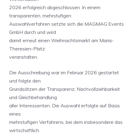
2026 erfolgreich abgeschlossen. In einem
transparenten, mehrstufigen
Auswahlverfahren setzte sich die MAGMAG Events
GmbH durch und wird
damit erneut einen Weihnachtsmarkt am Maria-
Theresien-Platz
veranstalten.
Die Ausschreibung war im Februar 2026 gestartet
und folgte den
Grundsätzen der Transparenz, Nachvollziehbarkeit
und Gleichbehandlung
aller Interessenten. Die Auswahl erfolgte auf Basis
eines
mehrstufigen Verfahrens, bei dem insbesondere das
wirtschaftlich