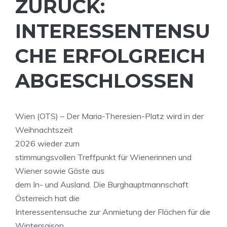
ZURÜCK:
INTERESSENTENSU
CHE ERFOLGREICH
ABGESCHLOSSEN
Wien (OTS) – Der Maria-Theresien-Platz wird in der
Weihnachtszeit
2026 wieder zum
stimmungsvollen Treffpunkt für Wienerinnen und
Wiener sowie Gäste aus
dem In- und Ausland. Die Burghauptmannschaft
Österreich hat die
Interessentensuche zur Anmietung der Flächen für die
Wintersaison