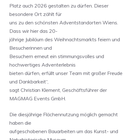
Platz auch 2026 gestalten zu dürfen. Dieser
besondere Ort zählt für
uns zu den schönsten Adventstandorten Wiens.
Dass wir hier das 20-
jährige Jubiläum des Weihnachtsmarkts feiern und
Besucherinnen und
Besuchern erneut ein stimmungsvolles und
hochwertiges Adventerlebnis
bieten dürfen, erfüllt unser Team mit großer Freude
und Dankbarkeit“,
sagt Christian Klement, Geschäftsführer der
MAGMAG Events GmbH.
Die diesjährige Flächennutzung möglich gemacht
haben die
aufgeschobenen Bauarbeiten um das Kunst- und
Naturhistorische Museum.