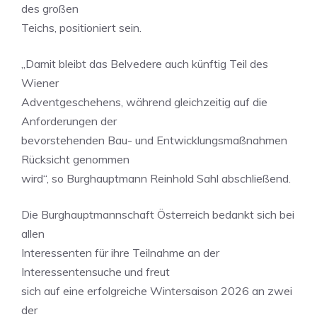
des großen
Teichs, positioniert sein.
„Damit bleibt das Belvedere auch künftig Teil des
Wiener
Adventgeschehens, während gleichzeitig auf die
Anforderungen der
bevorstehenden Bau- und Entwicklungsmaßnahmen
Rücksicht genommen
wird“, so Burghauptmann Reinhold Sahl abschließend.
Die Burghauptmannschaft Österreich bedankt sich bei
allen
Interessenten für ihre Teilnahme an der
Interessentensuche und freut
sich auf eine erfolgreiche Wintersaison 2026 an zwei
der