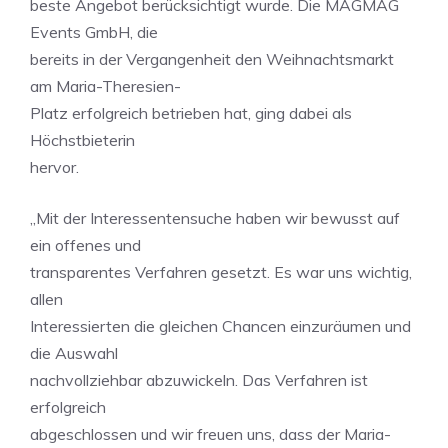
beste Angebot berücksichtigt wurde. Die MAGMAG
Events GmbH, die
bereits in der Vergangenheit den Weihnachtsmarkt
am Maria-Theresien-
Platz erfolgreich betrieben hat, ging dabei als
Höchstbieterin
hervor.
„Mit der Interessentensuche haben wir bewusst auf
ein offenes und
transparentes Verfahren gesetzt. Es war uns wichtig,
allen
Interessierten die gleichen Chancen einzuräumen und
die Auswahl
nachvollziehbar abzuwickeln. Das Verfahren ist
erfolgreich
abgeschlossen und wir freuen uns, dass der Maria-