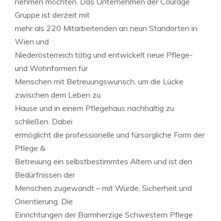
nehmen möchten. Das Unternehmen der Courage
Gruppe ist derzeit mit
mehr als 220 Mitarbeitenden an neun Standorten in
Wien und
Niederösterreich tätig und entwickelt neue Pflege-
und Wohnformen für
Menschen mit Betreuungswunsch, um die Lücke
zwischen dem Leben zu
Hause und in einem Pflegehaus nachhaltig zu
schließen. Dabei
ermöglicht die professionelle und fürsorgliche Form der
Pflege &
Betreuung ein selbstbestimmtes Altern und ist den
Bedürfnissen der
Menschen zugewandt – mit Würde, Sicherheit und
Orientierung. Die
Einrichtungen der Barmherzige Schwestern Pflege