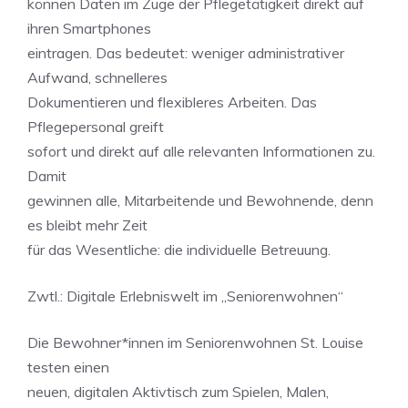
können Daten im Zuge der Pflegetätigkeit direkt auf
ihren Smartphones
eintragen. Das bedeutet: weniger administrativer
Aufwand, schnelleres
Dokumentieren und flexibleres Arbeiten. Das
Pflegepersonal greift
sofort und direkt auf alle relevanten Informationen zu.
Damit
gewinnen alle, Mitarbeitende und Bewohnende, denn
es bleibt mehr Zeit
für das Wesentliche: die individuelle Betreuung.
Zwtl.: Digitale Erlebniswelt im „Seniorenwohnen“
Die Bewohner*innen im Seniorenwohnen St. Louise
testen einen
neuen, digitalen Aktivtisch zum Spielen, Malen,