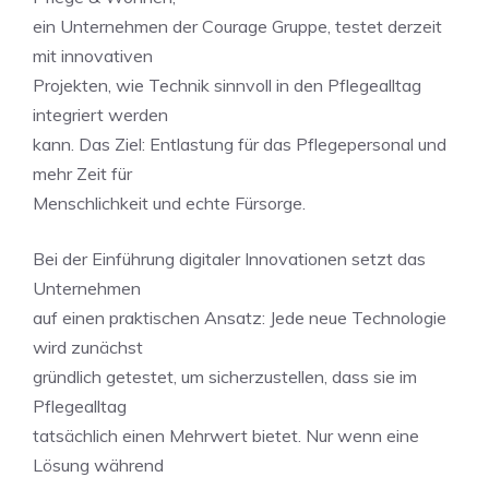
ein Unternehmen der Courage Gruppe, testet derzeit
mit innovativen
Projekten, wie Technik sinnvoll in den Pflegealltag
integriert werden
kann. Das Ziel: Entlastung für das Pflegepersonal und
mehr Zeit für
Menschlichkeit und echte Fürsorge.
Bei der Einführung digitaler Innovationen setzt das
Unternehmen
auf einen praktischen Ansatz: Jede neue Technologie
wird zunächst
gründlich getestet, um sicherzustellen, dass sie im
Pflegealltag
tatsächlich einen Mehrwert bietet. Nur wenn eine
Lösung während