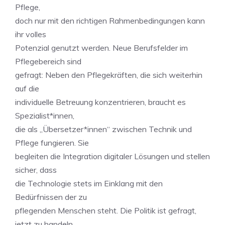
Pflege,
doch nur mit den richtigen Rahmenbedingungen kann
ihr volles
Potenzial genutzt werden. Neue Berufsfelder im
Pflegebereich sind
gefragt: Neben den Pflegekräften, die sich weiterhin
auf die
individuelle Betreuung konzentrieren, braucht es
Spezialist*innen,
die als „Übersetzer*innen“ zwischen Technik und
Pflege fungieren. Sie
begleiten die Integration digitaler Lösungen und stellen
sicher, dass
die Technologie stets im Einklang mit den
Bedürfnissen der zu
pflegenden Menschen steht. Die Politik ist gefragt,
jetzt zu handeln