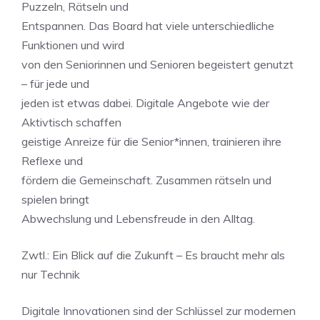
Puzzeln, Rätseln und
Entspannen. Das Board hat viele unterschiedliche
Funktionen und wird
von den Seniorinnen und Senioren begeistert genutzt
– für jede und
jeden ist etwas dabei. Digitale Angebote wie der
Aktivtisch schaffen
geistige Anreize für die Senior*innen, trainieren ihre
Reflexe und
fördern die Gemeinschaft. Zusammen rätseln und
spielen bringt
Abwechslung und Lebensfreude in den Alltag.
Zwtl.: Ein Blick auf die Zukunft – Es braucht mehr als
nur Technik
Digitale Innovationen sind der Schlüssel zur modernen