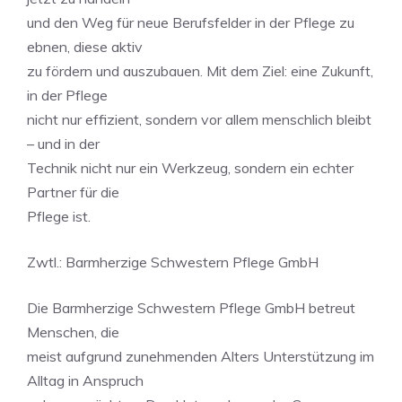
und den Weg für neue Berufsfelder in der Pflege zu
ebnen, diese aktiv
zu fördern und auszubauen. Mit dem Ziel: eine Zukunft,
in der Pflege
nicht nur effizient, sondern vor allem menschlich bleibt
– und in der
Technik nicht nur ein Werkzeug, sondern ein echter
Partner für die
Pflege ist.
Zwtl.: Barmherzige Schwestern Pflege GmbH
Die Barmherzige Schwestern Pflege GmbH betreut
Menschen, die
meist aufgrund zunehmenden Alters Unterstützung im
Alltag in Anspruch