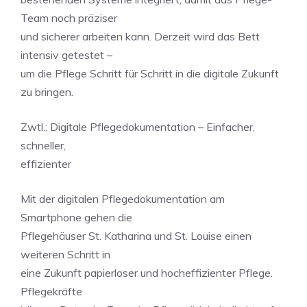
Team noch präziser
und sicherer arbeiten kann. Derzeit wird das Bett
intensiv getestet –
um die Pflege Schritt für Schritt in die digitale Zukunft
zu bringen.
Zwtl.: Digitale Pflegedokumentation – Einfacher,
schneller,
effizienter
Mit der digitalen Pflegedokumentation am
Smartphone gehen die
Pflegehäuser St. Katharina und St. Louise einen
weiteren Schritt in
eine Zukunft papierloser und hocheffizienter Pflege.
Pflegekräfte