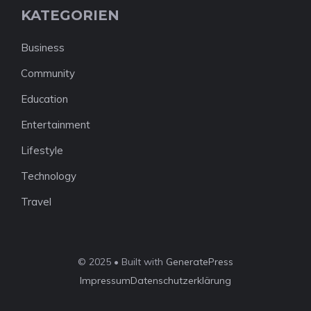
KATEGORIEN
Business
Community
Education
Entertainment
Lifestyle
Technology
Travel
© 2025 • Built with
GeneratePress
Impressum
Datenschutzerklärung