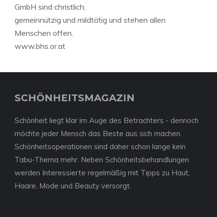
GmbH sind christlich,
gemeinnützig und mildtätig und stehen allen
Menschen offen.
www.bhs.or.at
SCHÖNHEITSMAGAZIN
Schönheit liegt klar im Auge des Betrachters - dennoch
möchte jeder Mensch das Beste aus sich machen.
Schönheitsoperationen sind daher schon lange kein
Tabu-Thema mehr. Neben Schönheitsbehandlungen
werden Interessierte regelmäßig mit Tipps zu Haut,
Haare, Mode und Beauty versorgt.