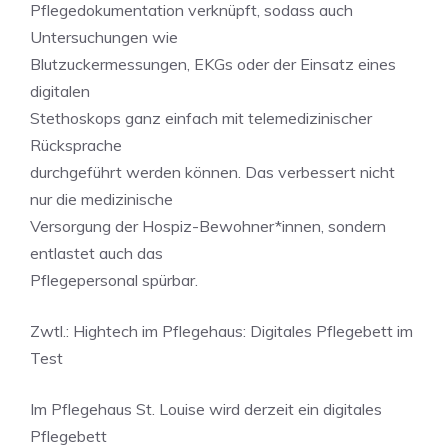
Pflegedokumentation verknüpft, sodass auch
Untersuchungen wie
Blutzuckermessungen, EKGs oder der Einsatz eines
digitalen
Stethoskops ganz einfach mit telemedizinischer
Rücksprache
durchgeführt werden können. Das verbessert nicht
nur die medizinische
Versorgung der Hospiz-Bewohner*innen, sondern
entlastet auch das
Pflegepersonal spürbar.
Zwtl.: Hightech im Pflegehaus: Digitales Pflegebett im
Test
Im Pflegehaus St. Louise wird derzeit ein digitales
Pflegebett