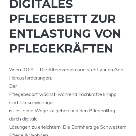
DIGITALES
PFLEGEBETT ZUR
ENTLASTUNG VON
PFLEGEKRÄFTEN
Wien (OTS) – Die Altersversorgung steht vor großen
Herausforderungen:
Der
Pflegebedarf wächst, während Fachkräfte knapp
sind. Umso wichtiger
ist es, neue Wege zu gehen und den Pflegealltag
durch digitale
Lösungen zu erleichtern. Die Barmherzige Schwestern
Pflege & Wohnen,