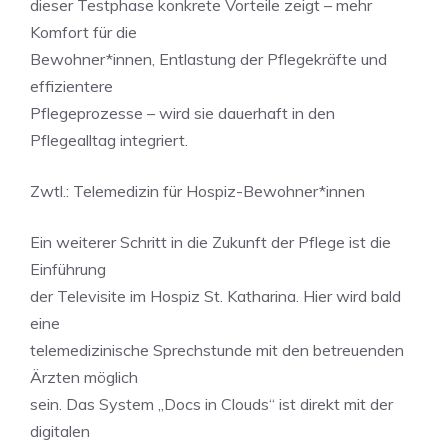
dieser Testphase konkrete Vorteile zeigt – mehr
Komfort für die
Bewohner*innen, Entlastung der Pflegekräfte und
effizientere
Pflegeprozesse – wird sie dauerhaft in den
Pflegealltag integriert.
Zwtl.: Telemedizin für Hospiz-Bewohner*innen
Ein weiterer Schritt in die Zukunft der Pflege ist die
Einführung
der Televisite im Hospiz St. Katharina. Hier wird bald
eine
telemedizinische Sprechstunde mit den betreuenden
Ärzten möglich
sein. Das System „Docs in Clouds“ ist direkt mit der
digitalen