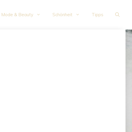
Mode & Beauty
Schönheit
Tipps