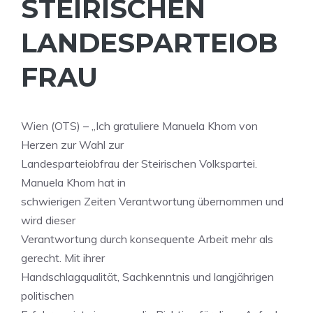
STEIRISCHEN
LANDESPARTEIOB
FRAU
Wien (OTS) – „Ich gratuliere Manuela Khom von
Herzen zur Wahl zur
Landesparteiobfrau der Steirischen Volkspartei.
Manuela Khom hat in
schwierigen Zeiten Verantwortung übernommen und
wird dieser
Verantwortung durch konsequente Arbeit mehr als
gerecht. Mit ihrer
Handschlagqualität, Sachkenntnis und langjährigen
politischen