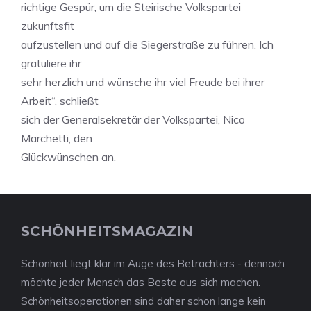
richtige Gespür, um die Steirische Volkspartei
zukunftsfit
aufzustellen und auf die Siegerstraße zu führen. Ich
gratuliere ihr
sehr herzlich und wünsche ihr viel Freude bei ihrer
Arbeit“, schließt
sich der Generalsekretär der Volkspartei, Nico
Marchetti, den
Glückwünschen an.
SCHÖNHEITSMAGAZIN
Schönheit liegt klar im Auge des Betrachters - dennoch
möchte jeder Mensch das Beste aus sich machen.
Schönheitsoperationen sind daher schon lange kein