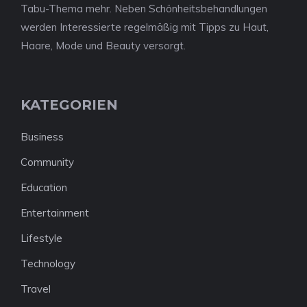
Tabu-Thema mehr. Neben Schönheitsbehandlungen
werden Interessierte regelmäßig mit Tipps zu Haut,
Haare, Mode und Beauty versorgt.
KATEGORIEN
Business
Community
Education
Entertainment
Lifestyle
Technology
Travel