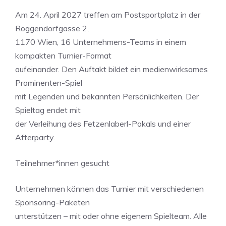
Am 24. April 2027 treffen am Postsportplatz in der
Roggendorfgasse 2,
1170 Wien, 16 Unternehmens-Teams in einem
kompakten Turnier-Format
aufeinander. Den Auftakt bildet ein medienwirksames
Prominenten-Spiel
mit Legenden und bekannten Persönlichkeiten. Der
Spieltag endet mit
der Verleihung des Fetzenlaberl-Pokals und einer
Afterparty.
Teilnehmer*innen gesucht
Unternehmen können das Turnier mit verschiedenen
Sponsoring-Paketen
unterstützen – mit oder ohne eigenem Spielteam. Alle