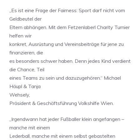
„Es ist eine Frage der Fairness: Sport darf nicht vom
Geldbeutel der
Eltern abhängen. Mit dem Fetzenlaberl Charity Turnier
helfen wir
konkret, Ausrüstung und Vereinsbeiträge für jene zu
finanzieren, die
es besonders schwer haben. Denn jedes Kind verdient
die Chance, Teil
eines Teams zu sein und dazuzugehören.“ Michael
Häupl & Tanja
Wehsely,
Präsident & Geschäftsführung Volkshilfe Wien.
„Irgendwann hat jeder Fußballer klein angefangen –
manche mit einem
Lederball, manche mit einem selbst gebastelten