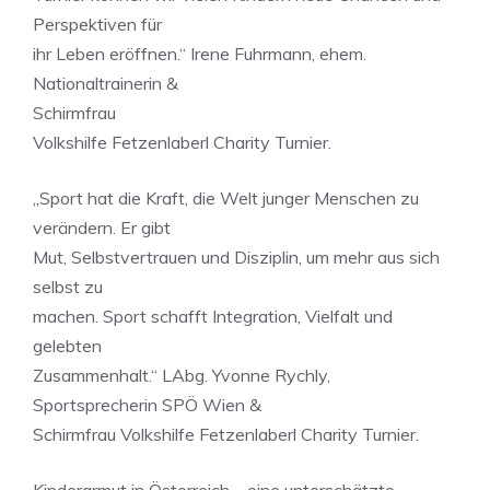
Perspektiven für
ihr Leben eröffnen.“ Irene Fuhrmann, ehem.
Nationaltrainerin &
Schirmfrau
Volkshilfe Fetzenlaberl Charity Turnier.
„Sport hat die Kraft, die Welt junger Menschen zu
verändern. Er gibt
Mut, Selbstvertrauen und Disziplin, um mehr aus sich
selbst zu
machen. Sport schafft Integration, Vielfalt und
gelebten
Zusammenhalt.“ LAbg. Yvonne Rychly,
Sportsprecherin SPÖ Wien &
Schirmfrau Volkshilfe Fetzenlaberl Charity Turnier.