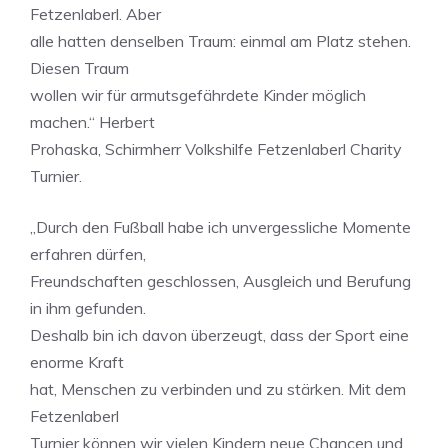
Fetzenlaberl. Aber
alle hatten denselben Traum: einmal am Platz stehen.
Diesen Traum
wollen wir für armutsgefährdete Kinder möglich
machen.“ Herbert
Prohaska, Schirmherr Volkshilfe Fetzenlaberl Charity
Turnier.
„Durch den Fußball habe ich unvergessliche Momente
erfahren dürfen,
Freundschaften geschlossen, Ausgleich und Berufung
in ihm gefunden.
Deshalb bin ich davon überzeugt, dass der Sport eine
enorme Kraft
hat, Menschen zu verbinden und zu stärken. Mit dem
Fetzenlaberl
Turnier können wir vielen Kindern neue Chancen und