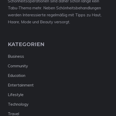
Schönheitsoperationen sind daher schon lange kein
Tabu-Thema mehr. Neben Schönheitsbehandlungen
werden Interessierte regelmäßig mit Tipps zu Haut,
Haare, Mode und Beauty versorgt.
KATEGORIEN
Business
Community
Education
Entertainment
Lifestyle
Technology
Travel