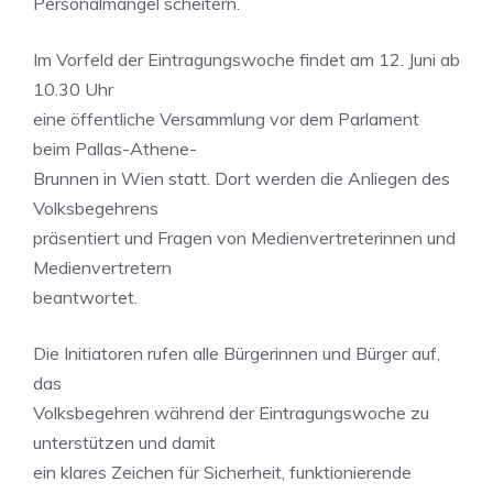
Personalmangel scheitern.
Im Vorfeld der Eintragungswoche findet am 12. Juni ab
10.30 Uhr
eine öffentliche Versammlung vor dem Parlament
beim Pallas-Athene-
Brunnen in Wien statt. Dort werden die Anliegen des
Volksbegehrens
präsentiert und Fragen von Medienvertreterinnen und
Medienvertretern
beantwortet.
Die Initiatoren rufen alle Bürgerinnen und Bürger auf,
das
Volksbegehren während der Eintragungswoche zu
unterstützen und damit
ein klares Zeichen für Sicherheit, funktionierende