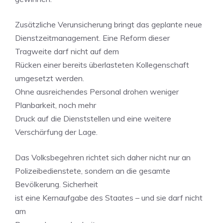
Zusätzliche Verunsicherung bringt das geplante neue
Dienstzeitmanagement. Eine Reform dieser
Tragweite darf nicht auf dem
Rücken einer bereits überlasteten Kollegenschaft
umgesetzt werden.
Ohne ausreichendes Personal drohen weniger
Planbarkeit, noch mehr
Druck auf die Dienststellen und eine weitere
Verschärfung der Lage.
Das Volksbegehren richtet sich daher nicht nur an
Polizeibedienstete, sondern an die gesamte
Bevölkerung. Sicherheit
ist eine Kernaufgabe des Staates – und sie darf nicht
am