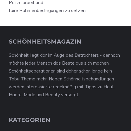
Polizeiarbeit und
faire Rahmenbedingungen zu setzen.
SCHÖNHEITSMAGAZIN
Schönheit liegt klar im Auge des Betrachters - dennoch
möchte jeder Mensch das Beste aus sich machen.
Schönheitsoperationen sind daher schon lange kein
Tabu-Thema mehr. Neben Schönheitsbehandlungen
werden Interessierte regelmäßig mit Tipps zu Haut,
Haare, Mode und Beauty versorgt.
KATEGORIEN