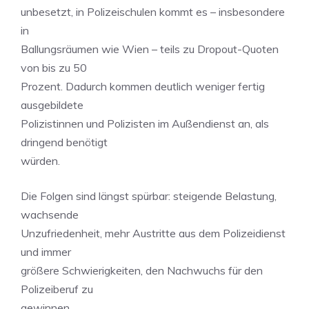
unbesetzt, in Polizeischulen kommt es – insbesondere
in
Ballungsräumen wie Wien – teils zu Dropout-Quoten
von bis zu 50
Prozent. Dadurch kommen deutlich weniger fertig
ausgebildete
Polizistinnen und Polizisten im Außendienst an, als
dringend benötigt
würden.
Die Folgen sind längst spürbar: steigende Belastung,
wachsende
Unzufriedenheit, mehr Austritte aus dem Polizeidienst
und immer
größere Schwierigkeiten, den Nachwuchs für den
Polizeiberuf zu
gewinnen.