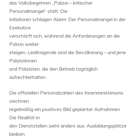
das Volksbegehren „Polizei – kritischer
Personalmangel“ statt. Die
Initiatoren schlagen Alarm: Der Personalmangel in der
Exekutive
verschärft sich, während die Anforderungen an die
Polizei weiter
steigen. Leidtragende sind die Bevölkerung – und jene
Polizistinnen
und Polizisten, die den Betrieb tagtäglich
aufrechterhalten.
Die offiziellen Personalzahlen des Innenministeriums
zeichnen
regelmäßig ein positives Bild geplanter Aufnahmen.
Die Realität in
den Dienststellen sieht anders aus: Ausbildungsplätze
bleiben