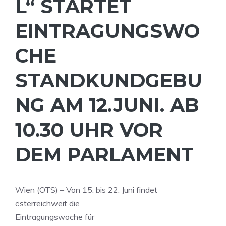
L“ STARTET
EINTRAGUNGSWO
CHE
STANDKUNDGEBU
NG AM 12.JUNI. AB
10.30 UHR VOR
DEM PARLAMENT
Wien (OTS) – Von 15. bis 22. Juni findet
österreichweit die
Eintragungswoche für