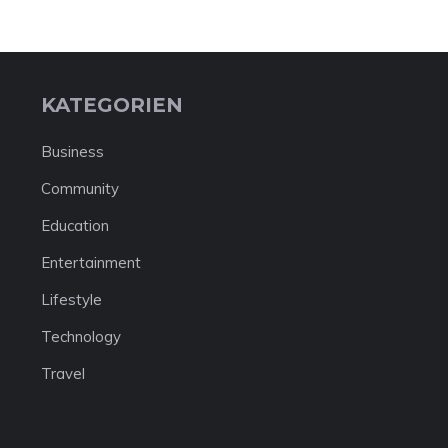
KATEGORIEN
Business
Community
Education
Entertainment
Lifestyle
Technology
Travel