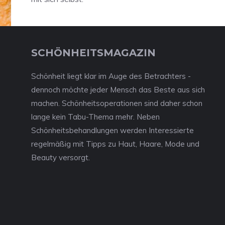
SCHÖNHEITSMAGAZIN
Schönheit liegt klar im Auge des Betrachters -
dennoch möchte jeder Mensch das Beste aus sich
machen. Schönheitsoperationen sind daher schon
lange kein Tabu-Thema mehr. Neben
Schönheitsbehandlungen werden Interessierte
regelmäßig mit Tipps zu Haut, Haare, Mode und
Beauty versorgt.