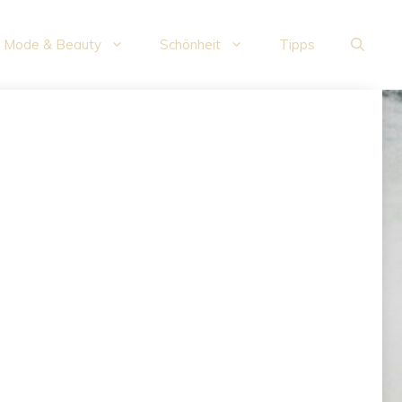
Mode & Beauty
Schönheit
Tipps