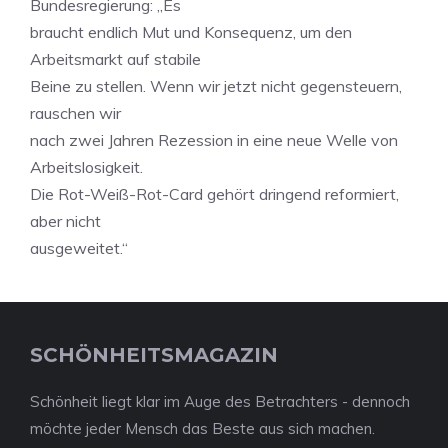
Bundesregierung: „Es
braucht endlich Mut und Konsequenz, um den
Arbeitsmarkt auf stabile
Beine zu stellen. Wenn wir jetzt nicht gegensteuern,
rauschen wir
nach zwei Jahren Rezession in eine neue Welle von
Arbeitslosigkeit.
Die Rot-Weiß-Rot-Card gehört dringend reformiert,
aber nicht
ausgeweitet.“
SCHÖNHEITSMAGAZIN
Schönheit liegt klar im Auge des Betrachters - dennoch
möchte jeder Mensch das Beste aus sich machen.