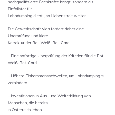
hochqualifizierte Fachkräfte bringt, sondern als
Einfallstor für
Lohndumping dient“, so Hebenstreit weiter.
Die Gewerkschaft vida fordert daher eine
Überprüfung und klare
Korrektur der Rot-Weiß-Rot-Card:
– Eine sofortige Überprüfung der Kriterien für die Rot-
Weiß-Rot-Card
– Höhere Einkommensschwellen, um Lohndumping zu
verhindern
– Investitionen in Aus- und Weiterbildung von
Menschen, die bereits
in Österreich leben