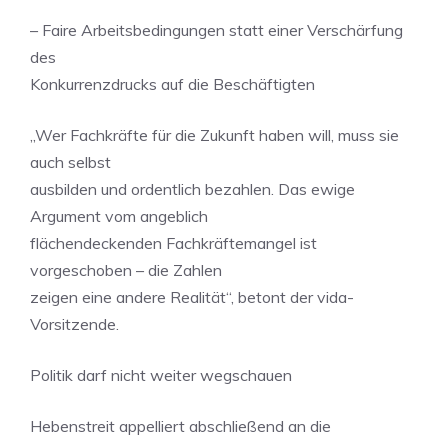
– Faire Arbeitsbedingungen statt einer Verschärfung
des
Konkurrenzdrucks auf die Beschäftigten
„Wer Fachkräfte für die Zukunft haben will, muss sie
auch selbst
ausbilden und ordentlich bezahlen. Das ewige
Argument vom angeblich
flächendeckenden Fachkräftemangel ist
vorgeschoben – die Zahlen
zeigen eine andere Realität“, betont der vida-
Vorsitzende.
Politik darf nicht weiter wegschauen
Hebenstreit appelliert abschließend an die