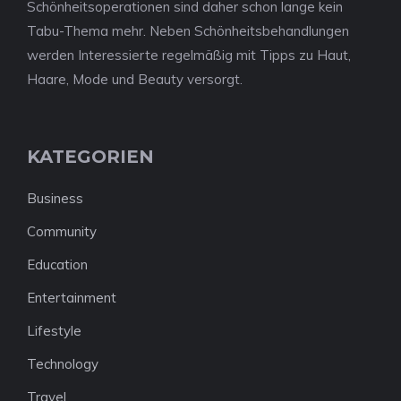
Schönheitsoperationen sind daher schon lange kein
Tabu-Thema mehr. Neben Schönheitsbehandlungen
werden Interessierte regelmäßig mit Tipps zu Haut,
Haare, Mode und Beauty versorgt.
KATEGORIEN
Business
Community
Education
Entertainment
Lifestyle
Technology
Travel