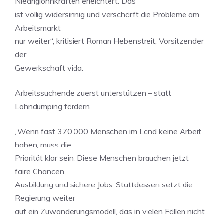
Niedriglohnkräften erleichtert. Das
ist völlig widersinnig und verschärft die Probleme am
Arbeitsmarkt
nur weiter“, kritisiert Roman Hebenstreit, Vorsitzender
der
Gewerkschaft vida.
Arbeitssuchende zuerst unterstützen – statt
Lohndumping fördern
„Wenn fast 370.000 Menschen im Land keine Arbeit
haben, muss die
Priorität klar sein: Diese Menschen brauchen jetzt
faire Chancen,
Ausbildung und sichere Jobs. Stattdessen setzt die
Regierung weiter
auf ein Zuwanderungsmodell, das in vielen Fällen nicht