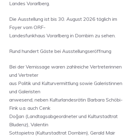
Landes Vorarlberg.
Die Ausstellung ist bis 30. August 2026 täglich im
Foyer vom ORF-
Landesfunkhaus Vorarlberg in Dornbirn zu sehen.
Rund hundert Gäste bei Ausstellungseröffnung
Bei der Vernissage waren zahlreiche Vertreterinnen
und Vertreter
aus Politik und Kulturvermittlung sowie Galeristinnen
und Galeristen
anwesend, neben Kulturlandesrätin Barbara Schöbi-
Fink u.a. auch Cenk
Doğan (Landtagsabgeordneter und Kulturstadtrat
Bludenz), Valentin
Sottopietra (Kulturstadtrat Dornbirn), Gerald Mair