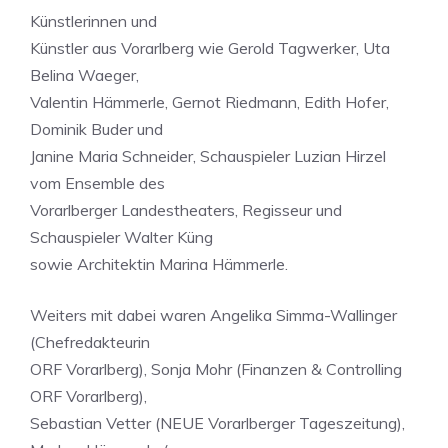
Künstlerinnen und
Künstler aus Vorarlberg wie Gerold Tagwerker, Uta
Belina Waeger,
Valentin Hämmerle, Gernot Riedmann, Edith Hofer,
Dominik Buder und
Janine Maria Schneider, Schauspieler Luzian Hirzel
vom Ensemble des
Vorarlberger Landestheaters, Regisseur und
Schauspieler Walter Küng
sowie Architektin Marina Hämmerle.
Weiters mit dabei waren Angelika Simma-Wallinger
(Chefredakteurin
ORF Vorarlberg), Sonja Mohr (Finanzen & Controlling
ORF Vorarlberg),
Sebastian Vetter (NEUE Vorarlberger Tageszeitung),