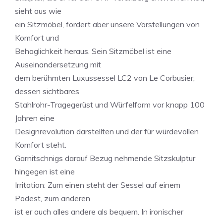
sieht aus wie
ein Sitzmöbel, fordert aber unsere Vorstellungen von
Komfort und
Behaglichkeit heraus. Sein Sitzmöbel ist eine
Auseinandersetzung mit
dem berühmten Luxussessel LC2 von Le Corbusier,
dessen sichtbares
Stahlrohr-Tragegerüst und Würfelform vor knapp 100
Jahren eine
Designrevolution darstellten und der für würdevollen
Komfort steht.
Garnitschnigs darauf Bezug nehmende Sitzskulptur
hingegen ist eine
Irritation: Zum einen steht der Sessel auf einem
Podest, zum anderen
ist er auch alles andere als bequem. In ironischer