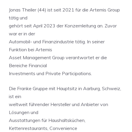
Jonas Theiler (44) ist seit 2021 für die Artemis Group
tätig und
gehört seit April 2023 der Konzernleitung an. Zuvor
war er in der
Automobil- und Finanzindustrie tätig. In seiner
Funktion bei Artemis
Asset Management Group verantwortet er die
Bereiche Financial
Investments und Private Participations.
Die Franke Gruppe mit Hauptsitz in Aarburg, Schweiz,
ist ein
weltweit führender Hersteller und Anbieter von
Lösungen und
Ausstattungen für Haushaltsküchen,
Kettenrestaurants, Convenience