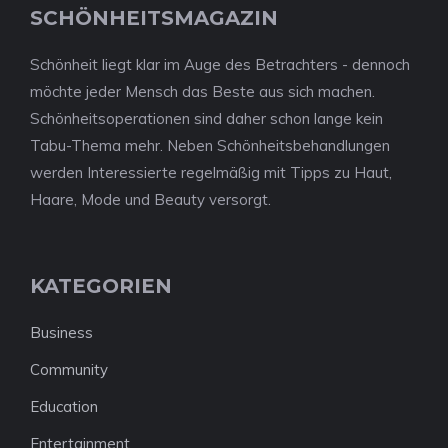
SCHÖNHEITSMAGAZIN
Schönheit liegt klar im Auge des Betrachters - dennoch
möchte jeder Mensch das Beste aus sich machen.
Schönheitsoperationen sind daher schon lange kein
Tabu-Thema mehr. Neben Schönheitsbehandlungen
werden Interessierte regelmäßig mit Tipps zu Haut,
Haare, Mode und Beauty versorgt.
KATEGORIEN
Business
Community
Education
Entertainment