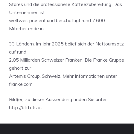
Stores und die professionelle Kaffeezubereitung. Das
Unternehmen ist
weltweit präsent und beschäftigt rund 7.600
Mitarbeitende in
33 Ländern. Im Jahr 2025 belief sich der Nettoumsatz
auf rund
2,05 Milliarden Schweizer Franken. Die Franke Gruppe
gehört zur
Artemis Group, Schweiz. Mehr Informationen unter
franke.com.
Bild(er) zu dieser Aussendung finden Sie unter
http://bild.ots.at