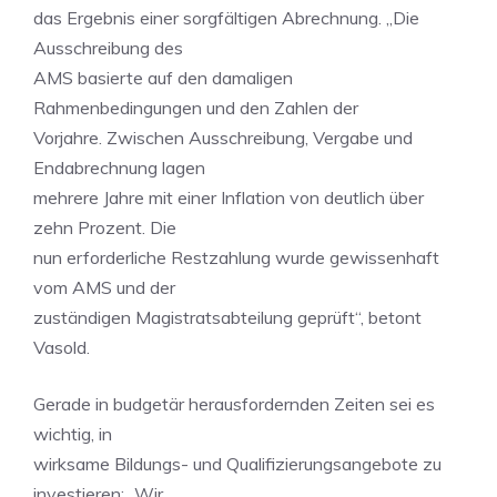
das Ergebnis einer sorgfältigen Abrechnung. „Die
Ausschreibung des
AMS basierte auf den damaligen
Rahmenbedingungen und den Zahlen der
Vorjahre. Zwischen Ausschreibung, Vergabe und
Endabrechnung lagen
mehrere Jahre mit einer Inflation von deutlich über
zehn Prozent. Die
nun erforderliche Restzahlung wurde gewissenhaft
vom AMS und der
zuständigen Magistratsabteilung geprüft“, betont
Vasold.
Gerade in budgetär herausfordernden Zeiten sei es
wichtig, in
wirksame Bildungs- und Qualifizierungsangebote zu
investieren: „Wir