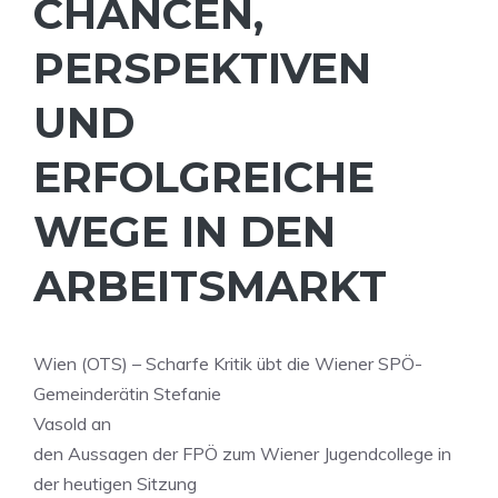
CHANCEN,
PERSPEKTIVEN
UND
ERFOLGREICHE
WEGE IN DEN
ARBEITSMARKT
Wien (OTS) – Scharfe Kritik übt die Wiener SPÖ-
Gemeinderätin Stefanie
Vasold an
den Aussagen der FPÖ zum Wiener Jugendcollege in
der heutigen Sitzung