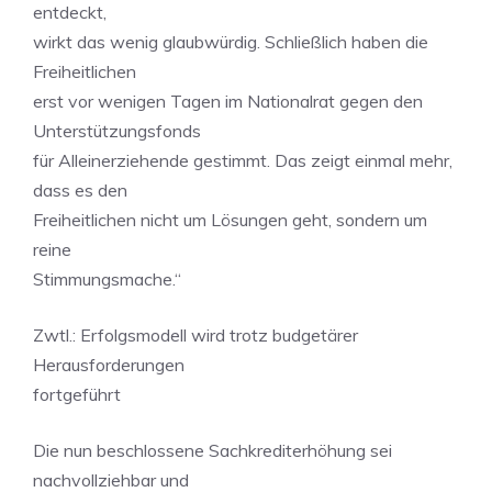
entdeckt,
wirkt das wenig glaubwürdig. Schließlich haben die
Freiheitlichen
erst vor wenigen Tagen im Nationalrat gegen den
Unterstützungsfonds
für Alleinerziehende gestimmt. Das zeigt einmal mehr,
dass es den
Freiheitlichen nicht um Lösungen geht, sondern um
reine
Stimmungsmache.“
Zwtl.: Erfolgsmodell wird trotz budgetärer
Herausforderungen
fortgeführt
Die nun beschlossene Sachkrediterhöhung sei
nachvollziehbar und