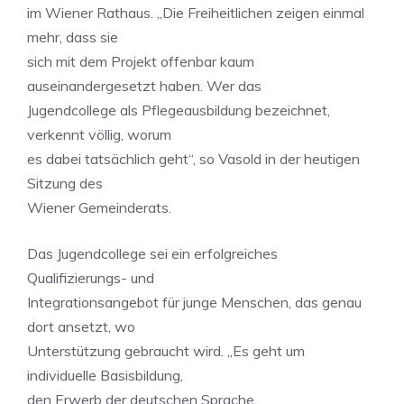
im Wiener Rathaus. „Die Freiheitlichen zeigen einmal
mehr, dass sie
sich mit dem Projekt offenbar kaum
auseinandergesetzt haben. Wer das
Jugendcollege als Pflegeausbildung bezeichnet,
verkennt völlig, worum
es dabei tatsächlich geht“, so Vasold in der heutigen
Sitzung des
Wiener Gemeinderats.
Das Jugendcollege sei ein erfolgreiches
Qualifizierungs- und
Integrationsangebot für junge Menschen, das genau
dort ansetzt, wo
Unterstützung gebraucht wird. „Es geht um
individuelle Basisbildung,
den Erwerb der deutschen Sprache,