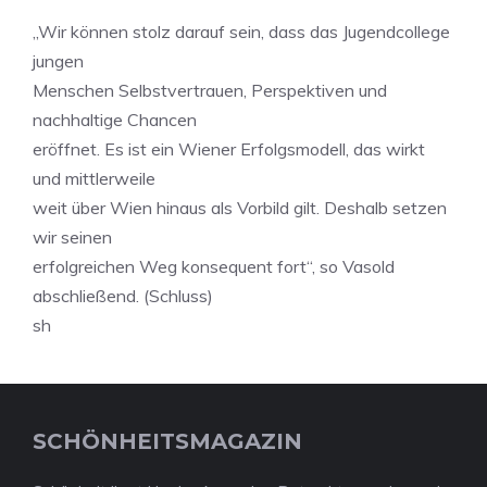
„Wir können stolz darauf sein, dass das Jugendcollege
jungen
Menschen Selbstvertrauen, Perspektiven und
nachhaltige Chancen
eröffnet. Es ist ein Wiener Erfolgsmodell, das wirkt
und mittlerweile
weit über Wien hinaus als Vorbild gilt. Deshalb setzen
wir seinen
erfolgreichen Weg konsequent fort“, so Vasold
abschließend. (Schluss)
sh
SCHÖNHEITSMAGAZIN