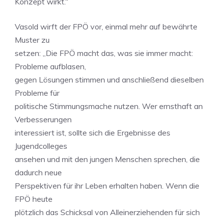
Konzept wirkt.“
Vasold wirft der FPÖ vor, einmal mehr auf bewährte
Muster zu
setzen: „Die FPÖ macht das, was sie immer macht:
Probleme aufblasen,
gegen Lösungen stimmen und anschließend dieselben
Probleme für
politische Stimmungsmache nutzen. Wer ernsthaft an
Verbesserungen
interessiert ist, sollte sich die Ergebnisse des
Jugendcolleges
ansehen und mit den jungen Menschen sprechen, die
dadurch neue
Perspektiven für ihr Leben erhalten haben. Wenn die
FPÖ heute
plötzlich das Schicksal von Alleinerziehenden für sich