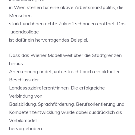
in Wien stehen für eine aktive Arbeitsmarktpolitik, die
Menschen
stärkt und ihnen echte Zukunftschancen eröffnet. Das
Jugendcollege
ist dafür ein hervorragendes Beispiel.“
Dass das Wiener Modell weit über die Stadtgrenzen
hinaus
Anerkennung findet, unterstreicht auch ein aktueller
Beschluss der
Landessozialreferent*innen. Die erfolgreiche
Verbindung von
Basisbildung, Sprachförderung, Berufsorientierung und
Kompetenzentwicklung wurde dabei ausdrücklich als
Vorbildmodell
hervorgehoben.