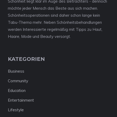
Schönheit liegt klar im Auge des Betrachters - dennoch
möchte jeder Mensch das Beste aus sich machen.
Schönheitsoperationen sind daher schon lange kein
Tabu-Thema mehr. Neben Schönheitsbehandlungen
werden Interessierte regelmäßig mit Tipps zu Haut,
Haare, Mode und Beauty versorgt.
KATEGORIEN
Business
Community
Education
Entertainment
Lifestyle