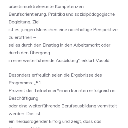
arbeitsmarktrelevante Kompetenzen,
Berufsorientierung, Praktika und sozialpädagogische
Begleitung. Ziel
ist es, jungen Menschen eine nachhaltige Perspektive
zu eröffnen –
sei es durch den Einstieg in den Arbeitsmarkt oder
durch den Übergang
in eine weiterführende Ausbildung“, erklärt Vasold.
Besonders erfreulich seien die Ergebnisse des
Programms: „51
Prozent der Teilnehmer*innen konnten erfolgreich in
Beschäftigung
oder eine weiterführende Berufsausbildung vermittelt
werden. Das ist
ein herausragender Erfolg und zeigt, dass das