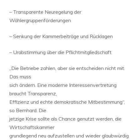
– Transparente Neuregelung der
Wählergruppenförderungen
– Senkung der Kammerbeiträge und Rücklagen
– Urabstimmung über die Pflichtmitgliedschaft
„Die Betriebe zahlen, aber sie entscheiden nicht mit.
Das muss
sich ändern. Eine moderne Interessenvertretung
braucht Transparenz,
Effizienz und echte demokratische Mitbestimmung“,
so Bernhard. Die
jetzige Krise sollte als Chance genutzt werden, die
Wirtschaftskammer
grundlegend neu aufzustellen und wieder glaubwürdig