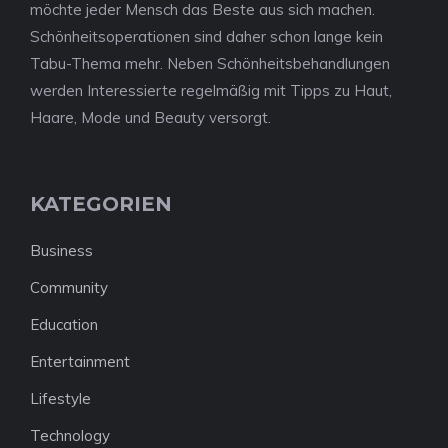
möchte jeder Mensch das Beste aus sich machen.
Schönheitsoperationen sind daher schon lange kein
Tabu-Thema mehr. Neben Schönheitsbehandlungen
werden Interessierte regelmäßig mit Tipps zu Haut,
Haare, Mode und Beauty versorgt.
KATEGORIEN
Business
Community
Education
Entertainment
Lifestyle
Technology