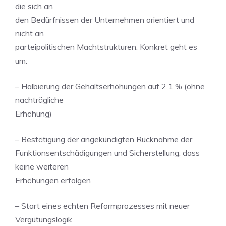
die sich an
den Bedürfnissen der Unternehmen orientiert und
nicht an
parteipolitischen Machtstrukturen. Konkret geht es
um:
– Halbierung der Gehaltserhöhungen auf 2,1 % (ohne
nachträgliche
Erhöhung)
– Bestätigung der angekündigten Rücknahme der
Funktionsentschädigungen und Sicherstellung, dass
keine weiteren
Erhöhungen erfolgen
– Start eines echten Reformprozesses mit neuer
Vergütungslogik