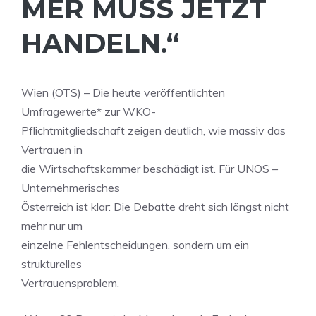
MER MUSS JETZT
HANDELN.“
Wien (OTS) – Die heute veröffentlichten
Umfragewerte* zur WKO-
Pflichtmitgliedschaft zeigen deutlich, wie massiv das
Vertrauen in
die Wirtschaftskammer beschädigt ist. Für UNOS –
Unternehmerisches
Österreich ist klar: Die Debatte dreht sich längst nicht
mehr nur um
einzelne Fehlentscheidungen, sondern um ein
strukturelles
Vertrauensproblem.