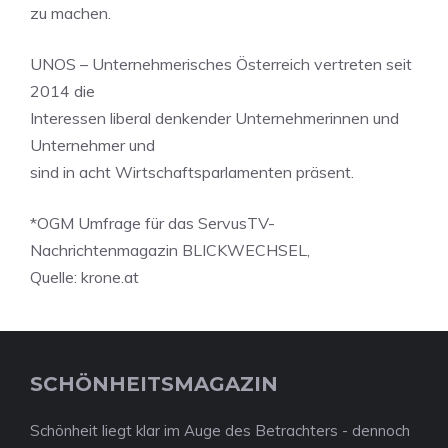
zu machen.
UNOS – Unternehmerisches Österreich vertreten seit
2014 die
Interessen liberal denkender Unternehmerinnen und
Unternehmer und
sind in acht Wirtschaftsparlamenten präsent.
*OGM Umfrage für das ServusTV-
Nachrichtenmagazin BLICKWECHSEL,
Quelle: krone.at
SCHÖNHEITSMAGAZIN
Schönheit liegt klar im Auge des Betrachters - dennoch