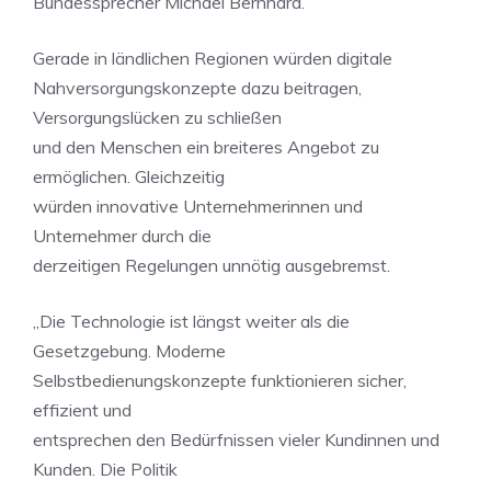
Bundessprecher Michael Bernhard.
Gerade in ländlichen Regionen würden digitale
Nahversorgungskonzepte dazu beitragen,
Versorgungslücken zu schließen
und den Menschen ein breiteres Angebot zu
ermöglichen. Gleichzeitig
würden innovative Unternehmerinnen und
Unternehmer durch die
derzeitigen Regelungen unnötig ausgebremst.
„Die Technologie ist längst weiter als die
Gesetzgebung. Moderne
Selbstbedienungskonzepte funktionieren sicher,
effizient und
entsprechen den Bedürfnissen vieler Kundinnen und
Kunden. Die Politik