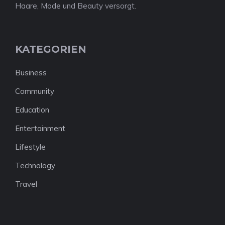
Haare, Mode und Beauty versorgt.
KATEGORIEN
Business
Community
Education
Entertainment
Lifestyle
Technology
Travel