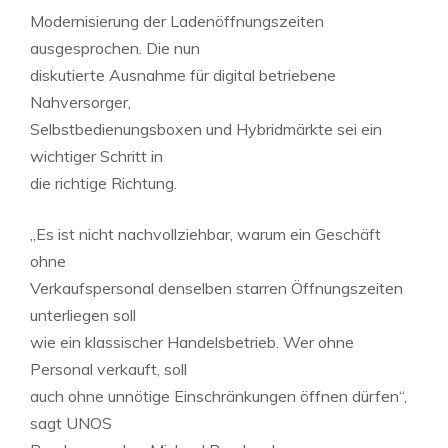
Modernisierung der Ladenöffnungszeiten
ausgesprochen. Die nun
diskutierte Ausnahme für digital betriebene
Nahversorger,
Selbstbedienungsboxen und Hybridmärkte sei ein
wichtiger Schritt in
die richtige Richtung.
„Es ist nicht nachvollziehbar, warum ein Geschäft
ohne
Verkaufspersonal denselben starren Öffnungszeiten
unterliegen soll
wie ein klassischer Handelsbetrieb. Wer ohne
Personal verkauft, soll
auch ohne unnötige Einschränkungen öffnen dürfen“,
sagt UNOS