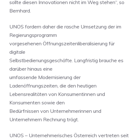
sollte diesen Innovationen nicht im Weg stehen“, so
Bernhard.
UNOS fordern daher die rasche Umsetzung der im
Regierungsprogramm
vorgesehenen Öffnungszeitenliberalisierung für
digitale
Selbstbedienungsgeschäfte. Langfristig brauche es
darüber hinaus eine
umfassende Modernisierung der
Ladenöffnungszeiten, die den heutigen
Lebensrealitäten von Konsumentinnen und
Konsumenten sowie den
Bedürfnissen von Unternehmerinnen und
Unternehmern Rechnung trägt.
UNOS – Unternehmerisches Österreich vertreten seit