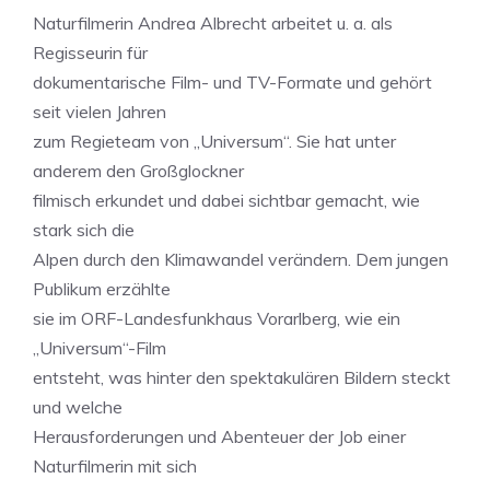
Naturfilmerin Andrea Albrecht arbeitet u. a. als
Regisseurin für
dokumentarische Film- und TV-Formate und gehört
seit vielen Jahren
zum Regieteam von „Universum“. Sie hat unter
anderem den Großglockner
filmisch erkundet und dabei sichtbar gemacht, wie
stark sich die
Alpen durch den Klimawandel verändern. Dem jungen
Publikum erzählte
sie im ORF-Landesfunkhaus Vorarlberg, wie ein
„Universum“-Film
entsteht, was hinter den spektakulären Bildern steckt
und welche
Herausforderungen und Abenteuer der Job einer
Naturfilmerin mit sich