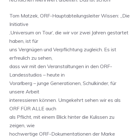
Tom Matzek, ORF-Hauptabteilungsleiter Wissen: „Die
Initiative
‚Universum on Tour‘, die wir vor zwei Jahren gestartet
haben, ist für
uns Vergnügen und Verpflichtung zugleich. Es ist
erfreulich zu sehen,
dass wir mit den Veranstaltungen in den ORF-
Landesstudios – heute in
Vorarlberg – junge Generationen, Schulkinder, für
unsere Arbeit
interessieren können. Umgekehrt sehen wir es als
ORF FÜR ALLE auch
als Pflicht, mit einem Blick hinter die Kulissen zu
zeigen, wie
hochwertige ORF-Dokumentationen der Marke