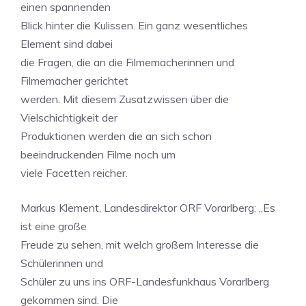
einen spannenden
Blick hinter die Kulissen. Ein ganz wesentliches
Element sind dabei
die Fragen, die an die Filmemacherinnen und
Filmemacher gerichtet
werden. Mit diesem Zusatzwissen über die
Vielschichtigkeit der
Produktionen werden die an sich schon
beeindruckenden Filme noch um
viele Facetten reicher.
Markus Klement, Landesdirektor ORF Vorarlberg: „Es
ist eine große
Freude zu sehen, mit welch großem Interesse die
Schülerinnen und
Schüler zu uns ins ORF-Landesfunkhaus Vorarlberg
gekommen sind. Die