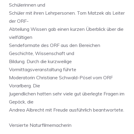
Schülerinnen und
Schüler mit ihren Lehrpersonen. Tom Matzek als Leiter
der ORF-
Abteilung Wissen gab einen kurzen Überblick über die
vielfältigen
Sendeformate des ORF aus den Bereichen
Geschichte, Wissenschaft und
Bildung. Durch die kurzweilige
Vormittagsveranstaltung führte
Moderatorin Christiane Schwald-Pösel vom ORF
Vorarlberg. Die
Jugendlichen hatten sehr viele gut überlegte Fragen im
Gepäck, die
Andrea Albrecht mit Freude ausführlich beantwortete.
Versierte Naturfilmemacherin