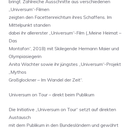
bringt. Zahlreiche Ausschnitte aus verschiedenen
„Universum“-Filmen
zeigten den Facettenreichtum ihres Schaffens. Im
Mittelpunkt standen
dabei ihr allererster „Universum“-Film („Meine Heimat –
Das
Montafon“, 2018) mit Skilegende Hermann Maier und
Olympiasiegerin
Anita Wachter sowie ihr jüngstes „Universum“-Projekt
„Mythos
Großglockner – Im Wandel der Zeit“.
Universum on Tour – direkt beim Publikum
Die Initiative „Universum on Tour“ setzt auf direkten
Austausch
mit dem Publikum in den Bundesländern und gewährt