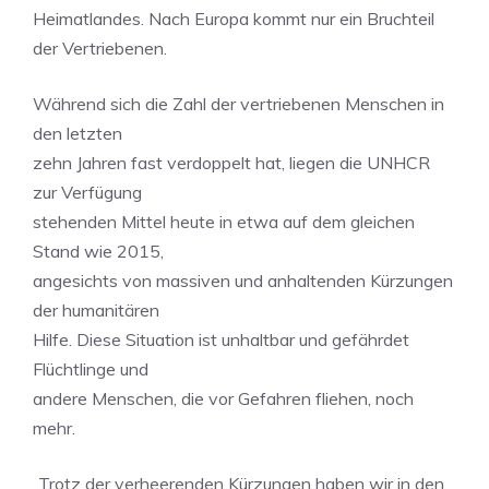
Heimatlandes. Nach Europa kommt nur ein Bruchteil
der Vertriebenen.
Während sich die Zahl der vertriebenen Menschen in
den letzten
zehn Jahren fast verdoppelt hat, liegen die UNHCR
zur Verfügung
stehenden Mittel heute in etwa auf dem gleichen
Stand wie 2015,
angesichts von massiven und anhaltenden Kürzungen
der humanitären
Hilfe. Diese Situation ist unhaltbar und gefährdet
Flüchtlinge und
andere Menschen, die vor Gefahren fliehen, noch
mehr.
„Trotz der verheerenden Kürzungen haben wir in den