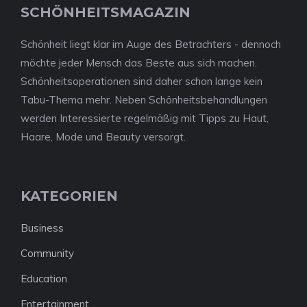
SCHÖNHEITSMAGAZIN
Schönheit liegt klar im Auge des Betrachters - dennoch
möchte jeder Mensch das Beste aus sich machen.
Schönheitsoperationen sind daher schon lange kein
Tabu-Thema mehr. Neben Schönheitsbehandlungen
werden Interessierte regelmäßig mit Tipps zu Haut,
Haare, Mode und Beauty versorgt.
KATEGORIEN
Business
Community
Education
Entertainment