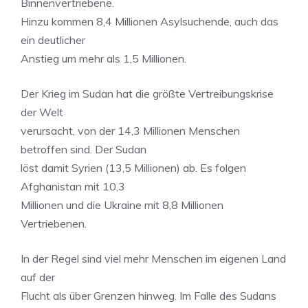
Binnenvertriebene.
Hinzu kommen 8,4 Millionen Asylsuchende, auch das
ein deutlicher
Anstieg um mehr als 1,5 Millionen.
Der Krieg im Sudan hat die größte Vertreibungskrise
der Welt
verursacht, von der 14,3 Millionen Menschen
betroffen sind. Der Sudan
löst damit Syrien (13,5 Millionen) ab. Es folgen
Afghanistan mit 10,3
Millionen und die Ukraine mit 8,8 Millionen
Vertriebenen.
In der Regel sind viel mehr Menschen im eigenen Land
auf der
Flucht als über Grenzen hinweg. Im Falle des Sudans