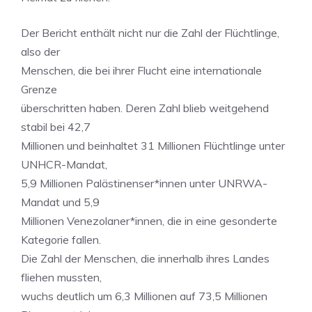
Der Bericht enthält nicht nur die Zahl der Flüchtlinge,
also der
Menschen, die bei ihrer Flucht eine internationale
Grenze
überschritten haben. Deren Zahl blieb weitgehend
stabil bei 42,7
Millionen und beinhaltet 31 Millionen Flüchtlinge unter
UNHCR-Mandat,
5,9 Millionen Palästinenser*innen unter UNRWA-
Mandat und 5,9
Millionen Venezolaner*innen, die in eine gesonderte
Kategorie fallen.
Die Zahl der Menschen, die innerhalb ihres Landes
fliehen mussten,
wuchs deutlich um 6,3 Millionen auf 73,5 Millionen