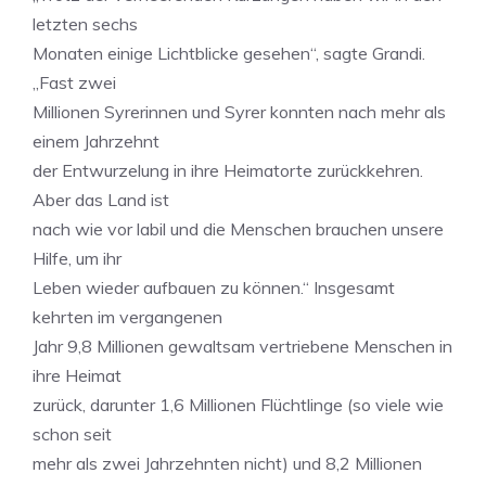
letzten sechs
Monaten einige Lichtblicke gesehen“, sagte Grandi.
„Fast zwei
Millionen Syrerinnen und Syrer konnten nach mehr als
einem Jahrzehnt
der Entwurzelung in ihre Heimatorte zurückkehren.
Aber das Land ist
nach wie vor labil und die Menschen brauchen unsere
Hilfe, um ihr
Leben wieder aufbauen zu können.“ Insgesamt
kehrten im vergangenen
Jahr 9,8 Millionen gewaltsam vertriebene Menschen in
ihre Heimat
zurück, darunter 1,6 Millionen Flüchtlinge (so viele wie
schon seit
mehr als zwei Jahrzehnten nicht) und 8,2 Millionen