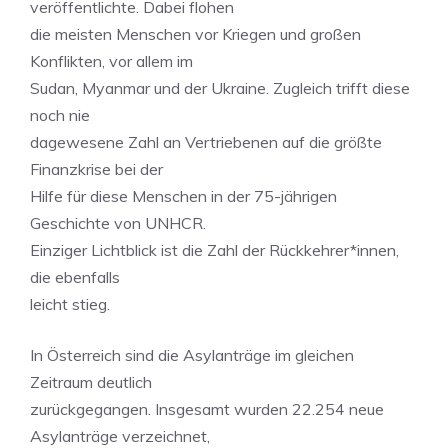
veröffentlichte. Dabei flohen
die meisten Menschen vor Kriegen und großen
Konflikten, vor allem im
Sudan, Myanmar und der Ukraine. Zugleich trifft diese
noch nie
dagewesene Zahl an Vertriebenen auf die größte
Finanzkrise bei der
Hilfe für diese Menschen in der 75-jährigen
Geschichte von UNHCR.
Einziger Lichtblick ist die Zahl der Rückkehrer*innen,
die ebenfalls
leicht stieg.
In Österreich sind die Asylanträge im gleichen
Zeitraum deutlich
zurückgegangen. Insgesamt wurden 22.254 neue
Asylanträge verzeichnet,