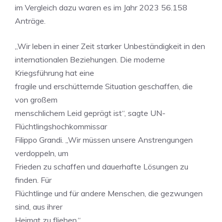
im Vergleich dazu waren es im Jahr 2023 56.158
Anträge.
„Wir leben in einer Zeit starker Unbeständigkeit in den
internationalen Beziehungen. Die moderne
Kriegsführung hat eine
fragile und erschütternde Situation geschaffen, die
von großem
menschlichem Leid geprägt ist“, sagte UN-
Flüchtlingshochkommissar
Filippo Grandi. „Wir müssen unsere Anstrengungen
verdoppeln, um
Frieden zu schaffen und dauerhafte Lösungen zu
finden. Für
Flüchtlinge und für andere Menschen, die gezwungen
sind, aus ihrer
Heimat zu fliehen.“