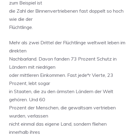
zum Beispiel ist
die Zahl der Binnenvertriebenen fast doppelt so hoch
wie die der
Flüchtlinge.
Mehr als zwei Drittel der Flüchtlinge weltweit leben im
direkten
Nachbarland. Davon fanden 73 Prozent Schutz in
Ländern mit niedrigen
oder mittleren Einkommen. Fast jede*r Vierte, 23
Prozent, lebt sogar
in Staaten, die zu den ärmsten Ländern der Welt
gehören. Und 60
Prozent der Menschen, die gewaltsam vertrieben
wurden, verlassen
nicht einmal das eigene Land, sondern fliehen
innerhalb ihres