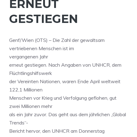
ERNEUT
GESTIEGEN
Genf/Wien (OTS) – Die Zahl der gewaltsam
vertriebenen Menschen ist im
vergangenen Jahr
erneut gestiegen. Nach Angaben von UNHCR, dem
Flüchtlingshilfswerk
der Vereinten Nationen, waren Ende April weltweit
122,1 Millionen
Menschen vor Krieg und Verfolgung geflohen, gut
zwei Millionen mehr
als ein Jahr zuvor. Das geht aus dem jährlichen „Global
Trends“-
Bericht hervor, den UNHCR am Donnerstag