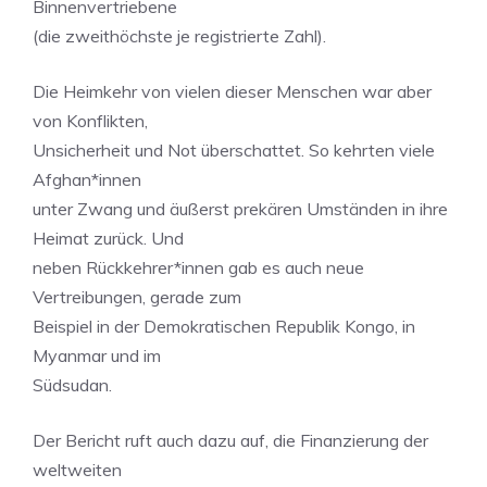
Binnenvertriebene
(die zweithöchste je registrierte Zahl).
Die Heimkehr von vielen dieser Menschen war aber
von Konflikten,
Unsicherheit und Not überschattet. So kehrten viele
Afghan*innen
unter Zwang und äußerst prekären Umständen in ihre
Heimat zurück. Und
neben Rückkehrer*innen gab es auch neue
Vertreibungen, gerade zum
Beispiel in der Demokratischen Republik Kongo, in
Myanmar und im
Südsudan.
Der Bericht ruft auch dazu auf, die Finanzierung der
weltweiten