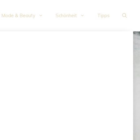
Mode & Beauty
Schönheit
Tipps