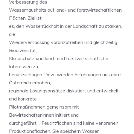
Verbesserung des
Wasserhaushalts auf land- und forstwirtschaftlichen
Flächen. Ziel ist
es, den Wasserrückhalt in der Landschaft zu stärken,
die
Wiedervernässung voranzutreiben und gleichzeitig
Biodiversität,
Klimaschutz und land- und forstwirtschaftliche
Interessen zu
berücksichtigen. Dazu werden Erfahrungen aus ganz
Österreich erhoben,
regionale Lösungsansätze diskutiert und entwickelt
und konkrete
Pilotmaßnahmen gemeinsam mit
Bewirtschafter:innen initiiert und
durchgeführt. „ Feuchtflächen sind keine verlorenen
Produktionsflächen. Sie speichern Wasser,