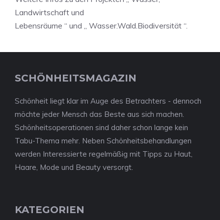
Landwirtschaft und
Lebensräume “ und „ Wasser.Wald.Biodiversität “.
SCHÖNHEITSMAGAZIN
Schönheit liegt klar im Auge des Betrachters - dennoch
möchte jeder Mensch das Beste aus sich machen.
Schönheitsoperationen sind daher schon lange kein
Tabu-Thema mehr. Neben Schönheitsbehandlungen
werden Interessierte regelmäßig mit Tipps zu Haut,
Haare, Mode und Beauty versorgt.
KATEGORIEN