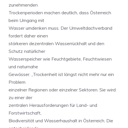
zunehmenden
Trockenperioden machen deutlich, dass Österreich
beim Umgang mit
Wasser umdenken muss. Der Umweltdachverband
fordert daher einen
stärkeren dezentralen Wasserrückhalt und den
Schutz natürlicher
Wasserspeicher wie Feuchtgebiete, Feuchtwiesen
und naturnahe
Gewässer. „Trockenheit ist längst nicht mehr nur ein
Problem
einzelner Regionen oder einzelner Sektoren. Sie wird
zu einer der
zentralen Herausforderungen für Land- und
Forstwirtschaft,
Biodiversität und Wasserhaushalt in Österreich. Die