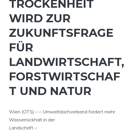
TROCKENHEIT
WIRD ZUR
ZUKUNFTSFRAGE
FÜR
LANDWIRTSCHAFT,
FORSTWIRTSCHAF
T UND NATUR
Wien (OTS) – – Umweltdachverband fordert mehr
Wasserrückhalt in der
Landschaft –