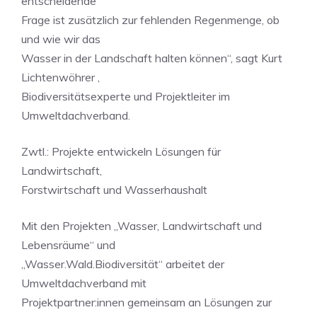
entscheidende
Frage ist zusätzlich zur fehlenden Regenmenge, ob
und wie wir das
Wasser in der Landschaft halten können“, sagt Kurt
Lichtenwöhrer ,
Biodiversitätsexperte und Projektleiter im
Umweltdachverband.
Zwtl.: Projekte entwickeln Lösungen für
Landwirtschaft,
Forstwirtschaft und Wasserhaushalt
Mit den Projekten „Wasser, Landwirtschaft und
Lebensräume“ und
„Wasser.Wald.Biodiversität“ arbeitet der
Umweltdachverband mit
Projektpartner:innen gemeinsam an Lösungen zur