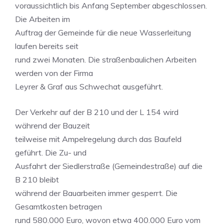
voraussichtlich bis Anfang September abgeschlossen.
Die Arbeiten im
Auftrag der Gemeinde für die neue Wasserleitung
laufen bereits seit
rund zwei Monaten. Die straßenbaulichen Arbeiten
werden von der Firma
Leyrer & Graf aus Schwechat ausgeführt.
Der Verkehr auf der B 210 und der L 154 wird
während der Bauzeit
teilweise mit Ampelregelung durch das Baufeld
geführt. Die Zu- und
Ausfahrt der Siedlerstraße (Gemeindestraße) auf die
B 210 bleibt
während der Bauarbeiten immer gesperrt. Die
Gesamtkosten betragen
rund 580.000 Euro, wovon etwa 400.000 Euro vom