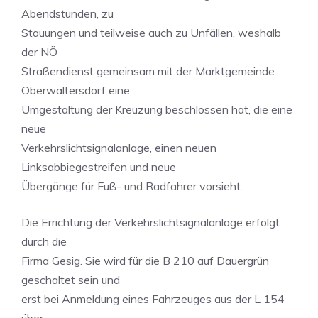
Abendstunden, zu
Stauungen und teilweise auch zu Unfällen, weshalb
der NÖ
Straßendienst gemeinsam mit der Marktgemeinde
Oberwaltersdorf eine
Umgestaltung der Kreuzung beschlossen hat, die eine
neue
Verkehrslichtsignalanlage, einen neuen
Linksabbiegestreifen und neue
Übergänge für Fuß- und Radfahrer vorsieht.
Die Errichtung der Verkehrslichtsignalanlage erfolgt
durch die
Firma Gesig. Sie wird für die B 210 auf Dauergrün
geschaltet sein und
erst bei Anmeldung eines Fahrzeuges aus der L 154