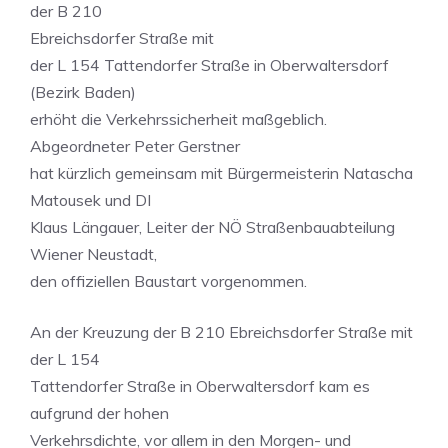
der B 210
Ebreichsdorfer Straße mit
der L 154 Tattendorfer Straße in Oberwaltersdorf
(Bezirk Baden)
erhöht die Verkehrssicherheit maßgeblich.
Abgeordneter Peter Gerstner
hat kürzlich gemeinsam mit Bürgermeisterin Natascha
Matousek und DI
Klaus Längauer, Leiter der NÖ Straßenbauabteilung
Wiener Neustadt,
den offiziellen Baustart vorgenommen.
An der Kreuzung der B 210 Ebreichsdorfer Straße mit
der L 154
Tattendorfer Straße in Oberwaltersdorf kam es
aufgrund der hohen
Verkehrsdichte, vor allem in den Morgen- und