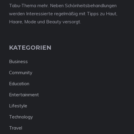
Tabu-Thema mehr. Neben Schönheitsbehandlungen
werden Interessierte regelmäßig mit Tipps zu Haut,
Haare, Mode und Beauty versorgt.
KATEGORIEN
Business
Community
Education
Entertainment
Lifestyle
Technology
Travel