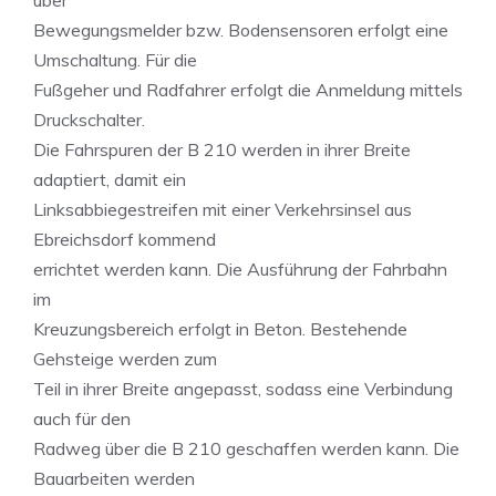
über
Bewegungsmelder bzw. Bodensensoren erfolgt eine
Umschaltung. Für die
Fußgeher und Radfahrer erfolgt die Anmeldung mittels
Druckschalter.
Die Fahrspuren der B 210 werden in ihrer Breite
adaptiert, damit ein
Linksabbiegestreifen mit einer Verkehrsinsel aus
Ebreichsdorf kommend
errichtet werden kann. Die Ausführung der Fahrbahn
im
Kreuzungsbereich erfolgt in Beton. Bestehende
Gehsteige werden zum
Teil in ihrer Breite angepasst, sodass eine Verbindung
auch für den
Radweg über die B 210 geschaffen werden kann. Die
Bauarbeiten werden