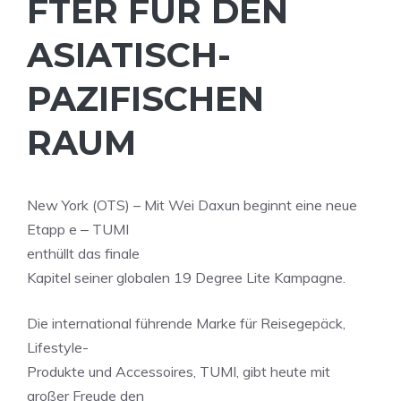
FTER FÜR DEN
ASIATISCH-
PAZIFISCHEN
RAUM
New York (OTS) – Mit Wei Daxun beginnt eine neue
Etapp e ‒ TUMI
enthüllt das finale
Kapitel seiner globalen 19 Degree Lite Kampagne.
Die international führende Marke für Reisegepäck,
Lifestyle-
Produkte und Accessoires, TUMI, gibt heute mit
großer Freude den