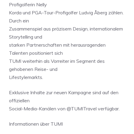
Profigolferin Nelly
Korda und PGA-Tour-Profigolfer Ludvig Åberg zählen.
Durch ein
Zusammenspiel aus präzisem Design, internationalem
Storytelling und
starken Partnerschaften mit herausragenden
Talenten positioniert sich
TUMI weiterhin als Vorreiter im Segment des
gehobenen Reise- und
Lifestylemarkts.
Exklusive Inhalte zur neuen Kampagne sind auf den
offiziellen
Social-Media-Kanälen von @TUMITravel verfügbar.
Informationen über TUMI