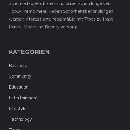
Schönheitsoperationen sind daher schon lange kein
Tabu-Thema mehr. Neben Schönheitsbehandlungen
werden Interessierte regelmäßig mit Tipps zu Haut,
Haare, Mode und Beauty versorgt.
KATEGORIEN
Business
Community
Education
Entertainment
Lifestyle
Technology
Travel