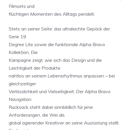
Filmsets und
flüchtigen Momenten des Alltags pendelt.
Stets an seiner Seite: das ultraleichte Gepäck der
Serie 19
Degree Lite sowie die funktionale Alpha Bravo
Kollektion. Die
Kampagne zeigt, wie sich das Design und die
Leichtigkeit der Produkte
nahtlos an seinem Lebensrhythmus anpassen ‒ bei
gleichzeitiger
Verlässlichkeit und Vielseitigkeit. Der Alpha Bravo
Navigation
Rucksack steht dabei sinnbildlich für jene
Anforderungen, die Wei als
global agierender Kreativer an seine Ausrüstung stellt.