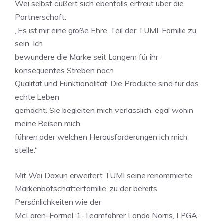
Wei selbst äußert sich ebenfalls erfreut über die
Partnerschaft:
„Es ist mir eine große Ehre, Teil der TUMI-Familie zu
sein. Ich
bewundere die Marke seit Langem für ihr
konsequentes Streben nach
Qualität und Funktionalität. Die Produkte sind für das
echte Leben
gemacht. Sie begleiten mich verlässlich, egal wohin
meine Reisen mich
führen oder welchen Herausforderungen ich mich
stelle.“
Mit Wei Daxun erweitert TUMI seine renommierte
Markenbotschafterfamilie, zu der bereits
Persönlichkeiten wie der
McLaren-Formel-1-Teamfahrer Lando Norris, LPGA-