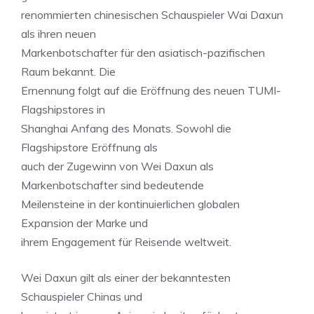
renommierten chinesischen Schauspieler Wai Daxun
als ihren neuen
Markenbotschafter für den asiatisch-pazifischen
Raum bekannt. Die
Ernennung folgt auf die Eröffnung des neuen TUMI-
Flagshipstores in
Shanghai Anfang des Monats. Sowohl die
Flagshipstore Eröffnung als
auch der Zugewinn von Wei Daxun als
Markenbotschafter sind bedeutende
Meilensteine in der kontinuierlichen globalen
Expansion der Marke und
ihrem Engagement für Reisende weltweit.
Wei Daxun gilt als einer der bekanntesten
Schauspieler Chinas und