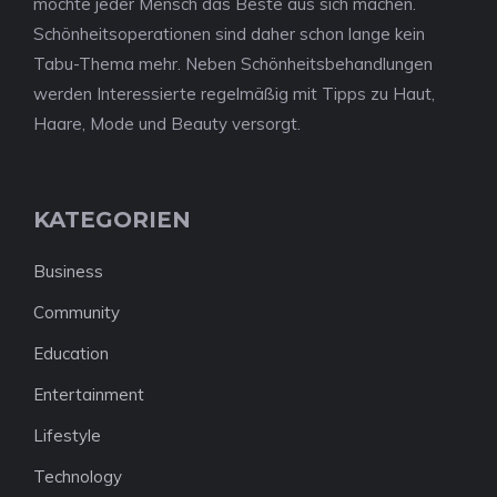
möchte jeder Mensch das Beste aus sich machen.
Schönheitsoperationen sind daher schon lange kein
Tabu-Thema mehr. Neben Schönheitsbehandlungen
werden Interessierte regelmäßig mit Tipps zu Haut,
Haare, Mode und Beauty versorgt.
KATEGORIEN
Business
Community
Education
Entertainment
Lifestyle
Technology