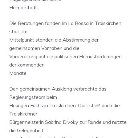
Heimatstadt.
Die Beratungen fanden im La Rossa in Traiskirchen
statt. Im
Mittelpunkt standen die Abstimmung der
gemeinsamen Vorhaben und die
Vorbereitung auf die politischen Herausforderungen
der kommenden
Monate.
Den gemeinsamen Ausklang verbrachte das
Regierungsteam beim
Heurigen Fuchs in Traiskirchen. Dort stieß auch die
Traiskirchner
Bürgermeisterin Sabrina Divoky zur Runde und nutzte
die Gelegenheit