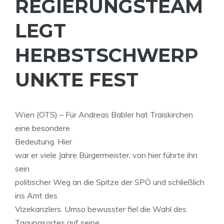
REGIERUNGSTEAM
LEGT
HERBSTSCHWERP
UNKTE FEST
Wien (OTS) – Für Andreas Babler hat Traiskirchen
eine besondere
Bedeutung. Hier
war er viele Jahre Bürgermeister, von hier führte ihn
sein
politischer Weg an die Spitze der SPÖ und schließlich
ins Amt des
Vizekanzlers. Umso bewusster fiel die Wahl des
Tagungsortes auf seine