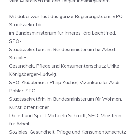
zum Austausch mit den Regierungsmitgliedern.
Mit dabei war fast das ganze Regierungsteam: SPÖ-
Staatssekretär
im Bundesministerium für Inneres Jörg Leichtfried,
SPÖ-
Staatssekretärin im Bundesministerium für Arbeit,
Soziales,
Gesundheit, Pflege und Konsumentenschutz Ulrike
Königsberger-Ludwig,
SPÖ-Klubobmann Philip Kucher, Vizenkanzler Andi
Babler, SPÖ-
Staatssekretärin im Bundesministerium für Wohnen,
Kunst, öffentlicher
Dienst und Sport Michaela Schmidt, SPÖ-Ministerin
für Arbeit,
Soziales, Gesundheit, Pflege und Konsumentenschutz