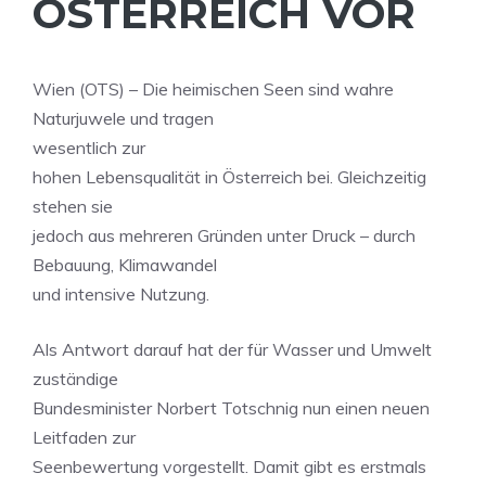
ÖSTERREICH VOR
Wien (OTS) – Die heimischen Seen sind wahre
Naturjuwele und tragen
wesentlich zur
hohen Lebensqualität in Österreich bei. Gleichzeitig
stehen sie
jedoch aus mehreren Gründen unter Druck – durch
Bebauung, Klimawandel
und intensive Nutzung.
Als Antwort darauf hat der für Wasser und Umwelt
zuständige
Bundesminister Norbert Totschnig nun einen neuen
Leitfaden zur
Seenbewertung vorgestellt. Damit gibt es erstmals