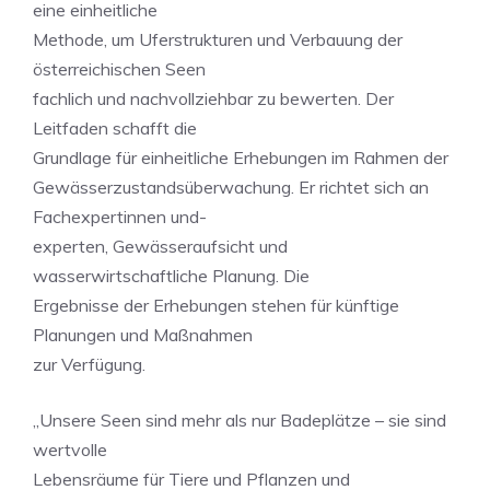
eine einheitliche
Methode, um Uferstrukturen und Verbauung der
österreichischen Seen
fachlich und nachvollziehbar zu bewerten. Der
Leitfaden schafft die
Grundlage für einheitliche Erhebungen im Rahmen der
Gewässerzustandsüberwachung. Er richtet sich an
Fachexpertinnen und-
experten, Gewässeraufsicht und
wasserwirtschaftliche Planung. Die
Ergebnisse der Erhebungen stehen für künftige
Planungen und Maßnahmen
zur Verfügung.
„Unsere Seen sind mehr als nur Badeplätze – sie sind
wertvolle
Lebensräume für Tiere und Pflanzen und