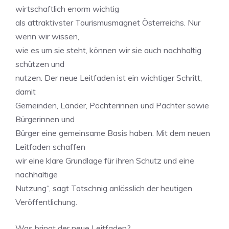
wirtschaftlich enorm wichtig
als attraktivster Tourismusmagnet Österreichs. Nur
wenn wir wissen,
wie es um sie steht, können wir sie auch nachhaltig
schützen und
nutzen. Der neue Leitfaden ist ein wichtiger Schritt,
damit
Gemeinden, Länder, Pächterinnen und Pächter sowie
Bürgerinnen und
Bürger eine gemeinsame Basis haben. Mit dem neuen
Leitfaden schaffen
wir eine klare Grundlage für ihren Schutz und eine
nachhaltige
Nutzung“, sagt Totschnig anlässlich der heutigen
Veröffentlichung.
Was bringt der neue Leitfaden?