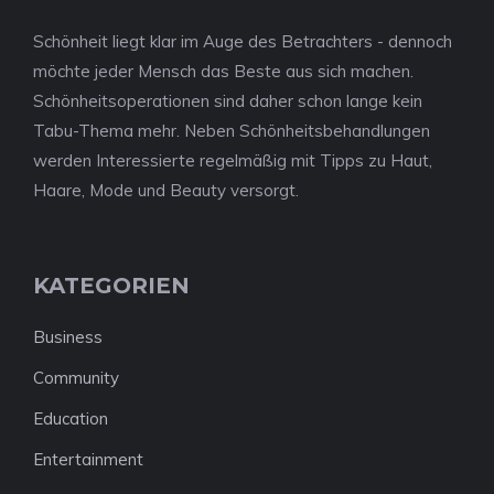
Schönheit liegt klar im Auge des Betrachters - dennoch
möchte jeder Mensch das Beste aus sich machen.
Schönheitsoperationen sind daher schon lange kein
Tabu-Thema mehr. Neben Schönheitsbehandlungen
werden Interessierte regelmäßig mit Tipps zu Haut,
Haare, Mode und Beauty versorgt.
KATEGORIEN
Business
Community
Education
Entertainment