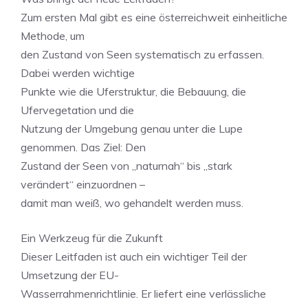
Zum ersten Mal gibt es eine österreichweit einheitliche
Methode, um
den Zustand von Seen systematisch zu erfassen.
Dabei werden wichtige
Punkte wie die Uferstruktur, die Bebauung, die
Ufervegetation und die
Nutzung der Umgebung genau unter die Lupe
genommen. Das Ziel: Den
Zustand der Seen von „naturnah“ bis „stark
verändert“ einzuordnen –
damit man weiß, wo gehandelt werden muss.
Ein Werkzeug für die Zukunft
Dieser Leitfaden ist auch ein wichtiger Teil der
Umsetzung der EU-
Wasserrahmenrichtlinie. Er liefert eine verlässliche