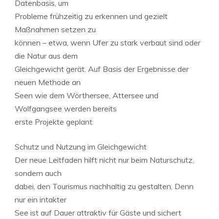
Datenbasis, um
Probleme frühzeitig zu erkennen und gezielt
Maßnahmen setzen zu
können – etwa, wenn Ufer zu stark verbaut sind oder
die Natur aus dem
Gleichgewicht gerät. Auf Basis der Ergebnisse der
neuen Methode an
Seen wie dem Wörthersee, Attersee und
Wolfgangsee werden bereits
erste Projekte geplant.
Schutz und Nutzung im Gleichgewicht
Der neue Leitfaden hilft nicht nur beim Naturschutz,
sondern auch
dabei, den Tourismus nachhaltig zu gestalten. Denn
nur ein intakter
See ist auf Dauer attraktiv für Gäste und sichert