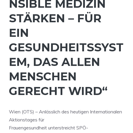
NSIBLE MEDIZIN
STÄRKEN – FÜR
EIN
GESUNDHEITSSYST
EM, DAS ALLEN
MENSCHEN
GERECHT WIRD“
Wien (OTS) – Anlässlich des heutigen Internationalen
Aktionstages für
Frauengesundheit unterstreicht SPÖ-