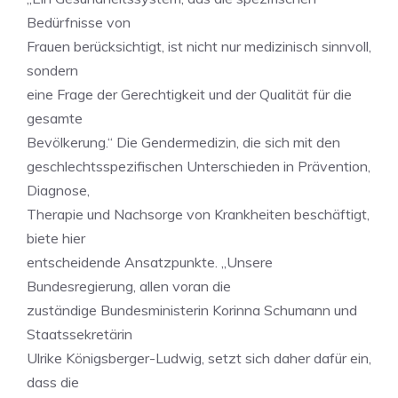
Bedürfnisse von
Frauen berücksichtigt, ist nicht nur medizinisch sinnvoll,
sondern
eine Frage der Gerechtigkeit und der Qualität für die
gesamte
Bevölkerung.“ Die Gendermedizin, die sich mit den
geschlechtsspezifischen Unterschieden in Prävention,
Diagnose,
Therapie und Nachsorge von Krankheiten beschäftigt,
biete hier
entscheidende Ansatzpunkte. „Unsere
Bundesregierung, allen voran die
zuständige Bundesministerin Korinna Schumann und
Staatssekretärin
Ulrike Königsberger-Ludwig, setzt sich daher dafür ein,
dass die