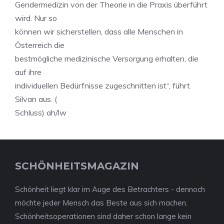
Gendermedizin von der Theorie in die Praxis überführt
wird. Nur so
können wir sicherstellen, dass alle Menschen in
Österreich die
bestmögliche medizinische Versorgung erhalten, die
auf ihre
individuellen Bedürfnisse zugeschnitten ist“, führt
Silvan aus. (
Schluss) ah/lw
SCHÖNHEITSMAGAZIN
Schönheit liegt klar im Auge des Betrachters - dennoch
möchte jeder Mensch das Beste aus sich machen.
Schönheitsoperationen sind daher schon lange kein