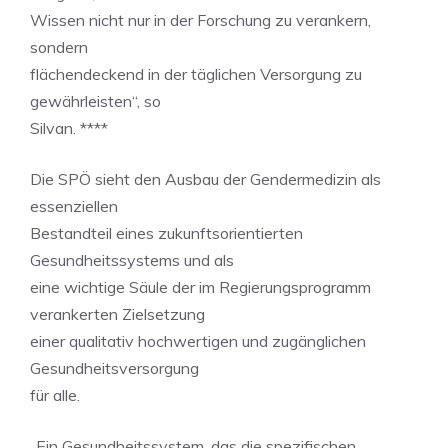
Wissen nicht nur in der Forschung zu verankern,
sondern
flächendeckend in der täglichen Versorgung zu
gewährleisten“, so
Silvan. ****
Die SPÖ sieht den Ausbau der Gendermedizin als
essenziellen
Bestandteil eines zukunftsorientierten
Gesundheitssystems und als
eine wichtige Säule der im Regierungsprogramm
verankerten Zielsetzung
einer qualitativ hochwertigen und zugänglichen
Gesundheitsversorgung
für alle.
„Ein Gesundheitssystem, das die spezifischen