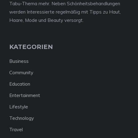
Tabu-Thema mehr. Neben Schönheitsbehandlungen
werden Interessierte regelmäßig mit Tipps zu Haut,
Haare, Mode und Beauty versorgt.
KATEGORIEN
Business
Community
Education
Entertainment
Lifestyle
Technology
Travel