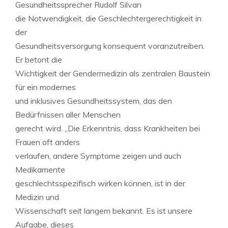
Gesundheitssprecher Rudolf Silvan
die Notwendigkeit, die Geschlechtergerechtigkeit in
der
Gesundheitsversorgung konsequent voranzutreiben.
Er betont die
Wichtigkeit der Gendermedizin als zentralen Baustein
für ein modernes
und inklusives Gesundheitssystem, das den
Bedürfnissen aller Menschen
gerecht wird. „Die Erkenntnis, dass Krankheiten bei
Frauen oft anders
verlaufen, andere Symptome zeigen und auch
Medikamente
geschlechtsspezifisch wirken können, ist in der
Medizin und
Wissenschaft seit langem bekannt. Es ist unsere
Aufgabe, dieses