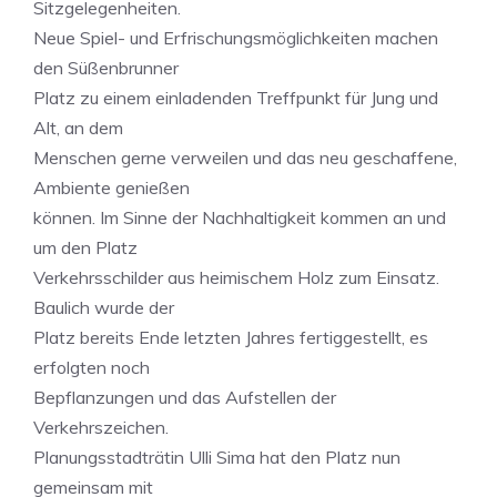
Sitzgelegenheiten.
Neue Spiel- und Erfrischungsmöglichkeiten machen
den Süßenbrunner
Platz zu einem einladenden Treffpunkt für Jung und
Alt, an dem
Menschen gerne verweilen und das neu geschaffene,
Ambiente genießen
können. Im Sinne der Nachhaltigkeit kommen an und
um den Platz
Verkehrsschilder aus heimischem Holz zum Einsatz.
Baulich wurde der
Platz bereits Ende letzten Jahres fertiggestellt, es
erfolgten noch
Bepflanzungen und das Aufstellen der
Verkehrszeichen.
Planungsstadträtin Ulli Sima hat den Platz nun
gemeinsam mit