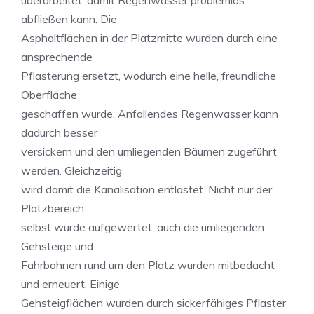
überarbeitet, damit Regenwasser problemlos
abfließen kann. Die
Asphaltflächen in der Platzmitte wurden durch eine
ansprechende
Pflasterung ersetzt, wodurch eine helle, freundliche
Oberfläche
geschaffen wurde. Anfallendes Regenwasser kann
dadurch besser
versickern und den umliegenden Bäumen zugeführt
werden. Gleichzeitig
wird damit die Kanalisation entlastet. Nicht nur der
Platzbereich
selbst wurde aufgewertet, auch die umliegenden
Gehsteige und
Fahrbahnen rund um den Platz wurden mitbedacht
und erneuert. Einige
Gehsteigflächen wurden durch sickerfähiges Pflaster