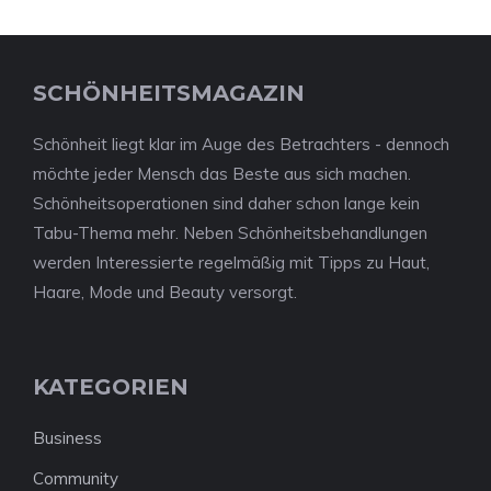
SCHÖNHEITSMAGAZIN
Schönheit liegt klar im Auge des Betrachters - dennoch
möchte jeder Mensch das Beste aus sich machen.
Schönheitsoperationen sind daher schon lange kein
Tabu-Thema mehr. Neben Schönheitsbehandlungen
werden Interessierte regelmäßig mit Tipps zu Haut,
Haare, Mode und Beauty versorgt.
KATEGORIEN
Business
Community