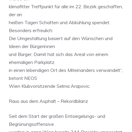
klimafitter Treffpunkt für alle im 22. Bezirk geschaffen,
der an
heißen Tagen Schatten und Abkühlung spendet.
Besonders erfreulich:
Die Umgestaltung basiert auf den Wünschen und
Ideen der Bürgerinnen
und Bürger. Damit hat sich das Areal von einem
ehemaligen Parkplatz
in einen lebendigen Ort des Miteinanders verwandelt“,
betont NEOS
Wien Klubvorsitzende Selma Arapovic.
Raus aus dem Asphalt – Rekordbilanz
Seit dem Start der großen Entsiegelungs- und
Begrünungsoffensive