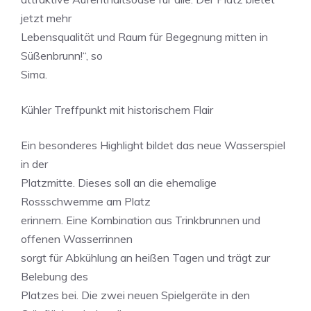
jetzt mehr
Lebensqualität und Raum für Begegnung mitten in
Süßenbrunn!“, so
Sima.
Kühler Treffpunkt mit historischem Flair
Ein besonderes Highlight bildet das neue Wasserspiel
in der
Platzmitte. Dieses soll an die ehemalige
Rossschwemme am Platz
erinnern. Eine Kombination aus Trinkbrunnen und
offenen Wasserrinnen
sorgt für Abkühlung an heißen Tagen und trägt zur
Belebung des
Platzes bei. Die zwei neuen Spielgeräte in den