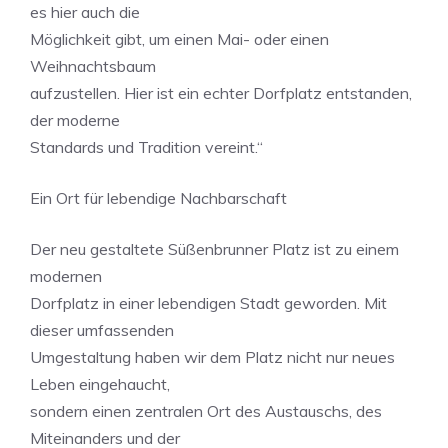
es hier auch die
Möglichkeit gibt, um einen Mai- oder einen
Weihnachtsbaum
aufzustellen. Hier ist ein echter Dorfplatz entstanden,
der moderne
Standards und Tradition vereint.“
Ein Ort für lebendige Nachbarschaft
Der neu gestaltete Süßenbrunner Platz ist zu einem
modernen
Dorfplatz in einer lebendigen Stadt geworden. Mit
dieser umfassenden
Umgestaltung haben wir dem Platz nicht nur neues
Leben eingehaucht,
sondern einen zentralen Ort des Austauschs, des
Miteinanders und der