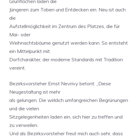
Grünflächen laden die
Jüngeren zum Toben und Entdecken ein. Neu ist auch
die
Aufstellmöglichkeit im Zentrum des Platzes, die für
Mai- oder
Weihnachtsbäume genutzt werden kann. So entsteht
ein Mittelpunkt mit
Dorfcharakter, der moderne Standards mit Tradition
vereint.
Bezirksvorsteher Ernst Nevrivy betont: „Diese
Neugestaltung ist mehr
als gelungen. Die wirklich umfangreichen Begrünungen
und die vielen
Sitzgelegenheiten laden ein, sich hier zu treffen und
zu verweilen.
Und als Bezirksvorsteher freut mich auch sehr, dass