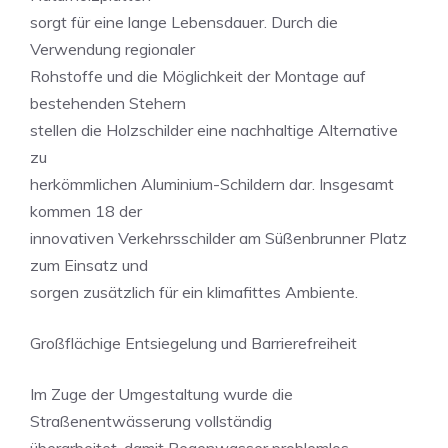
sorgt für eine lange Lebensdauer. Durch die
Verwendung regionaler
Rohstoffe und die Möglichkeit der Montage auf
bestehenden Stehern
stellen die Holzschilder eine nachhaltige Alternative
zu
herkömmlichen Aluminium-Schildern dar. Insgesamt
kommen 18 der
innovativen Verkehrsschilder am Süßenbrunner Platz
zum Einsatz und
sorgen zusätzlich für ein klimafittes Ambiente.
Großflächige Entsiegelung und Barrierefreiheit
Im Zuge der Umgestaltung wurde die
Straßenentwässerung vollständig