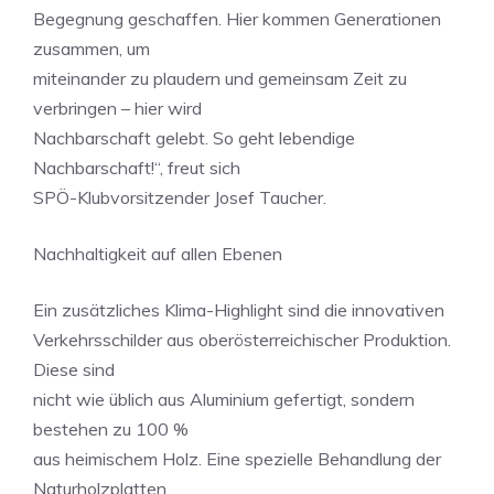
Begegnung geschaffen. Hier kommen Generationen
zusammen, um
miteinander zu plaudern und gemeinsam Zeit zu
verbringen – hier wird
Nachbarschaft gelebt. So geht lebendige
Nachbarschaft!“, freut sich
SPÖ-Klubvorsitzender Josef Taucher.
Nachhaltigkeit auf allen Ebenen
Ein zusätzliches Klima-Highlight sind die innovativen
Verkehrsschilder aus oberösterreichischer Produktion.
Diese sind
nicht wie üblich aus Aluminium gefertigt, sondern
bestehen zu 100 %
aus heimischem Holz. Eine spezielle Behandlung der
Naturholzplatten