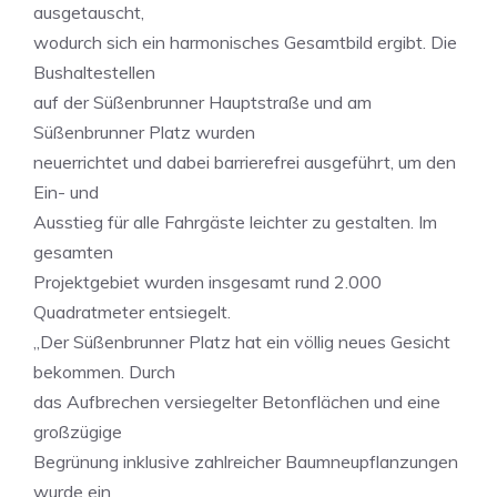
ausgetauscht,
wodurch sich ein harmonisches Gesamtbild ergibt. Die
Bushaltestellen
auf der Süßenbrunner Hauptstraße und am
Süßenbrunner Platz wurden
neuerrichtet und dabei barrierefrei ausgeführt, um den
Ein- und
Ausstieg für alle Fahrgäste leichter zu gestalten. Im
gesamten
Projektgebiet wurden insgesamt rund 2.000
Quadratmeter entsiegelt.
„Der Süßenbrunner Platz hat ein völlig neues Gesicht
bekommen. Durch
das Aufbrechen versiegelter Betonflächen und eine
großzügige
Begrünung inklusive zahlreicher Baumneupflanzungen
wurde ein