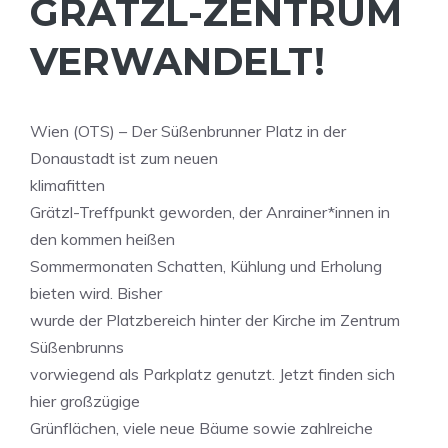
RÄTZL-ZENTRUM V
ERWANDELT!
Wien (OTS) – Der Süßenbrunner Platz in der
Donaustadt ist zum neuen
klimafitten
Grätzl-Treffpunkt geworden, der Anrainer*innen in
den kommen heißen
Sommermonaten Schatten, Kühlung und Erholung
bieten wird. Bisher
wurde der Platzbereich hinter der Kirche im Zentrum
Süßenbrunns
vorwiegend als Parkplatz genutzt. Jetzt finden sich
hier großzügige
Grünflächen, viele neue Bäume sowie zahlreiche