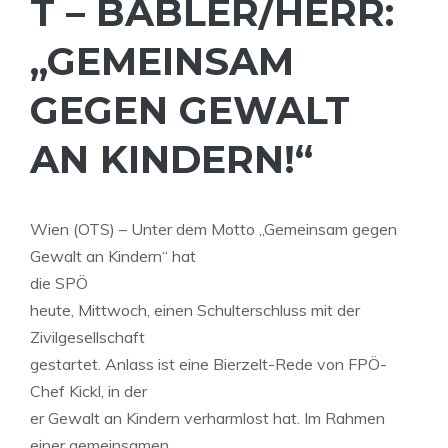
T – BABLER/HERR:
„GEMEINSAM
GEGEN GEWALT
AN KINDERN!“
Wien (OTS) – Unter dem Motto „Gemeinsam gegen
Gewalt an Kindern“ hat
die SPÖ
heute, Mittwoch, einen Schulterschluss mit der
Zivilgesellschaft
gestartet. Anlass ist eine Bierzelt-Rede von FPÖ-
Chef Kickl, in der
er Gewalt an Kindern verharmlost hat. Im Rahmen
einer gemeinsamen