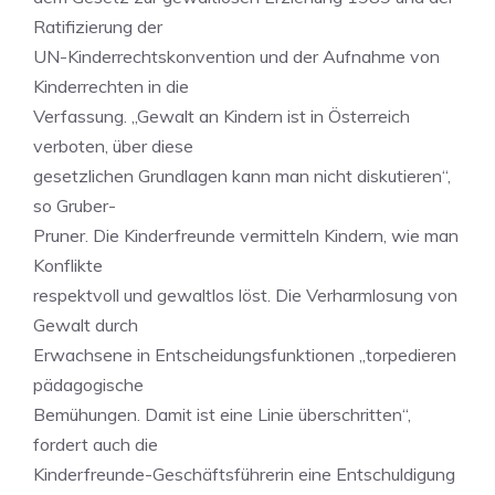
Ratifizierung der
UN-Kinderrechtskonvention und der Aufnahme von
Kinderrechten in die
Verfassung. „Gewalt an Kindern ist in Österreich
verboten, über diese
gesetzlichen Grundlagen kann man nicht diskutieren“,
so Gruber-
Pruner. Die Kinderfreunde vermitteln Kindern, wie man
Konflikte
respektvoll und gewaltlos löst. Die Verharmlosung von
Gewalt durch
Erwachsene in Entscheidungsfunktionen „torpedieren
pädagogische
Bemühungen. Damit ist eine Linie überschritten“,
fordert auch die
Kinderfreunde-Geschäftsführerin eine Entschuldigung