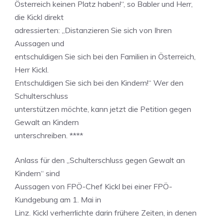
Österreich keinen Platz haben!“, so Babler und Herr,
die Kickl direkt
adressierten: „Distanzieren Sie sich von Ihren
Aussagen und
entschuldigen Sie sich bei den Familien in Österreich,
Herr Kickl.
Entschuldigen Sie sich bei den Kindern!“ Wer den
Schulterschluss
unterstützen möchte, kann jetzt die Petition gegen
Gewalt an Kindern
unterschreiben. ****
Anlass für den „Schulterschluss gegen Gewalt an
Kindern“ sind
Aussagen von FPÖ-Chef Kickl bei einer FPÖ-
Kundgebung am 1. Mai in
Linz. Kickl verherrlichte darin frühere Zeiten, in denen