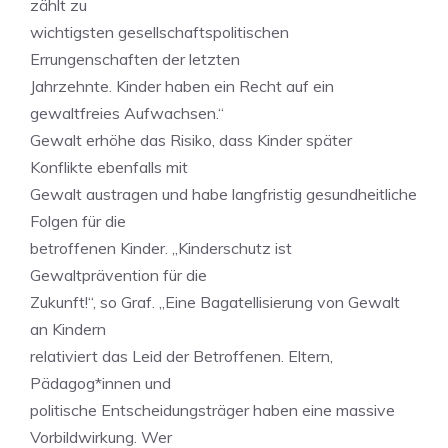
zählt zu
wichtigsten gesellschaftspolitischen
Errungenschaften der letzten
Jahrzehnte. Kinder haben ein Recht auf ein
gewaltfreies Aufwachsen.“
Gewalt erhöhe das Risiko, dass Kinder später
Konflikte ebenfalls mit
Gewalt austragen und habe langfristig gesundheitliche
Folgen für die
betroffenen Kinder. „Kinderschutz ist
Gewaltprävention für die
Zukunft!“, so Graf. „Eine Bagatellisierung von Gewalt
an Kindern
relativiert das Leid der Betroffenen. Eltern,
Pädagog*innen und
politische Entscheidungsträger haben eine massive
Vorbildwirkung. Wer