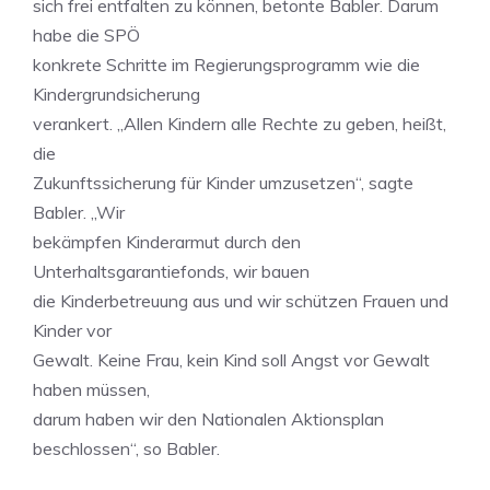
sich frei entfalten zu können, betonte Babler. Darum
habe die SPÖ
konkrete Schritte im Regierungsprogramm wie die
Kindergrundsicherung
verankert. „Allen Kindern alle Rechte zu geben, heißt,
die
Zukunftssicherung für Kinder umzusetzen“, sagte
Babler. „Wir
bekämpfen Kinderarmut durch den
Unterhaltsgarantiefonds, wir bauen
die Kinderbetreuung aus und wir schützen Frauen und
Kinder vor
Gewalt. Keine Frau, kein Kind soll Angst vor Gewalt
haben müssen,
darum haben wir den Nationalen Aktionsplan
beschlossen“, so Babler.