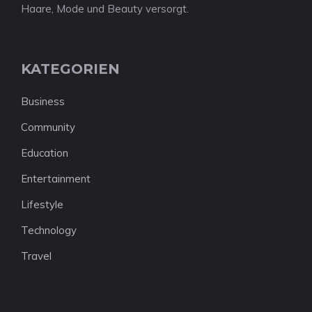
Haare, Mode und Beauty versorgt.
KATEGORIEN
Business
Community
Education
Entertainment
Lifestyle
Technology
Travel