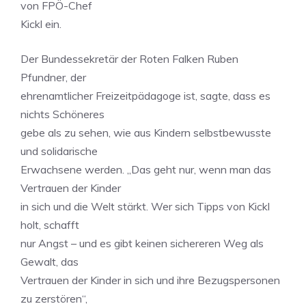
von FPÖ-Chef
Kickl ein.
Der Bundessekretär der Roten Falken Ruben
Pfundner, der
ehrenamtlicher Freizeitpädagoge ist, sagte, dass es
nichts Schöneres
gebe als zu sehen, wie aus Kindern selbstbewusste
und solidarische
Erwachsene werden. „Das geht nur, wenn man das
Vertrauen der Kinder
in sich und die Welt stärkt. Wer sich Tipps von Kickl
holt, schafft
nur Angst – und es gibt keinen sichereren Weg als
Gewalt, das
Vertrauen der Kinder in sich und ihre Bezugspersonen
zu zerstören“,