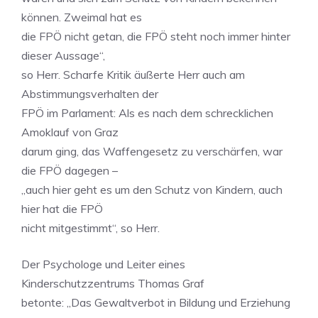
können. Zweimal hat es
die FPÖ nicht getan, die FPÖ steht noch immer hinter
dieser Aussage“,
so Herr. Scharfe Kritik äußerte Herr auch am
Abstimmungsverhalten der
FPÖ im Parlament: Als es nach dem schrecklichen
Amoklauf von Graz
darum ging, das Waffengesetz zu verschärfen, war
die FPÖ dagegen –
„auch hier geht es um den Schutz von Kindern, auch
hier hat die FPÖ
nicht mitgestimmt“, so Herr.
Der Psychologe und Leiter eines
Kinderschutzzentrums Thomas Graf
betonte: „Das Gewaltverbot in Bildung und Erziehung