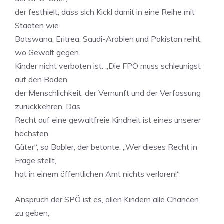
der festhielt, dass sich Kickl damit in eine Reihe mit
Staaten wie
Botswana, Eritrea, Saudi-Arabien und Pakistan reiht,
wo Gewalt gegen
Kinder nicht verboten ist. „Die FPÖ muss schleunigst
auf den Boden
der Menschlichkeit, der Vernunft und der Verfassung
zurückkehren. Das
Recht auf eine gewaltfreie Kindheit ist eines unserer
höchsten
Güter“, so Babler, der betonte: „Wer dieses Recht in
Frage stellt,
hat in einem öffentlichen Amt nichts verloren!“
Anspruch der SPÖ ist es, allen Kindern alle Chancen
zu geben,