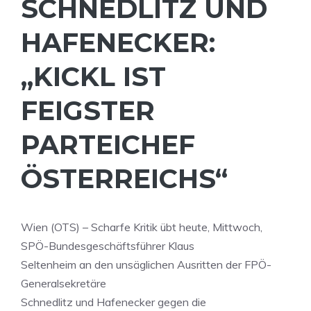
SCHNEDLITZ UND
HAFENECKER:
„KICKL IST
FEIGSTER
PARTEICHEF
ÖSTERREICHS“
Wien (OTS) – Scharfe Kritik übt heute, Mittwoch,
SPÖ-Bundesgeschäftsführer Klaus
Seltenheim an den unsäglichen Ausritten der FPÖ-
Generalsekretäre
Schnedlitz und Hafenecker gegen die