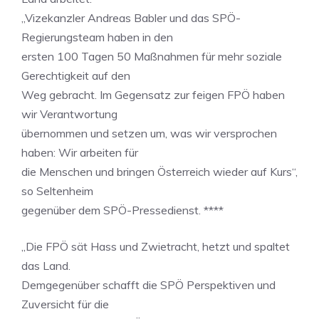
„Vizekanzler Andreas Babler und das SPÖ-
Regierungsteam haben in den
ersten 100 Tagen 50 Maßnahmen für mehr soziale
Gerechtigkeit auf den
Weg gebracht. Im Gegensatz zur feigen FPÖ haben
wir Verantwortung
übernommen und setzen um, was wir versprochen
haben: Wir arbeiten für
die Menschen und bringen Österreich wieder auf Kurs“,
so Seltenheim
gegenüber dem SPÖ-Pressedienst. ****
„Die FPÖ sät Hass und Zwietracht, hetzt und spaltet
das Land.
Demgegenüber schafft die SPÖ Perspektiven und
Zuversicht für die