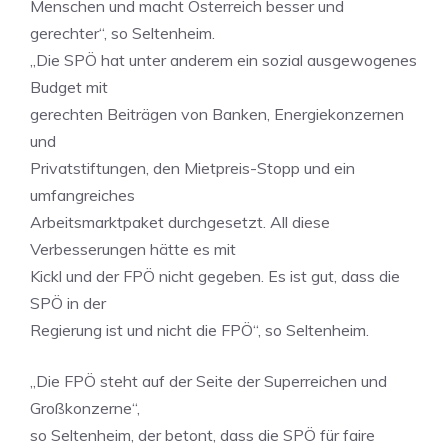
Menschen und macht Österreich besser und
gerechter“, so Seltenheim.
„Die SPÖ hat unter anderem ein sozial ausgewogenes
Budget mit
gerechten Beiträgen von Banken, Energiekonzernen
und
Privatstiftungen, den Mietpreis-Stopp und ein
umfangreiches
Arbeitsmarktpaket durchgesetzt. All diese
Verbesserungen hätte es mit
Kickl und der FPÖ nicht gegeben. Es ist gut, dass die
SPÖ in der
Regierung ist und nicht die FPÖ“, so Seltenheim.
„Die FPÖ steht auf der Seite der Superreichen und
Großkonzerne“,
so Seltenheim, der betont, dass die SPÖ für faire