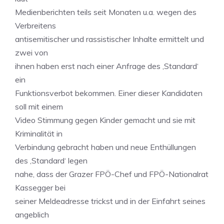
Medienberichten teils seit Monaten u.a. wegen des
Verbreitens
antisemitischer und rassistischer Inhalte ermittelt und
zwei von
ihnen haben erst nach einer Anfrage des ‚Standard‘
ein
Funktionsverbot bekommen. Einer dieser Kandidaten
soll mit einem
Video Stimmung gegen Kinder gemacht und sie mit
Kriminalität in
Verbindung gebracht haben und neue Enthüllungen
des ‚Standard‘ legen
nahe, dass der Grazer FPÖ-Chef und FPÖ-Nationalrat
Kassegger bei
seiner Meldeadresse trickst und in der Einfahrt seines
angeblich