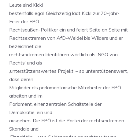
Leute sind Kickl
bestenfalls egal. Gleichzeitig lädt Kickl zur 70-Jahr-
Feier der FPÖ
Rechtsaußen-Politiker ein und feiert Seite an Seite mit
Rechtsextremen von AfD-Weidel bis Wilders und er
bezeichnet die
rechtsextremen Identitären wörtlich als ‚NGO von
Rechts‘ und als
‚unterstützenswertes Projekt‘ – so unterstützenswert,
dass deren
Mitglieder als parlamentarische Mitarbeiter der FPÖ
arbeiten und im
Parlament, einer zentralen Schaltstelle der
Demokratie, ein und
ausgehen. Die FPÖ ist die Partei der rechtsextremen
Skandale und