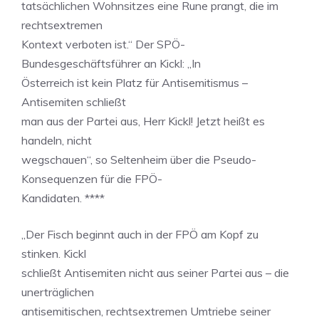
tatsächlichen Wohnsitzes eine Rune prangt, die im
rechtsextremen
Kontext verboten ist.“ Der SPÖ-
Bundesgeschäftsführer an Kickl: „In
Österreich ist kein Platz für Antisemitismus –
Antisemiten schließt
man aus der Partei aus, Herr Kickl! Jetzt heißt es
handeln, nicht
wegschauen“, so Seltenheim über die Pseudo-
Konsequenzen für die FPÖ-
Kandidaten. ****
„Der Fisch beginnt auch in der FPÖ am Kopf zu
stinken. Kickl
schließt Antisemiten nicht aus seiner Partei aus – die
unerträglichen
antisemitischen, rechtsextremen Umtriebe seiner