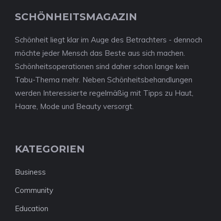
SCHÖNHEITSMAGAZIN
Schönheit liegt klar im Auge des Betrachters - dennoch
möchte jeder Mensch das Beste aus sich machen.
Schönheitsoperationen sind daher schon lange kein
Tabu-Thema mehr. Neben Schönheitsbehandlungen
werden Interessierte regelmäßig mit Tipps zu Haut,
Haare, Mode und Beauty versorgt.
KATEGORIEN
Business
Community
Education