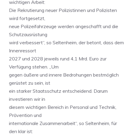
wichtigen Arbeit:
Die Rekrutierung neuer Polizistinnen und Polizisten
wird fortgesetzt,
neue Polizeifahrzeuge werden angeschafft und die
Schutzausrüstung
wird verbessert“, so Seltenheim, der betont, dass dem
Innenressort
2027 und 2028 jeweils rund 4,1 Mrd. Euro zur
Verfügung stehen. „Um
gegen äußere und innere Bedrohungen bestmöglich
gerüstet zu sein, ist
ein starker Staatsschutz entscheidend. Darum
investieren wir in
diesem wichtigen Bereich in Personal und Technik,
Prävention und
internationale Zusammenarbeit“, so Seltenheim, für
den klar ist: