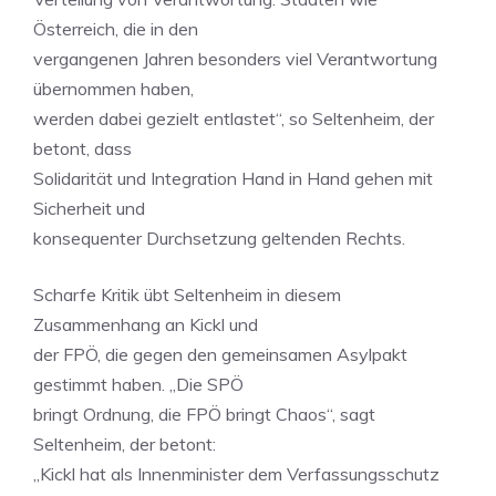
Österreich, die in den
vergangenen Jahren besonders viel Verantwortung
übernommen haben,
werden dabei gezielt entlastet“, so Seltenheim, der
betont, dass
Solidarität und Integration Hand in Hand gehen mit
Sicherheit und
konsequenter Durchsetzung geltenden Rechts.
Scharfe Kritik übt Seltenheim in diesem
Zusammenhang an Kickl und
der FPÖ, die gegen den gemeinsamen Asylpakt
gestimmt haben. „Die SPÖ
bringt Ordnung, die FPÖ bringt Chaos“, sagt
Seltenheim, der betont:
„Kickl hat als Innenminister dem Verfassungsschutz