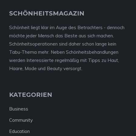
SCHÖNHEITSMAGAZIN
Schönheit liegt klar im Auge des Betrachters - dennoch
möchte jeder Mensch das Beste aus sich machen.
Schönheitsoperationen sind daher schon lange kein
Tabu-Thema mehr. Neben Schönheitsbehandlungen
werden Interessierte regelmäßig mit Tipps zu Haut,
Haare, Mode und Beauty versorgt.
KATEGORIEN
Business
Community
Education