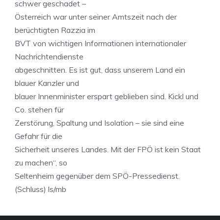
schwer geschadet –
Österreich war unter seiner Amtszeit nach der
berüchtigten Razzia im
BVT von wichtigen Informationen internationaler
Nachrichtendienste
abgeschnitten. Es ist gut, dass unserem Land ein
blauer Kanzler und
blauer Innenminister erspart geblieben sind. Kickl und
Co. stehen für
Zerstörung, Spaltung und Isolation – sie sind eine
Gefahr für die
Sicherheit unseres Landes. Mit der FPÖ ist kein Staat
zu machen“, so
Seltenheim gegenüber dem SPÖ-Pressedienst.
(Schluss) ls/mb