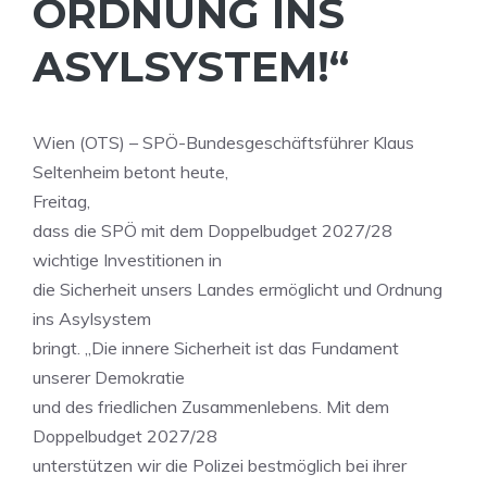
ORDNUNG INS
ASYLSYSTEM!“
Wien (OTS) – SPÖ-Bundesgeschäftsführer Klaus
Seltenheim betont heute,
Freitag,
dass die SPÖ mit dem Doppelbudget 2027/28
wichtige Investitionen in
die Sicherheit unsers Landes ermöglicht und Ordnung
ins Asylsystem
bringt. „Die innere Sicherheit ist das Fundament
unserer Demokratie
und des friedlichen Zusammenlebens. Mit dem
Doppelbudget 2027/28
unterstützen wir die Polizei bestmöglich bei ihrer