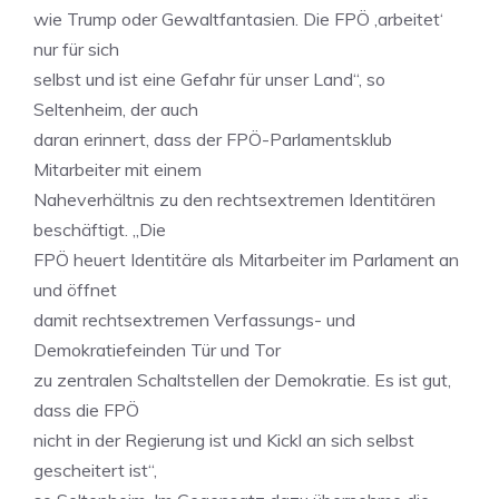
wie Trump oder Gewaltfantasien. Die FPÖ ‚arbeitet‘
nur für sich
selbst und ist eine Gefahr für unser Land“, so
Seltenheim, der auch
daran erinnert, dass der FPÖ-Parlamentsklub
Mitarbeiter mit einem
Naheverhältnis zu den rechtsextremen Identitären
beschäftigt. „Die
FPÖ heuert Identitäre als Mitarbeiter im Parlament an
und öffnet
damit rechtsextremen Verfassungs- und
Demokratiefeinden Tür und Tor
zu zentralen Schaltstellen der Demokratie. Es ist gut,
dass die FPÖ
nicht in der Regierung ist und Kickl an sich selbst
gescheitert ist“,