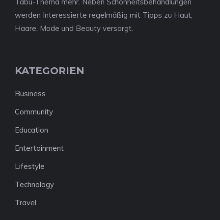
Tabu-Thema mehr. Neben Schönheitsbehandlungen
werden Interessierte regelmäßig mit Tipps zu Haut,
Haare, Mode und Beauty versorgt.
KATEGORIEN
Business
Community
Education
Entertainment
Lifestyle
Technology
Travel