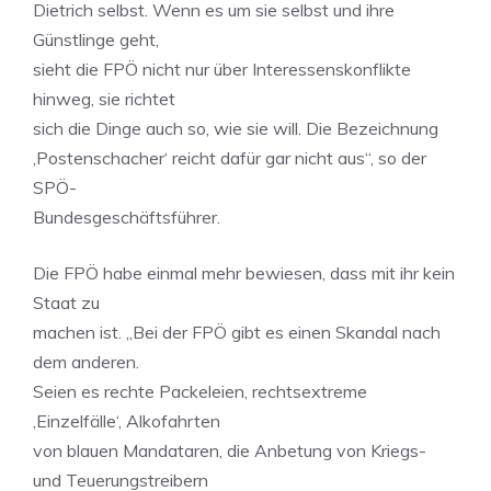
Dietrich selbst. Wenn es um sie selbst und ihre
Günstlinge geht,
sieht die FPÖ nicht nur über Interessenskonflikte
hinweg, sie richtet
sich die Dinge auch so, wie sie will. Die Bezeichnung
‚Postenschacher‘ reicht dafür gar nicht aus“, so der
SPÖ-
Bundesgeschäftsführer.
Die FPÖ habe einmal mehr bewiesen, dass mit ihr kein
Staat zu
machen ist. „Bei der FPÖ gibt es einen Skandal nach
dem anderen.
Seien es rechte Packeleien, rechtsextreme
‚Einzelfälle‘, Alkofahrten
von blauen Mandataren, die Anbetung von Kriegs-
und Teuerungstreibern