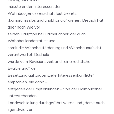
müsste er den Interessen der
Wohnbaugenossenschaft laut Gesetz
„kompromisslos und unabhängig“ dienen. Dietrich hat
aber nach wie vor
seinen Hauptjob bei Haimbuchner, der auch
Wohnbaulandesrat ist und
somit die Wohnbauförderung und Wohnbauaufsicht
verantwortet. Deshalb
wurde vom Revisionsverband „eine rechtliche
Evaluierung“ der
Besetzung auf „potenzielle Interessenkonflikte“
empfohlen, die dann –
entgegen der Empfehlungen – von der Haimbuchner
unterstehenden
Landesabteilung durchgeführt wurde und „damit auch
irgendwie von