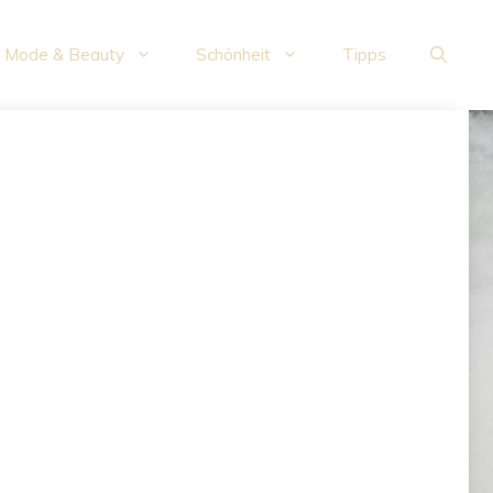
Mode & Beauty
Schönheit
Tipps